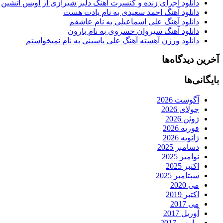
دانلود اجرای زنده و کنسرت آهنگ دلبر شیرازی از اویس آتشین
دانلود آهنگ احمد سعیدی به نام یادت هست
دانلود آهنگ علی اسماعیلی به نام عاشقم
دانلود آهنگ سیروان خسروی به نام بارون
دانلود ورژن آهسته آهنگ علی یاسینی به نام نمیخواستم
آخرین دیدگاه‌ها
بایگانی‌ها
آگوست 2026
جولای 2026
ژوئن 2026
فوریه 2026
ژانویه 2026
دسامبر 2025
نوامبر 2025
اکتبر 2025
سپتامبر 2025
می 2020
اکتبر 2019
می 2017
آوریل 2017
مارس 2017