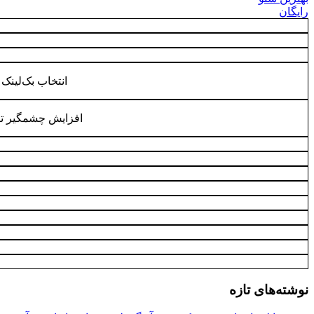
رایگان
انتخاب بک‌لینک 
افزایش چشمگیر تر
نوشته‌های تازه