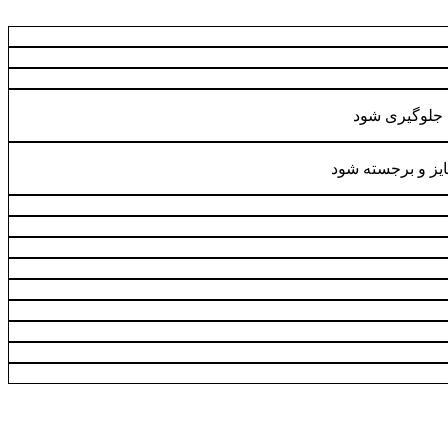
ل جلوگیری شود
مایز و برجسته شود