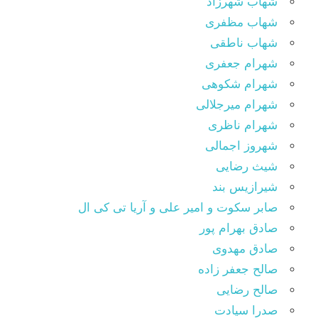
شهاب شهرزاد
شهاب مظفری
شهاب ناطقی
شهرام جعفری
شهرام شکوهی
شهرام میرجلالی
شهرام ناظری
شهروز اجمالی
شیث رضایی
شیرازیس بند
صابر سکوت و امیر علی و آریا تی کی ال
صادق بهرام پور
صادق مهدوی
صالح جعفر زاده
صالح رضایی
صدرا سیادت