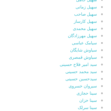
سهیل زمانی
سهیل صاحب
سهیل کارساز
سهیل محمدی
سهیل مهرزادگان
سیامک عباسی
سیاوش شایگان
سیاوش قمصری
سید امیر فلاح حسینی
سید محمد حسینی
سیدحسین حسینی
سیروان خسروی
سینا حجازی
سینا خزان
سینا سرلک