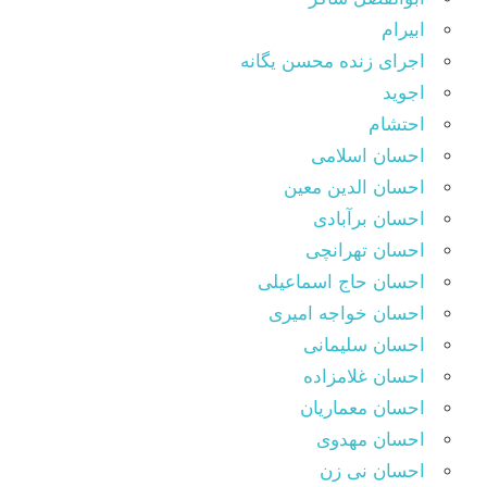
ابیرام
اجرای زنده محسن یگانه
اجوید
احتشام
احسان اسلامی
احسان الدین معین
احسان برآبادی
احسان تهرانچی
احسان حاج اسماعیلی
احسان خواجه امیری
احسان سلیمانی
احسان غلامزاده
احسان معماریان
احسان مهدوی
احسان نی زن