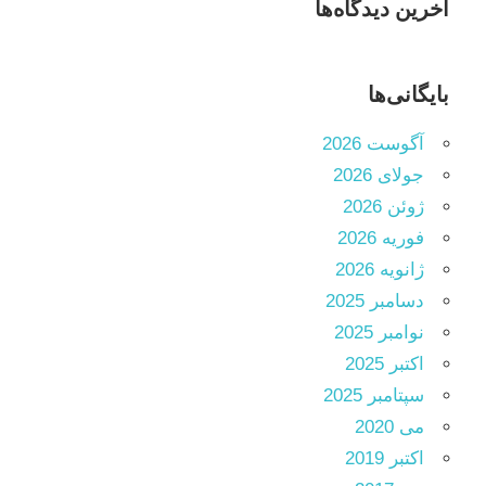
آخرین دیدگاه‌ها
بایگانی‌ها
آگوست 2026
جولای 2026
ژوئن 2026
فوریه 2026
ژانویه 2026
دسامبر 2025
نوامبر 2025
اکتبر 2025
سپتامبر 2025
می 2020
اکتبر 2019