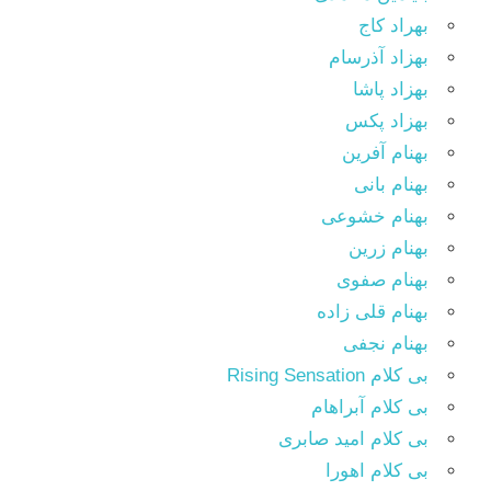
بهراد کاج
بهزاد آذرسام
بهزاد پاشا
بهزاد پکس
بهنام آفرین
بهنام بانی
بهنام خشوعی
بهنام زرین
بهنام صفوی
بهنام قلی زاده
بهنام نجفی
بی کلام Rising Sensation
بی کلام آبراهام
بی کلام امید صابری
بی کلام اهورا