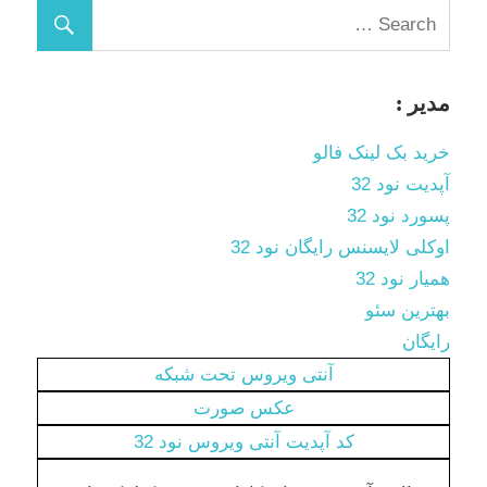
مدیر :
خرید بک لینک فالو
آپدیت نود 32
پسورد نود 32
اوکلی لایسنس رایگان نود 32
همیار نود 32
بهترین سئو
رایگان
آنتی ویروس تحت شبکه
عکس صورت
کد آپدیت آنتی ویروس نود 32