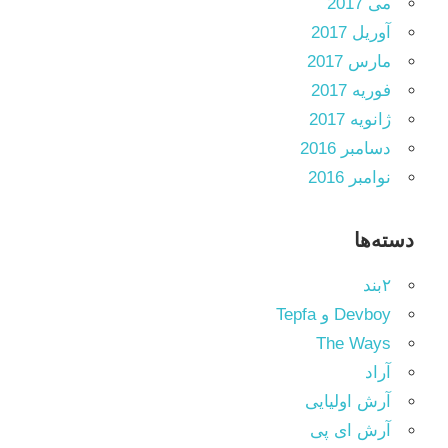
می 2017
آوریل 2017
مارس 2017
فوریه 2017
ژانویه 2017
دسامبر 2016
نوامبر 2016
دسته‌ها
۲بند
Devboy و Tepfa
The Ways
آراد
آرش اولیایی
آرش ای پی