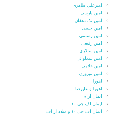
امیرعلی طاهری
امین پارسی
امین تک دهقان
امین حبیبی
امین رستمی
امین رفیعی
امین سالاری
امین سماواتی
امین غلامی
امین نوروزی
اهورا
اهورا و علیرضا
ایمان آرام
ایمان اف جی ۱۰
ایمان اف جی ۱۰ و میلاد ار اف