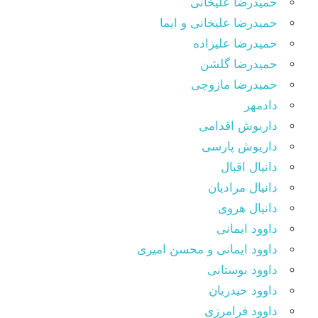
حمیدرضا علیخانی
حمیدرضا علیخانی و ایما
حمیدرضا علیزاده
حمیدرضا گلشن
حمیدرضا مازوچی
دادمهر
داریوش اقدامی
داریوش پارسی
دانیال اقبال
دانیال مرادیان
دانیال هروی
داوود ایمانی
داوود ایمانی و محسن امیری
داوود بوستانی
داوود حیدریان
داوود فرامرزی