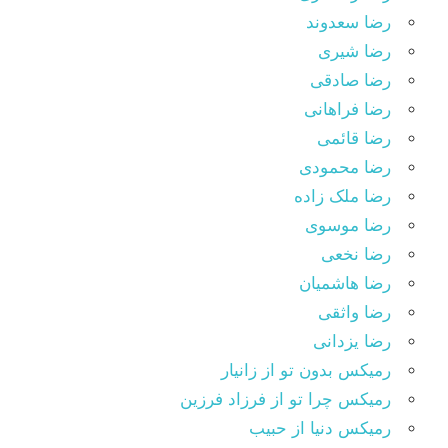
رضا سعدوند
رضا شیری
رضا صادقی
رضا فراهانی
رضا قائمی
رضا محمودی
رضا ملک زاده
رضا موسوی
رضا نخعی
رضا هاشمیان
رضا واثقی
رضا یزدانی
رمیکس بدون تو از زانیار
رمیکس چرا تو از فرزاد فرزین
رمیکس دنیا از حبیب