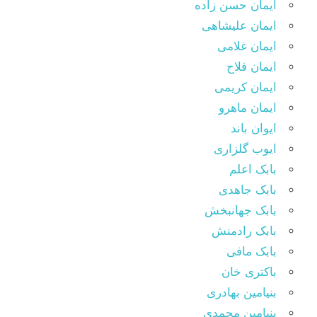
ایمان حسن زاده
ایمان علیشاهی
ایمان غلامی
ایمان فلاح
ایمان کریمی
ایمان ماهرو
ایوان باند
ایوب گلزاری
بابک اعلم
بابک جاهدی
بابک جهانبخش
بابک رادمنش
بابک مافی
باکتری خان
بنیامین بهادری
بنیامین محمدی