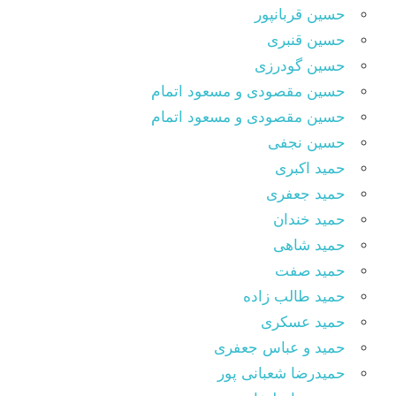
حسین قربانپور
حسین قنبری
حسین گودرزی
حسین مقصودى و مسعود اتمام
حسین مقصودی و مسعود اتمام
حسین نجفی
حمید اکبری
حمید جعفری
حمید خندان
حمید شاهی
حمید صفت
حمید طالب زاده
حمید عسکری
حمید و عباس جعفری
حمیدرضا شعبانی پور