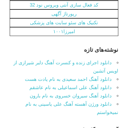
کد فعال سازی آنتی ویروس نود 32
رپورتاژ آگهی
تکنیک های سئو سایت های پزشکی
امیرزا۱۰۰۱
نوشته‌های تازه
دانلود اجرای زنده و کنسرت آهنگ دلبر شیرازی از
اویس آتشین
دانلود آهنگ احمد سعیدی به نام یادت هست
دانلود آهنگ علی اسماعیلی به نام عاشقم
دانلود آهنگ سیروان خسروی به نام بارون
دانلود ورژن آهسته آهنگ علی یاسینی به نام
نمیخواستم