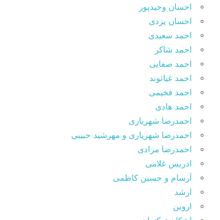
احسان وحیدپور
احسان یزدی
احمد سعیدی
احمد شاکر
احمد صفایی
احمد غیاثوند
احمد فخیمی
احمد هادی
احمدرضا شهریاری
احمدرضا شهریاری و مهرشید حبیبی
احمدرضا مرادی
ادریس غلامی
اَرسام و حسین کاظمی
ارشد
اروین