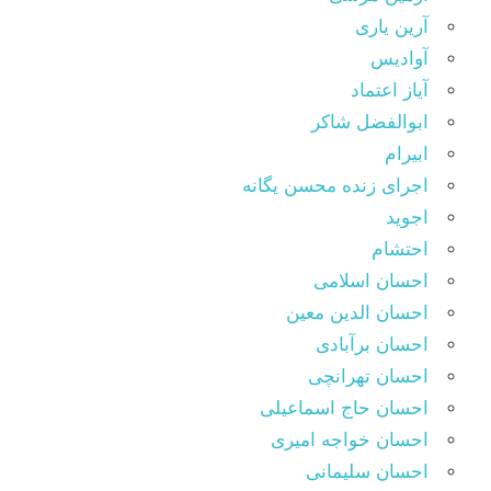
آرین یاری
آوادیس
آیاز اعتماد
ابوالفضل شاکر
ابیرام
اجرای زنده محسن یگانه
اجوید
احتشام
احسان اسلامی
احسان الدین معین
احسان برآبادی
احسان تهرانچی
احسان حاج اسماعیلی
احسان خواجه امیری
احسان سلیمانی