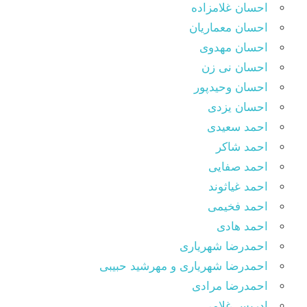
احسان غلامزاده
احسان معماریان
احسان مهدوی
احسان نی زن
احسان وحیدپور
احسان یزدی
احمد سعیدی
احمد شاکر
احمد صفایی
احمد غیاثوند
احمد فخیمی
احمد هادی
احمدرضا شهریاری
احمدرضا شهریاری و مهرشید حبیبی
احمدرضا مرادی
ادریس غلامی