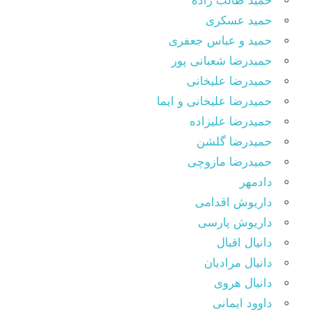
حمید طالب زاده
حمید عسکری
حمید و عباس جعفری
حمیدرضا شعبانی پور
حمیدرضا علیخانی
حمیدرضا علیخانی و ایما
حمیدرضا علیزاده
حمیدرضا گلشن
حمیدرضا مازوچی
دادمهر
داریوش اقدامی
داریوش پارسی
دانیال اقبال
دانیال مرادیان
دانیال هروی
داوود ایمانی