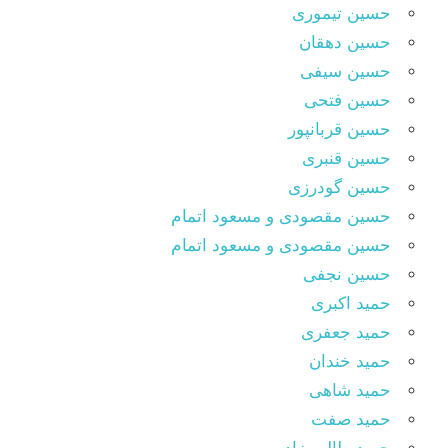
حسین تیموری
حسین دهقان
حسین سیفی
حسین فتحی
حسین قربانپور
حسین قنبری
حسین گودرزی
حسین مقصودى و مسعود اتمام
حسین مقصودی و مسعود اتمام
حسین نجفی
حمید اکبری
حمید جعفری
حمید خندان
حمید شاهی
حمید صفت