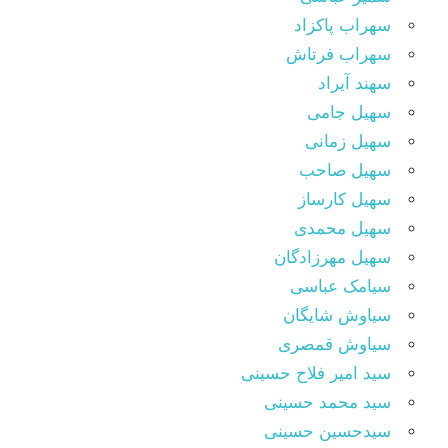
سهراب پاکزاد
سهراب فرتاش
سهند آیراد
سهیل جامی
سهیل زمانی
سهیل صاحب
سهیل کارساز
سهیل محمدی
سهیل مهرزادگان
سیامک عباسی
سیاوش شایگان
سیاوش قمصری
سید امیر فلاح حسینی
سید محمد حسینی
سیدحسین حسینی