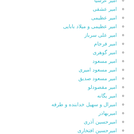
امیر عرشیا
امیر عشقی
امیر عظیمی
امیر عظیمی و میلاد بابایی
امیر علی سرباز
امیر فرجام
امیر گوهری
امیر مسعود
امیر مسعود امیری
امیر مسعود صدیق
امیر مقصودلو
امیر یگانه
امیرال و سهیل خدابنده و طرفه
امیربهادر
امیرحسین آذری
امیرحسین افتخاری