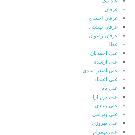
عبد نیک
عرفان
عرفان احمدی
عرفان بهشتی
عرفان رضوان
عطا
علی احمدیان
علی ارشدی
علی اصغر اسدی
علی اعتماد
علی بابا
علی بزم آرا
علی بنیادی
علی بهرامی
علی بهروزی
علی بهمرام