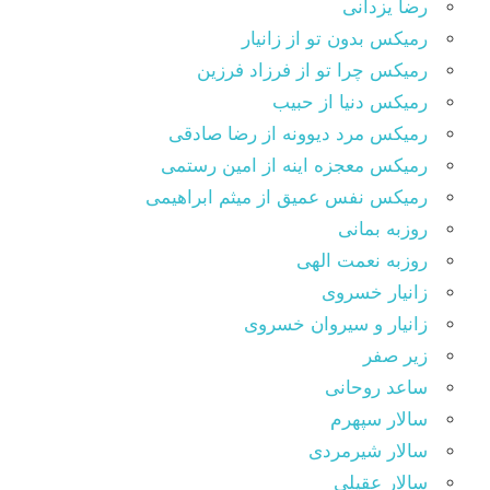
رضا یزدانی
رمیکس بدون تو از زانیار
رمیکس چرا تو از فرزاد فرزین
رمیکس دنیا از حبیب
رمیکس مرد دیوونه از رضا صادقی
رمیکس معجزه اینه از امین رستمی
رمیکس نفس عمیق از میثم ابراهیمی
روزبه بمانی
روزبه نعمت الهی
زانیار خسروی
زانیار و سیروان خسروی
زیر صفر
ساعد روحانی
سالار سپهرم
سالار شیرمردی
سالار عقیلی