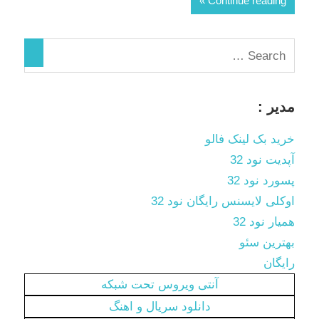
Continue reading
مدیر :
خرید بک لینک فالو
آپدیت نود 32
پسورد نود 32
اوکلی لایسنس رایگان نود 32
همیار نود 32
بهترین سئو
رایگان
آنتی ویروس تحت شبکه
دانلود سریال و اهنگ