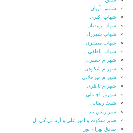
شمس آریان
شهاب اکبری
شهاب رمضان
شهاب شهرزاد
شهاب مظفری
شهاب ناطقی
شهرام جعفری
شهرام شکوهی
شهرام میرجلالی
شهرام ناظری
شهروز اجمالی
شیث رضایی
شیرازیس بند
صابر سکوت و امیر علی و آریا تی کی ال
صادق بهرام پور