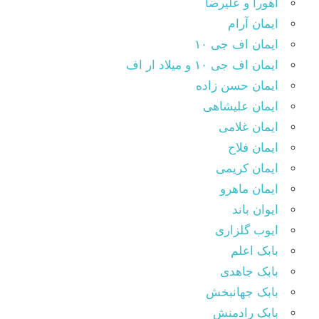
اهورا و علیرضا
ایمان آرام
ایمان اف جی ۱۰
ایمان اف جی ۱۰ و میلاد ار اف
ایمان حسن زاده
ایمان علیشاهی
ایمان غلامی
ایمان فلاح
ایمان کریمی
ایمان ماهرو
ایوان باند
ایوب گلزاری
بابک اعلم
بابک جاهدی
بابک جهانبخش
بابک رادمنش