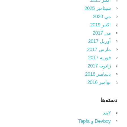
اکتبر 2025
سپتامبر 2025
می 2020
اکتبر 2019
می 2017
آوریل 2017
مارس 2017
فوریه 2017
ژانویه 2017
دسامبر 2016
نوامبر 2016
دسته‌ها
۲بند
Devboy و Tepfa