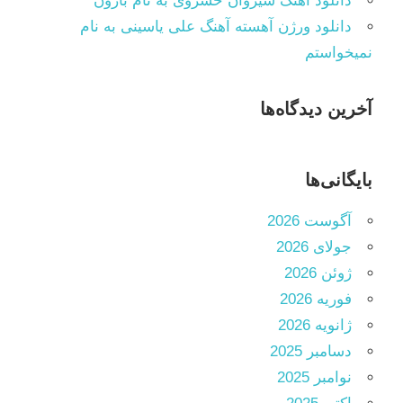
دانلود آهنگ سیروان خسروی به نام بارون
دانلود ورژن آهسته آهنگ علی یاسینی به نام
نمیخواستم
آخرین دیدگاه‌ها
بایگانی‌ها
آگوست 2026
جولای 2026
ژوئن 2026
فوریه 2026
ژانویه 2026
دسامبر 2025
نوامبر 2025