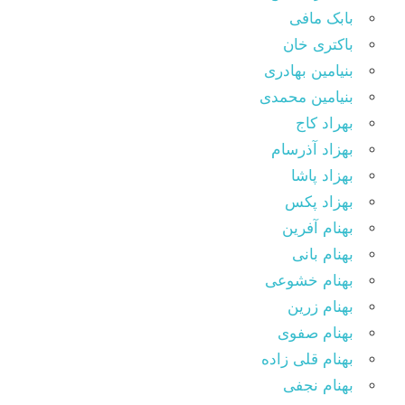
بابک مافی
باکتری خان
بنیامین بهادری
بنیامین محمدی
بهراد کاج
بهزاد آذرسام
بهزاد پاشا
بهزاد پکس
بهنام آفرین
بهنام بانی
بهنام خشوعی
بهنام زرین
بهنام صفوی
بهنام قلی زاده
بهنام نجفی