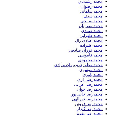
محمد رشیدیان
محمد رضوان
محمد سلمانی
محمد سیف
محمد صالحی
محمد صفاییان
محمد صمدی
محمد ظهرابی
محمد عبادی زال
محمد علیزاده
محمد فرزان صادقی
محمد قاموسی
محمد محمودی
محمد مظفری و پیمان مرادی
محمد موسوی
محمد یاوری
محمدرضا آذری
محمدرضا اعرابی
محمدرضا جوان
محمدرضا خانی پور
محمدرضا خیرالهی
محمدرضا فروتن
محمدرضا گلزار
محمدرضا مقدم