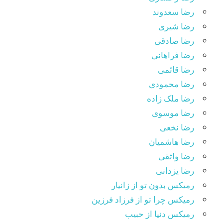
رضا سعدوند
رضا شیری
رضا صادقی
رضا فراهانی
رضا قائمی
رضا محمودی
رضا ملک زاده
رضا موسوی
رضا نخعی
رضا هاشمیان
رضا واثقی
رضا یزدانی
رمیکس بدون تو از زانیار
رمیکس چرا تو از فرزاد فرزین
رمیکس دنیا از حبیب