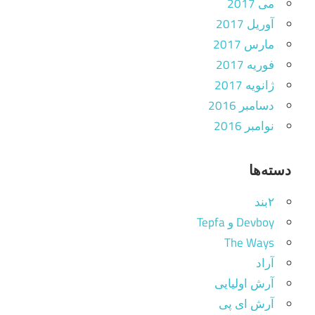
می 2017
آوریل 2017
مارس 2017
فوریه 2017
ژانویه 2017
دسامبر 2016
نوامبر 2016
دسته‌ها
۲بند
Devboy و Tepfa
The Ways
آراد
آرش اولیایی
آرش ای پی