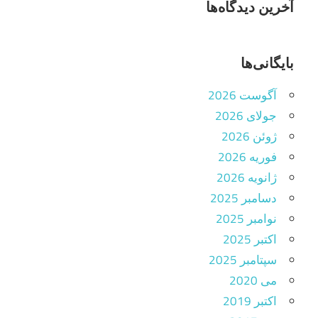
آخرین دیدگاه‌ها
بایگانی‌ها
آگوست 2026
جولای 2026
ژوئن 2026
فوریه 2026
ژانویه 2026
دسامبر 2025
نوامبر 2025
اکتبر 2025
سپتامبر 2025
می 2020
اکتبر 2019