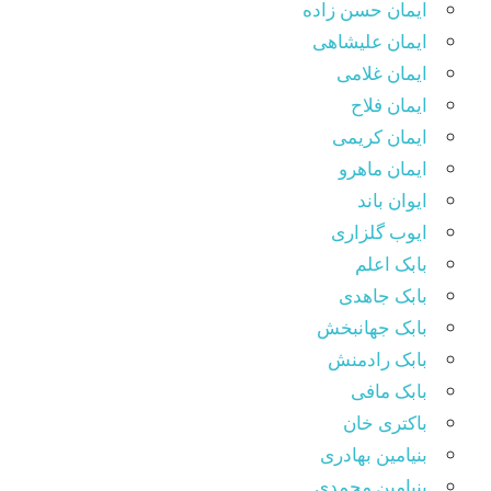
ایمان حسن زاده
ایمان علیشاهی
ایمان غلامی
ایمان فلاح
ایمان کریمی
ایمان ماهرو
ایوان باند
ایوب گلزاری
بابک اعلم
بابک جاهدی
بابک جهانبخش
بابک رادمنش
بابک مافی
باکتری خان
بنیامین بهادری
بنیامین محمدی