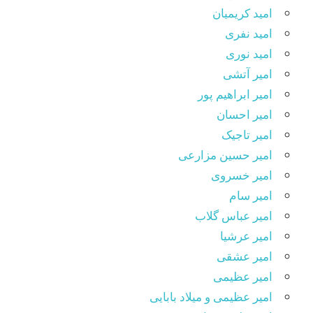
امید کریمیان
امید نفری
امید نوری
امیر آتشی
امیر ابراهیم پور
امیر احسان
امیر تاجیک
امیر حسین مزارعی
امیر خسروی
امیر سام
امیر عباس گلاب
امیر عرشیا
امیر عشقی
امیر عظیمی
امیر عظیمی و میلاد بابایی