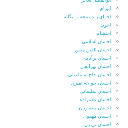
ابیرام
اجرای زنده محسن یگانه
اجوید
احتشام
احسان اسلامی
احسان الدین معین
احسان برآبادی
احسان تهرانچی
احسان حاج اسماعیلی
احسان خواجه امیری
احسان سلیمانی
احسان غلامزاده
احسان معماریان
احسان مهدوی
احسان نی زن