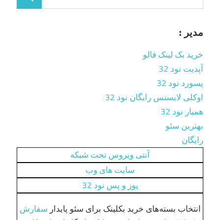
مدیر :
خرید بک لینک فالو
آپدیت نود 32
پسورد نود 32
اوکلی لایسنس رایگان نود 32
همیار نود 32
بهترین سئو
رایگان
آنتی ویروس تحت شبکه
سایت های وب
یوز و پس نود 32
انتخاب بسته‌های خرید بکلینک برای سئو پایدار
سفارش