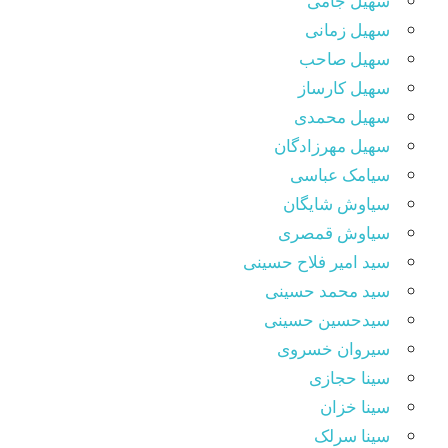
سهیل جامی
سهیل زمانی
سهیل صاحب
سهیل کارساز
سهیل محمدی
سهیل مهرزادگان
سیامک عباسی
سیاوش شایگان
سیاوش قمصری
سید امیر فلاح حسینی
سید محمد حسینی
سیدحسین حسینی
سیروان خسروی
سینا حجازی
سینا خزان
سینا سرلک