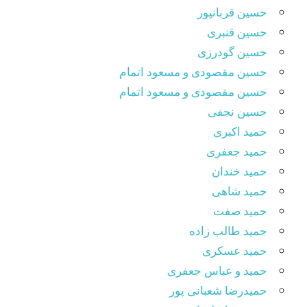
حسین قربانپور
حسین قنبری
حسین گودرزی
حسین مقصودى و مسعود اتمام
حسین مقصودی و مسعود اتمام
حسین نجفی
حمید اکبری
حمید جعفری
حمید خندان
حمید شاهی
حمید صفت
حمید طالب زاده
حمید عسکری
حمید و عباس جعفری
حمیدرضا شعبانی پور