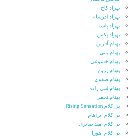
بهراد کاج
بهزاد آذرسام
بهزاد پاشا
بهزاد پکس
بهنام آفرین
بهنام بانی
بهنام خشوعی
بهنام زرین
بهنام صفوی
بهنام قلی زاده
بهنام نجفی
بی کلام Rising Sensation
بی کلام آبراهام
بی کلام امید صابری
بی کلام اهورا