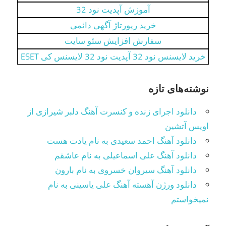
آموزش آپدیت نود 32
خرید رپورتاژ آگهی دائمی
سفارش افزایش سئو سایت
خرید لایسنس نود 32 آپدیت نود 32 لایسنس کی ESET
نوشته‌های تازه
دانلود اجرای زنده و کنسرت آهنگ دلبر شیرازی از
اویس آتشین
دانلود آهنگ احمد سعیدی به نام یادت هست
دانلود آهنگ علی اسماعیلی به نام عاشقم
دانلود آهنگ سیروان خسروی به نام بارون
دانلود ورژن آهسته آهنگ علی یاسینی به نام
نمیخواستم