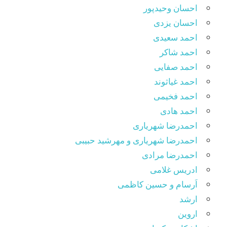
احسان وحیدپور
احسان یزدی
احمد سعیدی
احمد شاکر
احمد صفایی
احمد غیاثوند
احمد فخیمی
احمد هادی
احمدرضا شهریاری
احمدرضا شهریاری و مهرشید حبیبی
احمدرضا مرادی
ادریس غلامی
اَرسام و حسین کاظمی
ارشد
اروین