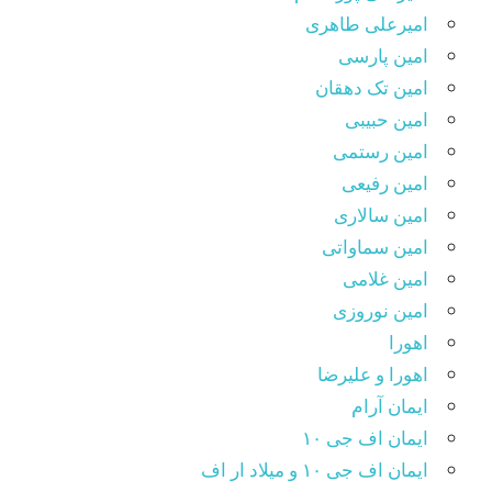
امیرعلی طاهری
امین پارسی
امین تک دهقان
امین حبیبی
امین رستمی
امین رفیعی
امین سالاری
امین سماواتی
امین غلامی
امین نوروزی
اهورا
اهورا و علیرضا
ایمان آرام
ایمان اف جی ۱۰
ایمان اف جی ۱۰ و میلاد ار اف