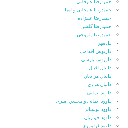
حمیدرضا علیخانی
حمیدرضا علیخانی و ایما
حمیدرضا علیزاده
حمیدرضا گلشن
حمیدرضا مازوچی
دادمهر
داریوش اقدامی
داریوش پارسی
دانیال اقبال
دانیال مرادیان
دانیال هروی
داوود ایمانی
داوود ایمانی و محسن امیری
داوود بوستانی
داوود حیدریان
داوود فرامرزی