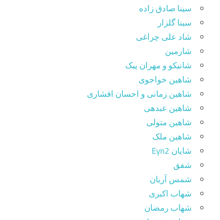
سینا صادق زاده
سینا گلزار
شاد علی چراغی
شارمین
شانیکو و مهران پیک
شاهین خواجوی
شاهین زمانی و احسان افشاری
شاهین عبدهی
شاهین متولی
شاهین ملک
شایان Eyn2
شفق
شمس آریان
شهاب اکبری
شهاب رمضان