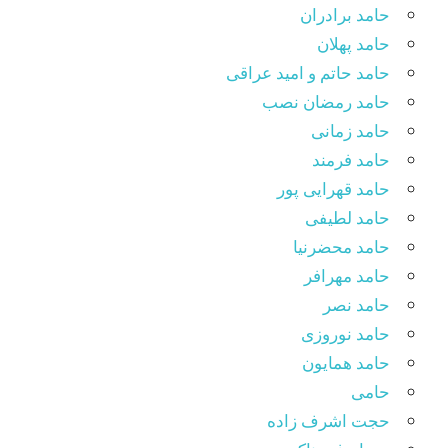
حامد برادران
حامد پهلان
حامد حاتم و امید عراقی
حامد رمضان نصب
حامد زمانی
حامد فرمند
حامد قهرایی پور
حامد لطیفی
حامد محضرنیا
حامد مهرافر
حامد نصر
حامد نوروزی
حامد همایون
حامی
حجت اشرف زاده