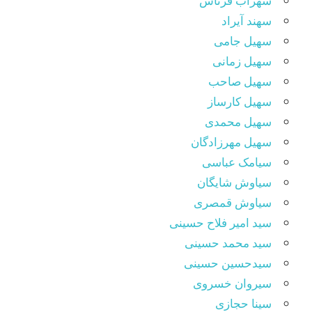
سهراب فرتاش
سهند آیراد
سهیل جامی
سهیل زمانی
سهیل صاحب
سهیل کارساز
سهیل محمدی
سهیل مهرزادگان
سیامک عباسی
سیاوش شایگان
سیاوش قمصری
سید امیر فلاح حسینی
سید محمد حسینی
سیدحسین حسینی
سیروان خسروی
سینا حجازی