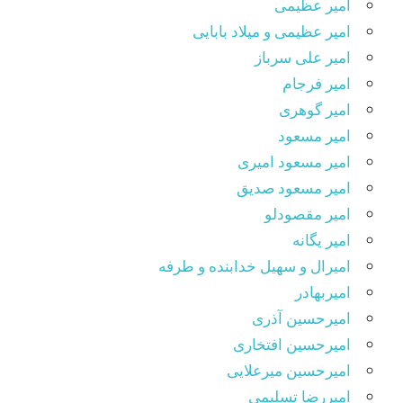
امیر عظیمی
امیر عظیمی و میلاد بابایی
امیر علی سرباز
امیر فرجام
امیر گوهری
امیر مسعود
امیر مسعود امیری
امیر مسعود صدیق
امیر مقصودلو
امیر یگانه
امیرال و سهیل خدابنده و طرفه
امیربهادر
امیرحسین آذری
امیرحسین افتخاری
امیرحسین میرعلایی
امیررضا تسلیمی