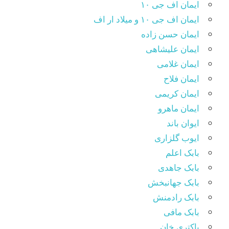
ایمان اف جی ۱۰
ایمان اف جی ۱۰ و میلاد ار اف
ایمان حسن زاده
ایمان علیشاهی
ایمان غلامی
ایمان فلاح
ایمان کریمی
ایمان ماهرو
ایوان باند
ایوب گلزاری
بابک اعلم
بابک جاهدی
بابک جهانبخش
بابک رادمنش
بابک مافی
باکتری خان