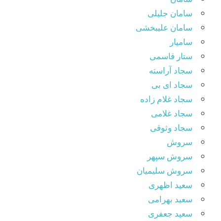
سامان جلیلی
سامان علیبخشی
سامیار
ستار قاسمی
سجاد آراسته
سجاد ای بی
سجاد غلام زاده
سجاد غلامی
سجاد وثوقى
سروش
سروش سپهر
سروش سلیمیان
سعید اظهری
سعید بهرامی
سعید جعفری