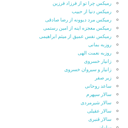
رمیکس چرا تو از فرزاد فرزین
رمیکس دنیا از حبیب
رمیکس مرد دیوونه از رضا صادقی
رمیکس معجزه اینه از امین رستمی
رمیکس نفس عمیق از میثم ابراهیمی
روزبه بمانی
روزبه نعمت الهی
زانیار خسروی
زانیار و سیروان خسروی
زیر صفر
ساعد روحانی
سالار سپهرم
سالار شیرمردی
سالار عقیلی
سالار قنبری
سامان