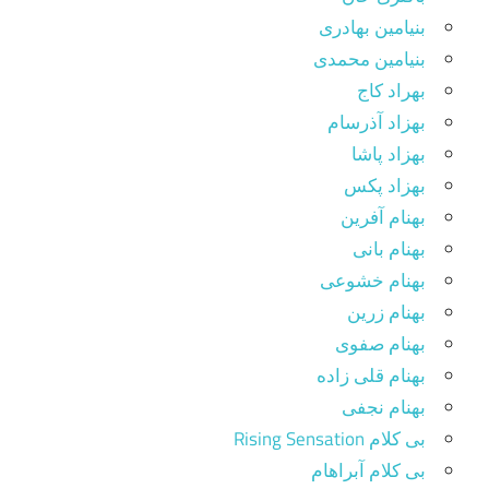
بنیامین بهادری
بنیامین محمدی
بهراد کاج
بهزاد آذرسام
بهزاد پاشا
بهزاد پکس
بهنام آفرین
بهنام بانی
بهنام خشوعی
بهنام زرین
بهنام صفوی
بهنام قلی زاده
بهنام نجفی
بی کلام Rising Sensation
بی کلام آبراهام