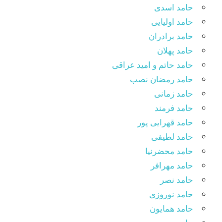
حامد اسدی
حامد اولیایی
حامد برادران
حامد پهلان
حامد حاتم و امید عراقی
حامد رمضان نصب
حامد زمانی
حامد فرمند
حامد قهرایی پور
حامد لطیفی
حامد محضرنیا
حامد مهرافر
حامد نصر
حامد نوروزی
حامد همایون