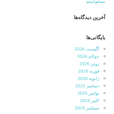
نمیخواستم
آخرین دیدگاه‌ها
بایگانی‌ها
آگوست 2026
جولای 2026
ژوئن 2026
فوریه 2026
ژانویه 2026
دسامبر 2025
نوامبر 2025
اکتبر 2025
سپتامبر 2025