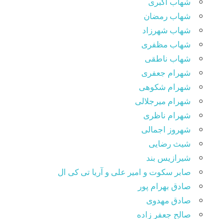
شهاب اکبری
شهاب رمضان
شهاب شهرزاد
شهاب مظفری
شهاب ناطقی
شهرام جعفری
شهرام شکوهی
شهرام میرجلالی
شهرام ناظری
شهروز اجمالی
شیث رضایی
شیرازیس بند
صابر سکوت و امیر علی و آریا تی کی ال
صادق بهرام پور
صادق مهدوی
صالح جعفر زاده