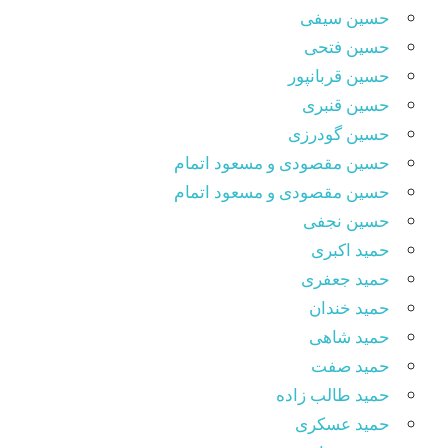
حسین سیفی
حسین فتحی
حسین قربانپور
حسین قنبری
حسین گودرزی
حسین مقصودى و مسعود اتمام
حسین مقصودی و مسعود اتمام
حسین نجفی
حمید اکبری
حمید جعفری
حمید خندان
حمید شاهی
حمید صفت
حمید طالب زاده
حمید عسکری