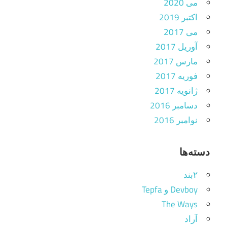
می 2020
اکتبر 2019
می 2017
آوریل 2017
مارس 2017
فوریه 2017
ژانویه 2017
دسامبر 2016
نوامبر 2016
دسته‌ها
۲بند
Devboy و Tepfa
The Ways
آراد