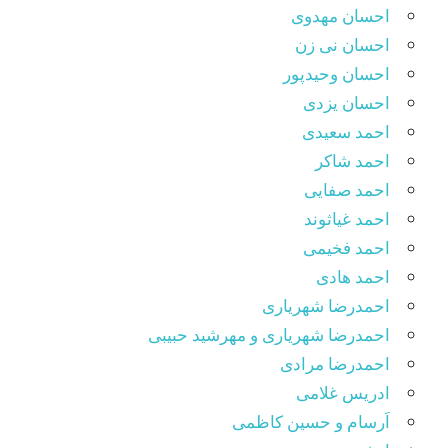
احسان مهدوی
احسان نی زن
احسان وحیدپور
احسان یزدی
احمد سعیدی
احمد شاکر
احمد صفایی
احمد غیاثوند
احمد فخیمی
احمد هادی
احمدرضا شهریاری
احمدرضا شهریاری و مهرشید حبیبی
احمدرضا مرادی
ادریس غلامی
اَرسام و حسین کاظمی