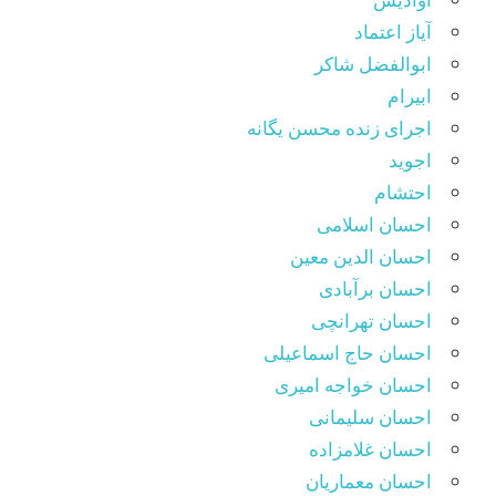
آیاز اعتماد
ابوالفضل شاکر
ابیرام
اجرای زنده محسن یگانه
اجوید
احتشام
احسان اسلامی
احسان الدین معین
احسان برآبادی
احسان تهرانچی
احسان حاج اسماعیلی
احسان خواجه امیری
احسان سلیمانی
احسان غلامزاده
احسان معماریان