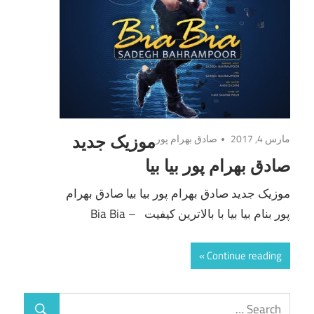
مارس 4, 2017
صادق بهرام پور
موزیک جدید
صادق بهرام پور بیا بیا
موزیک جدید صادق بهرام پور بیا بیا صادق بهرام
پور بنام بیا بیا با بالاترین کیفیت – Bia Bia
Continue reading