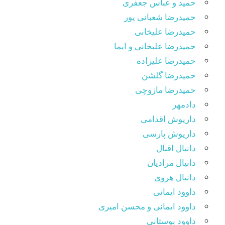
حمید و عباس جعفری
حمیدرضا شعبانی پور
حمیدرضا علیخانی
حمیدرضا علیخانی و ایما
حمیدرضا علیزاده
حمیدرضا گلشن
حمیدرضا مازوچی
دادمهر
داریوش اقدامی
داریوش پارسی
دانیال اقبال
دانیال مرادیان
دانیال هروی
داوود ایمانی
داوود ایمانی و محسن امیری
داوود بوستانی