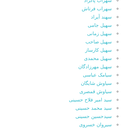
سهراب پاکزاد
سهراب فرتاش
سهند آیراد
سهیل جامی
سهیل زمانی
سهیل صاحب
سهیل کارساز
سهیل محمدی
سهیل مهرزادگان
سیامک عباسی
سیاوش شایگان
سیاوش قمصری
سید امیر فلاح حسینی
سید محمد حسینی
سیدحسین حسینی
سیروان خسروی