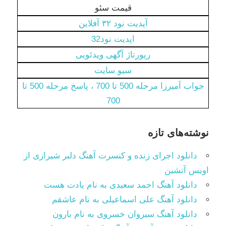
قیمت سئو
آپدیت نود ۳۲ آفلاین
اپدیت نود32
رپورتاژ آگهی ویدئویی
سیو سایت
جواب آمیرزا مرحله 500 تا 700 ، پاسخ مرحله 500 تا
700
نوشته‌های تازه
دانلود اجرای زنده و کنسرت آهنگ دلبر شیرازی از
اویس آتشین
دانلود آهنگ احمد سعیدی به نام یادت هست
دانلود آهنگ علی اسماعیلی به نام عاشقم
دانلود آهنگ سیروان خسروی به نام بارون