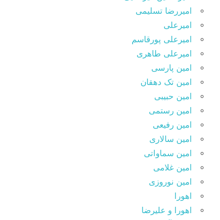
امیررضا تسلیمی
امیرعلی
امیرعلی پورقاسم
امیرعلی طاهری
امین پارسی
امین تک دهقان
امین حبیبی
امین رستمی
امین رفیعی
امین سالاری
امین سماواتی
امین غلامی
امین نوروزی
اهورا
اهورا و علیرضا