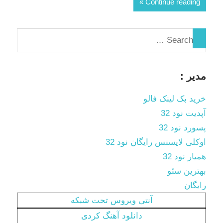
Continue reading
مدیر :
خرید بک لینک فالو
آپدیت نود 32
پسورد نود 32
اوکلی لایسنس رایگان نود 32
همیار نود 32
بهترین سئو
رایگان
آنتی ویروس تحت شبکه
دانلود آهنگ کردی