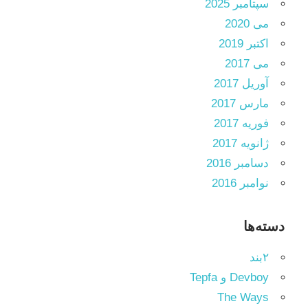
سپتامبر 2025
می 2020
اکتبر 2019
می 2017
آوریل 2017
مارس 2017
فوریه 2017
ژانویه 2017
دسامبر 2016
نوامبر 2016
دسته‌ها
۲بند
Devboy و Tepfa
The Ways