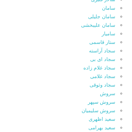
سامان
سامان جلیلی
سامان علیبخشی
سامیار
ستار قاسمی
سجاد آراسته
سجاد ای بی
سجاد غلام زاده
سجاد غلامی
سجاد وثوقى
سروش
سروش سپهر
سروش سلیمیان
سعید اظهری
سعید بهرامی