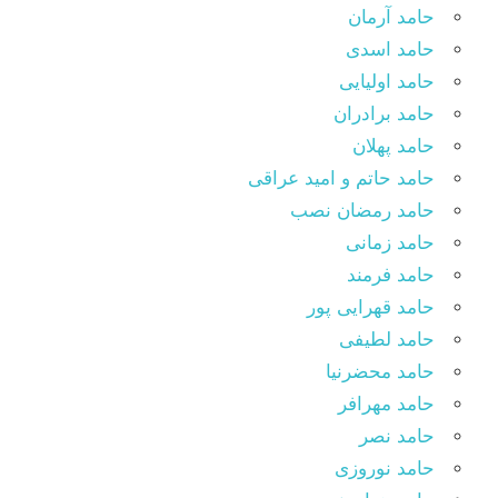
حامد آرمان
حامد اسدی
حامد اولیایی
حامد برادران
حامد پهلان
حامد حاتم و امید عراقی
حامد رمضان نصب
حامد زمانی
حامد فرمند
حامد قهرایی پور
حامد لطیفی
حامد محضرنیا
حامد مهرافر
حامد نصر
حامد نوروزی