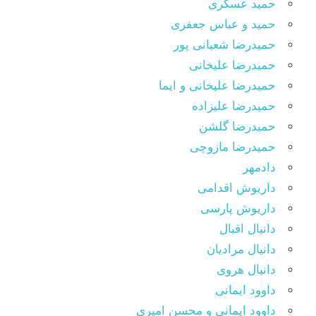
حمید عسکری
حمید و عباس جعفری
حمیدرضا شعبانی پور
حمیدرضا علیخانی
حمیدرضا علیخانی و ایما
حمیدرضا علیزاده
حمیدرضا گلشن
حمیدرضا مازوچی
دادمهر
داریوش اقدامی
داریوش پارسی
دانیال اقبال
دانیال مرادیان
دانیال هروی
داوود ایمانی
داوود ایمانی و محسن امیری