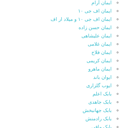
ایمان آرام
ایمان اف جی ۱۰
ایمان اف جی ۱۰ و میلاد ار اف
ایمان حسن زاده
ایمان علیشاهی
ایمان غلامی
ایمان فلاح
ایمان کریمی
ایمان ماهرو
ایوان باند
ایوب گلزاری
بابک اعلم
بابک جاهدی
بابک جهانبخش
بابک رادمنش
بابک مافی