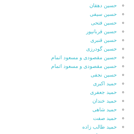
حسین دهقان
حسین سیفی
حسین فتحی
حسین قربانپور
حسین قنبری
حسین گودرزی
حسین مقصودى و مسعود اتمام
حسین مقصودی و مسعود اتمام
حسین نجفی
حمید اکبری
حمید جعفری
حمید خندان
حمید شاهی
حمید صفت
حمید طالب زاده