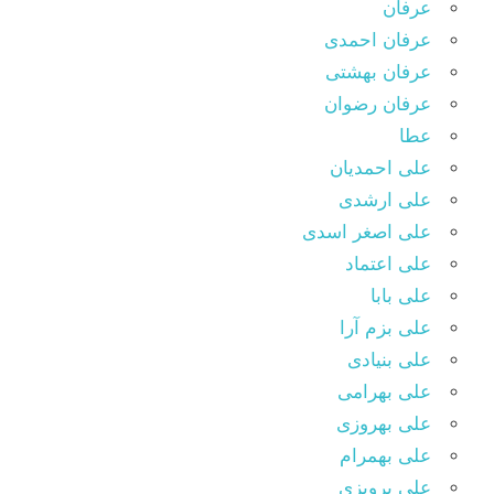
عرفان
عرفان احمدی
عرفان بهشتی
عرفان رضوان
عطا
علی احمدیان
علی ارشدی
علی اصغر اسدی
علی اعتماد
علی بابا
علی بزم آرا
علی بنیادی
علی بهرامی
علی بهروزی
علی بهمرام
علی پرویزی