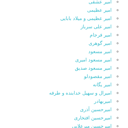
امیر عشقی
امیر عظیمی
امیر عظیمی و میلاد بابایی
امیر علی سرباز
امیر فرجام
امیر گوهری
امیر مسعود
امیر مسعود امیری
امیر مسعود صدیق
امیر مقصودلو
امیر یگانه
امیرال و سهیل خدابنده و طرفه
امیربهادر
امیرحسین آذری
امیرحسین افتخاری
امیرحسین میرعلایی