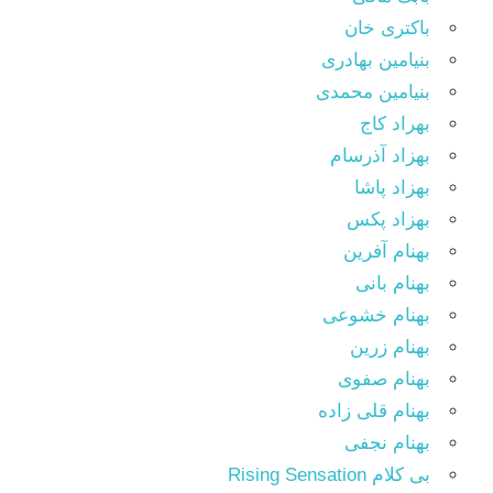
باکتری خان
بنیامین بهادری
بنیامین محمدی
بهراد کاج
بهزاد آذرسام
بهزاد پاشا
بهزاد پکس
بهنام آفرین
بهنام بانی
بهنام خشوعی
بهنام زرین
بهنام صفوی
بهنام قلی زاده
بهنام نجفی
بی کلام Rising Sensation