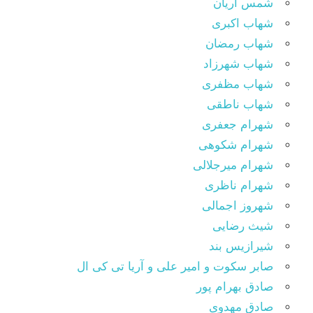
شمس آریان
شهاب اکبری
شهاب رمضان
شهاب شهرزاد
شهاب مظفری
شهاب ناطقی
شهرام جعفری
شهرام شکوهی
شهرام میرجلالی
شهرام ناظری
شهروز اجمالی
شیث رضایی
شیرازیس بند
صابر سکوت و امیر علی و آریا تی کی ال
صادق بهرام پور
صادق مهدوی