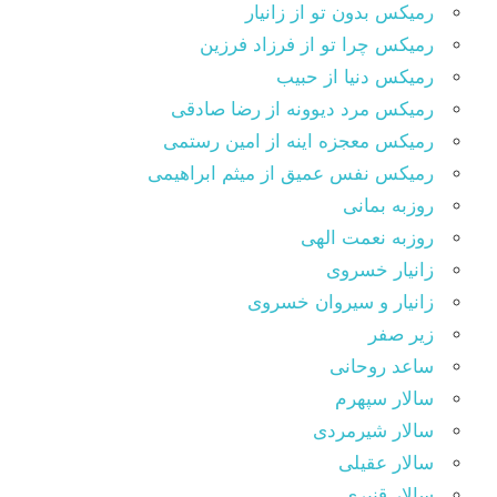
رمیکس بدون تو از زانیار
رمیکس چرا تو از فرزاد فرزین
رمیکس دنیا از حبیب
رمیکس مرد دیوونه از رضا صادقی
رمیکس معجزه اینه از امین رستمی
رمیکس نفس عمیق از میثم ابراهیمی
روزبه بمانی
روزبه نعمت الهی
زانیار خسروی
زانیار و سیروان خسروی
زیر صفر
ساعد روحانی
سالار سپهرم
سالار شیرمردی
سالار عقیلی
سالار قنبری