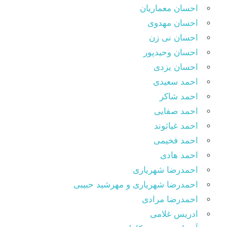
احسان معماریان
احسان مهدوی
احسان نی زن
احسان وحیدپور
احسان یزدی
احمد سعیدی
احمد شاکر
احمد صفایی
احمد غیاثوند
احمد فخیمی
احمد هادی
احمدرضا شهریاری
احمدرضا شهریاری و مهرشید حبیبی
احمدرضا مرادی
ادریس غلامی