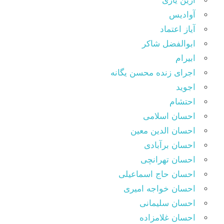
آرین یاری
آوادیس
آیاز اعتماد
ابوالفضل شاکر
ابیرام
اجرای زنده محسن یگانه
اجوید
احتشام
احسان اسلامی
احسان الدین معین
احسان برآبادی
احسان تهرانچی
احسان حاج اسماعیلی
احسان خواجه امیری
احسان سلیمانی
احسان غلامزاده