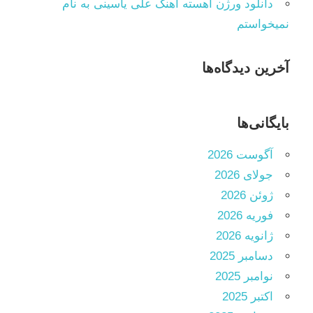
دانلود ورژن آهسته آهنگ علی یاسینی به نام
نمیخواستم
آخرین دیدگاه‌ها
بایگانی‌ها
آگوست 2026
جولای 2026
ژوئن 2026
فوریه 2026
ژانویه 2026
دسامبر 2025
نوامبر 2025
اکتبر 2025