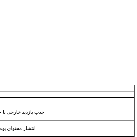
جذب بازدید خارجی با خ
انتشار محتوای بو