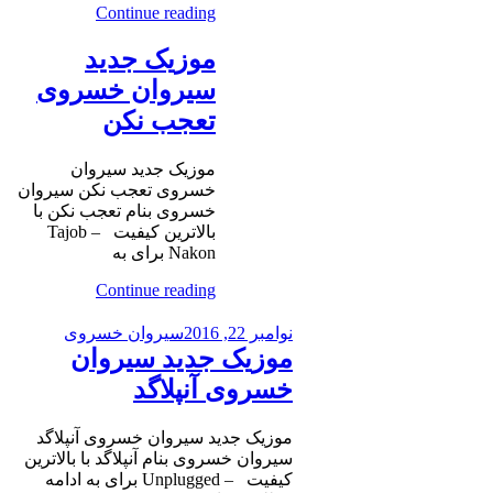
Continue reading
موزیک جدید
سیروان خسروی
تعجب نکن
موزیک جدید سیروان
خسروی تعجب نکن سیروان
خسروی بنام تعجب نکن با
بالاترین کیفیت – Tajob
Nakon برای به
Continue reading
نوامبر 22, 2016
سیروان خسروی
موزیک جدید سیروان
خسروی آنپلاگد
موزیک جدید سیروان خسروی آنپلاگد
سیروان خسروی بنام آنپلاگد با بالاترین
کیفیت – Unplugged برای به ادامه