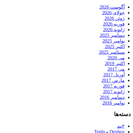
آگوست 2026
جولای 2026
ژوئن 2026
فوریه 2026
ژانویه 2026
دسامبر 2025
نوامبر 2025
اکتبر 2025
سپتامبر 2025
می 2020
اکتبر 2019
می 2017
آوریل 2017
مارس 2017
فوریه 2017
ژانویه 2017
دسامبر 2016
نوامبر 2016
دسته‌ها
۲بند
Devboy و Tepfa