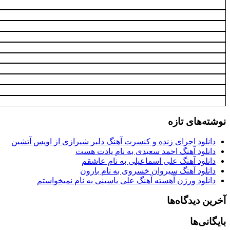
نوشته‌های تازه
دانلود اجرای زنده و کنسرت آهنگ دلبر شیرازی از اویس آتشین
دانلود آهنگ احمد سعیدی به نام یادت هست
دانلود آهنگ علی اسماعیلی به نام عاشقم
دانلود آهنگ سیروان خسروی به نام بارون
دانلود ورژن آهسته آهنگ علی یاسینی به نام نمیخواستم
آخرین دیدگاه‌ها
بایگانی‌ها