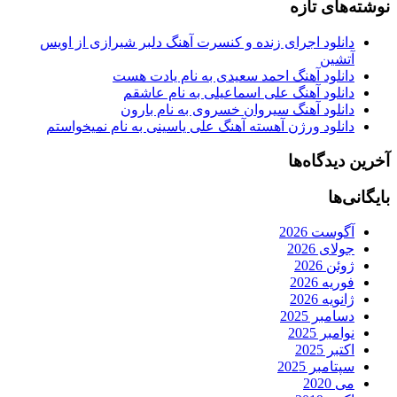
نوشته‌های تازه
دانلود اجرای زنده و کنسرت آهنگ دلبر شیرازی از اویس
آتشین
دانلود آهنگ احمد سعیدی به نام یادت هست
دانلود آهنگ علی اسماعیلی به نام عاشقم
دانلود آهنگ سیروان خسروی به نام بارون
دانلود ورژن آهسته آهنگ علی یاسینی به نام نمیخواستم
آخرین دیدگاه‌ها
بایگانی‌ها
آگوست 2026
جولای 2026
ژوئن 2026
فوریه 2026
ژانویه 2026
دسامبر 2025
نوامبر 2025
اکتبر 2025
سپتامبر 2025
می 2020