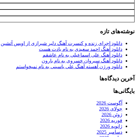
نوشته‌های تازه
دانلود اجرای زنده و کنسرت آهنگ دلبر شیرازی از اویس آتشین
دانلود آهنگ احمد سعیدی به نام یادت هست
دانلود آهنگ علی اسماعیلی به نام عاشقم
دانلود آهنگ سیروان خسروی به نام بارون
دانلود ورژن آهسته آهنگ علی یاسینی به نام نمیخواستم
آخرین دیدگاه‌ها
بایگانی‌ها
آگوست 2026
جولای 2026
ژوئن 2026
فوریه 2026
ژانویه 2026
دسامبر 2025