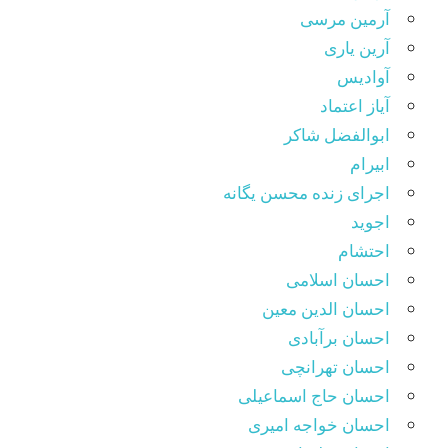
آرمین مرسی
آرین یاری
آوادیس
آیاز اعتماد
ابوالفضل شاکر
ابیرام
اجرای زنده محسن یگانه
اجوید
احتشام
احسان اسلامی
احسان الدین معین
احسان برآبادی
احسان تهرانچی
احسان حاج اسماعیلی
احسان خواجه امیری