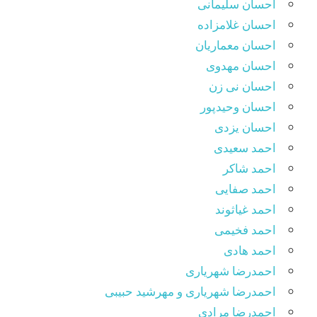
احسان سلیمانی
احسان غلامزاده
احسان معماریان
احسان مهدوی
احسان نی زن
احسان وحیدپور
احسان یزدی
احمد سعیدی
احمد شاکر
احمد صفایی
احمد غیاثوند
احمد فخیمی
احمد هادی
احمدرضا شهریاری
احمدرضا شهریاری و مهرشید حبیبی
احمدرضا مرادی