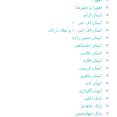
اهورا و علیرضا
ایمان آرام
ایمان اف جی ۱۰
ایمان اف جی ۱۰ و میلاد ار اف
ایمان حسن زاده
ایمان علیشاهی
ایمان غلامی
ایمان فلاح
ایمان کریمی
ایمان ماهرو
ایوان باند
ایوب گلزاری
بابک اعلم
بابک جاهدی
بابک جهانبخش