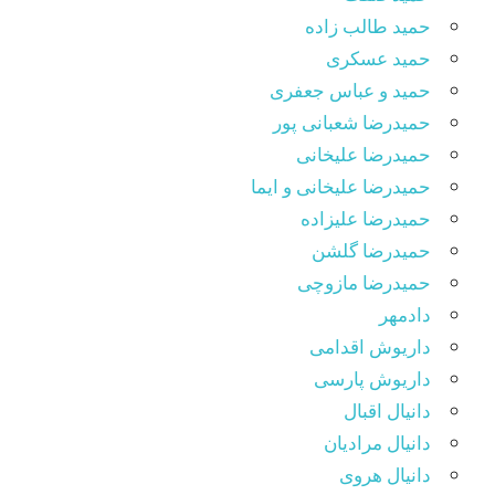
حمید طالب زاده
حمید عسکری
حمید و عباس جعفری
حمیدرضا شعبانی پور
حمیدرضا علیخانی
حمیدرضا علیخانی و ایما
حمیدرضا علیزاده
حمیدرضا گلشن
حمیدرضا مازوچی
دادمهر
داریوش اقدامی
داریوش پارسی
دانیال اقبال
دانیال مرادیان
دانیال هروی