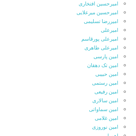
امیرحسین افتخاری
امیرحسین میرعلایی
امیررضا تسلیمی
امیرعلی
امیرعلی پورقاسم
امیرعلی طاهری
امین پارسی
امین تک دهقان
امین حبیبی
امین رستمی
امین رفیعی
امین سالاری
امین سماواتی
امین غلامی
امین نوروزی
اهورا