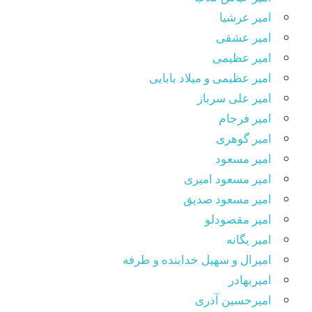
امیر عرشیا
امیر عشقی
امیر عظیمی
امیر عظیمی و میلاد بابایی
امیر علی سرباز
امیر فرجام
امیر گوهری
امیر مسعود
امیر مسعود امیری
امیر مسعود صدیق
امیر مقصودلو
امیر یگانه
امیرال و سهیل خدابنده و طرفه
امیربهادر
امیرحسین آذری