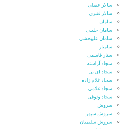
سالار عقیلی
سالار قنبری
سامان
سامان جلیلی
سامان علیبخشی
سامیار
ستار قاسمی
سجاد آراسته
سجاد ای بی
سجاد غلام زاده
سجاد غلامی
سجاد وثوقى
سروش
سروش سپهر
سروش سلیمیان