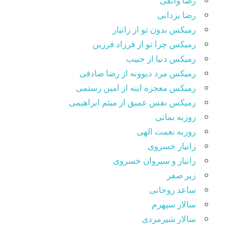
رضا واثقی
رضا یزدانی
رمیکس بدون تو از زانیار
رمیکس چرا تو از فرزاد فرزین
رمیکس دنیا از حبیب
رمیکس مرد دیوونه از رضا صادقی
رمیکس معجزه اینه از امین رستمی
رمیکس نفس عمیق از میثم ابراهیمی
روزبه بمانی
روزبه نعمت الهی
زانیار خسروی
زانیار و سیروان خسروی
زیر صفر
ساعد روحانی
سالار سپهرم
سالار شیرمردی