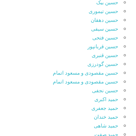
حسین بیک
حسین تیموری
حسین دهقان
حسین سیفی
حسین فتحی
حسین قربانپور
حسین قنبری
حسین گودرزی
حسین مقصودى و مسعود اتمام
حسین مقصودی و مسعود اتمام
حسین نجفی
حمید اکبری
حمید جعفری
حمید خندان
حمید شاهی
حمید صفت