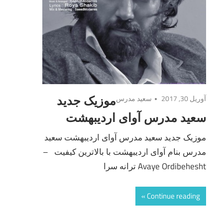
آوریل 30, 2017
سعید مدرس
موزیک جدید
سعید مدرس آوای اردیبهشت
موزیک جدید سعید مدرس آوای اردیبهشت سعید
مدرس بنام آوای اردیبهشت با بالاترین کیفیت –
Avaye Ordibehesht ترانه سرا
Continue reading