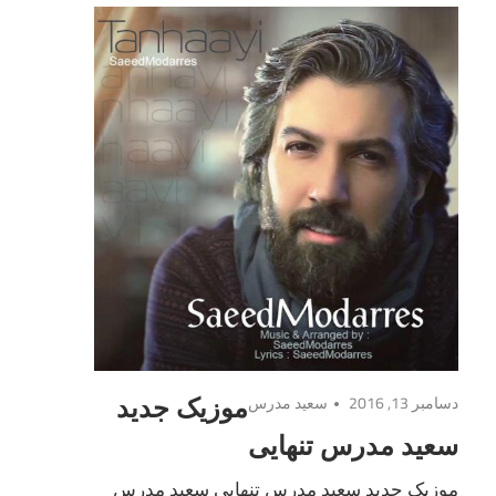
دسامبر 13, 2016
سعید مدرس
موزیک جدید
سعید مدرس تنهایى
موزیک جدید سعید مدرس تنهایى سعید مدرس