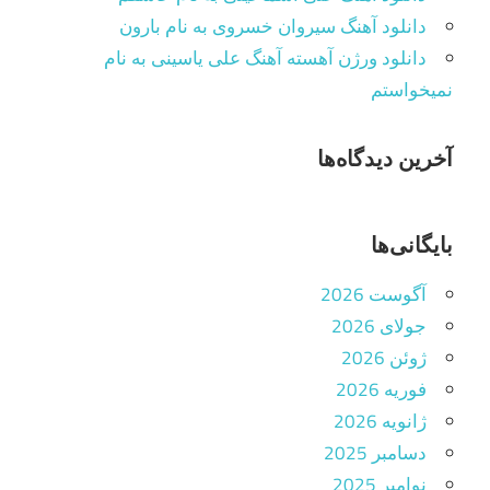
دانلود آهنگ سیروان خسروی به نام بارون
دانلود ورژن آهسته آهنگ علی یاسینی به نام
نمیخواستم
آخرین دیدگاه‌ها
بایگانی‌ها
آگوست 2026
جولای 2026
ژوئن 2026
فوریه 2026
ژانویه 2026
دسامبر 2025
نوامبر 2025