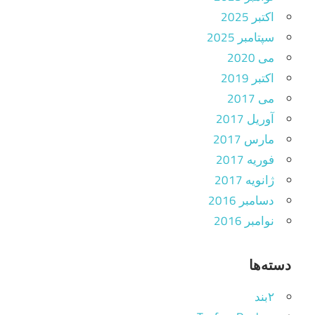
اکتبر 2025
سپتامبر 2025
می 2020
اکتبر 2019
می 2017
آوریل 2017
مارس 2017
فوریه 2017
ژانویه 2017
دسامبر 2016
نوامبر 2016
دسته‌ها
۲بند