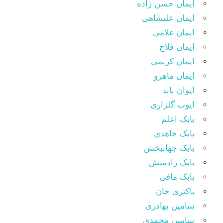
ایمان حسن زاده
ایمان علیشاهی
ایمان غلامی
ایمان فلاح
ایمان کریمی
ایمان ماهرو
ایوان باند
ایوب گلزاری
بابک اعلم
بابک جاهدی
بابک جهانبخش
بابک رادمنش
بابک مافی
باکتری خان
بنیامین بهادری
بنیامین محمدی