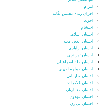
ابیرام
اجرای زنده محسن یگانه
اجوید
احتشام
احسان اسلامی
احسان الدین معین
احسان برآبادی
احسان تهرانچی
احسان حاج اسماعیلی
احسان خواجه امیری
احسان سلیمانی
احسان غلامزاده
احسان معماریان
احسان مهدوی
احسان نی زن