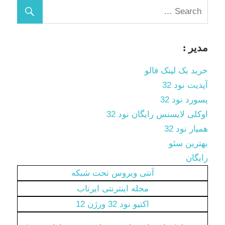
مدیر :
خرید بک لینک فالو
آپدیت نود 32
پسورد نود 32
اوکلی لایسنس رایگان نود 32
همیار نود 32
بهترین سئو
رایگان
آنتی ویروس تحت شبکه
مجله اینترنتی ایرناب
اکتیو نود 32 ورژن 12