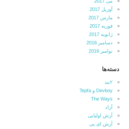
می 2017
آوریل 2017
مارس 2017
فوریه 2017
ژانویه 2017
دسامبر 2016
نوامبر 2016
دسته‌ها
۲بند
Devboy و Tepfa
The Ways
آراد
آرش اولیایی
آرش ای پی