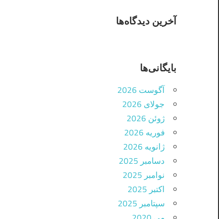
آخرین دیدگاه‌ها
بایگانی‌ها
آگوست 2026
جولای 2026
ژوئن 2026
فوریه 2026
ژانویه 2026
دسامبر 2025
نوامبر 2025
اکتبر 2025
سپتامبر 2025
می 2020