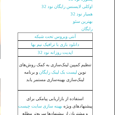
اوکلی لایسنس رایگان نود 32
همیار نود 32
بهترین سئو
رایگان
آنتی ویروس تحت شبکه
دانلود بازی با ترافیک نیم بها
اپدیت روزانه نود 32
تنظیم کمپین لینک‌سازی به کمک روش‌های
نوین
لیست بک لینک رایگان
و برنامه
لینک‌سازی بهینه‌سازی مستمر یابد
استفاده از بازاریابی پیامکی برای
پیشنهادهای ویژه
بهینه سازی سایت چیست
و مشتریان از پیشنهادها سریع‌تر مطلع