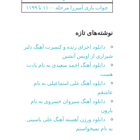
جواب بازی آمیرزا مرحله ۱۱۰۰ تا ۱۱۹۹
نوشته‌های تازه
دانلود اجرای زنده و کنسرت آهنگ دلبر
شیرازی از اویس آتشین
دانلود آهنگ احمد سعیدی به نام یادت
هست
دانلود آهنگ علی اسماعیلی به نام
عاشقم
دانلود آهنگ سیروان خسروی به نام
بارون
دانلود ورژن آهسته آهنگ علی یاسینی
به نام نمیخواستم