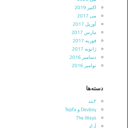
اکتبر 2019
می 2017
آوریل 2017
مارس 2017
فوریه 2017
ژانویه 2017
دسامبر 2016
نوامبر 2016
دسته‌ها
۲بند
Devboy و Tepfa
The Ways
آراد