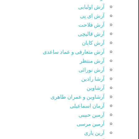
آرش اولیایی
آرش ای پی
آرش فلاحت
آرش قالیچی
آرش کایان
آرش متعارفی و عماد ساعدی
آرش منتظر
آرش نورائی
آرشا رادین
آرشاوین
آرشاوین و عمران طاهری
آرمان اسماعیلی
آرمین حبیبی
آرمین مرسی
آرین یاری