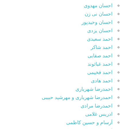
احسان مهدوی
احسان نی زن
احسان وحیدپور
احسان یزدی
احمد سعیدی
احمد شاکر
احمد صفایی
احمد غیاثوند
احمد فخیمی
احمد هادی
احمدرضا شهریاری
احمدرضا شهریاری و مهرشید حبیبی
احمدرضا مرادی
ادریس غلامی
اَرسام و حسین کاظمی