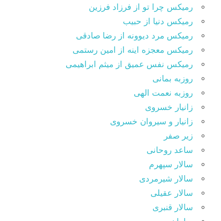
رمیکس چرا تو از فرزاد فرزین
رمیکس دنیا از حبیب
رمیکس مرد دیوونه از رضا صادقی
رمیکس معجزه اینه از امین رستمی
رمیکس نفس عمیق از میثم ابراهیمی
روزبه بمانی
روزبه نعمت الهی
زانیار خسروی
زانیار و سیروان خسروی
زیر صفر
ساعد روحانی
سالار سپهرم
سالار شیرمردی
سالار عقیلی
سالار قنبری