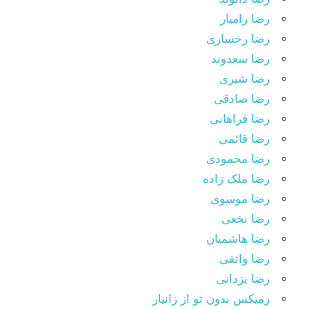
رضا رامیار
رضا رخساری
رضا سعدوند
رضا شیری
رضا صادقی
رضا فراهانی
رضا قائمی
رضا محمودی
رضا ملک زاده
رضا موسوی
رضا نخعی
رضا هاشمیان
رضا واثقی
رضا یزدانی
رمیکس بدون تو از زانیار