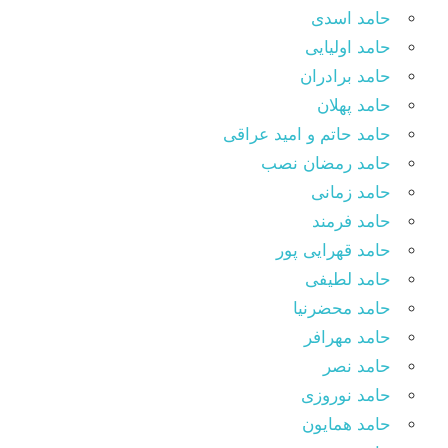
حامد اسدی
حامد اولیایی
حامد برادران
حامد پهلان
حامد حاتم و امید عراقی
حامد رمضان نصب
حامد زمانی
حامد فرمند
حامد قهرایی پور
حامد لطیفی
حامد محضرنیا
حامد مهرافر
حامد نصر
حامد نوروزی
حامد همایون