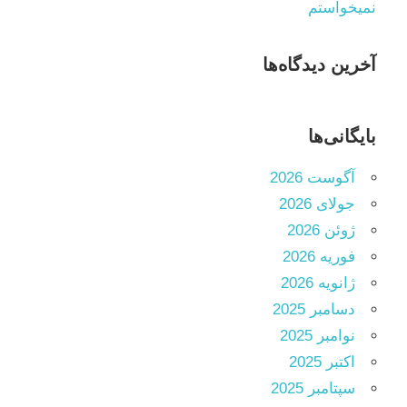
نمیخواستم
آخرین دیدگاه‌ها
بایگانی‌ها
آگوست 2026
جولای 2026
ژوئن 2026
فوریه 2026
ژانویه 2026
دسامبر 2025
نوامبر 2025
اکتبر 2025
سپتامبر 2025