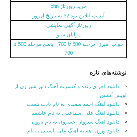
خرید رپورتاژ pbn
آپدیت آنلاین نود 32 به تاریخ امروز
رپورتاژ آگهی نمایشی
مزایای سئو
جواب آمیرزا مرحله 500 تا 700 ، پاسخ مرحله 500 تا
700
نوشته‌های تازه
دانلود اجرای زنده و کنسرت آهنگ دلبر شیرازی از
اویس آتشین
دانلود آهنگ احمد سعیدی به نام یادت هست
دانلود آهنگ علی اسماعیلی به نام عاشقم
دانلود آهنگ سیروان خسروی به نام بارون
دانلود ورژن آهسته آهنگ علی یاسینی به نام