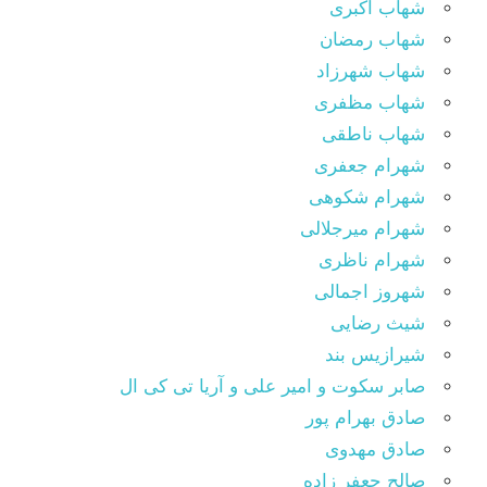
شهاب اکبری
شهاب رمضان
شهاب شهرزاد
شهاب مظفری
شهاب ناطقی
شهرام جعفری
شهرام شکوهی
شهرام میرجلالی
شهرام ناظری
شهروز اجمالی
شیث رضایی
شیرازیس بند
صابر سکوت و امیر علی و آریا تی کی ال
صادق بهرام پور
صادق مهدوی
صالح جعفر زاده