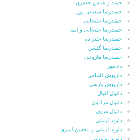
حمید و عباس جعفری
حمیدرضا شعبانی پور
حمیدرضا علیخانی
حمیدرضا علیخانی و ایما
حمیدرضا علیزاده
حمیدرضا گلشن
حمیدرضا مازوچی
دادمهر
داریوش اقدامی
داریوش پارسی
دانیال اقبال
دانیال مرادیان
دانیال هروی
داوود ایمانی
داوود ایمانی و محسن امیری
داوود بوستانی