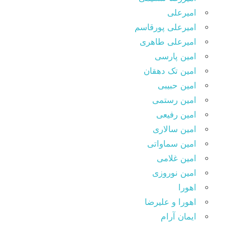
امیرعلی
امیرعلی پورقاسم
امیرعلی طاهری
امین پارسی
امین تک دهقان
امین حبیبی
امین رستمی
امین رفیعی
امین سالاری
امین سماواتی
امین غلامی
امین نوروزی
اهورا
اهورا و علیرضا
ایمان آرام