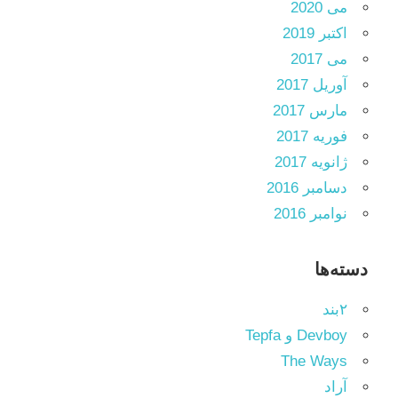
می 2020
اکتبر 2019
می 2017
آوریل 2017
مارس 2017
فوریه 2017
ژانویه 2017
دسامبر 2016
نوامبر 2016
دسته‌ها
۲بند
Devboy و Tepfa
The Ways
آراد