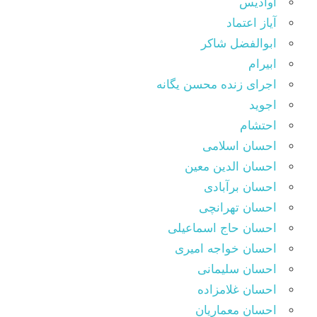
آوادیس
آیاز اعتماد
ابوالفضل شاکر
ابیرام
اجرای زنده محسن یگانه
اجوید
احتشام
احسان اسلامی
احسان الدین معین
احسان برآبادی
احسان تهرانچی
احسان حاج اسماعیلی
احسان خواجه امیری
احسان سلیمانی
احسان غلامزاده
احسان معماریان