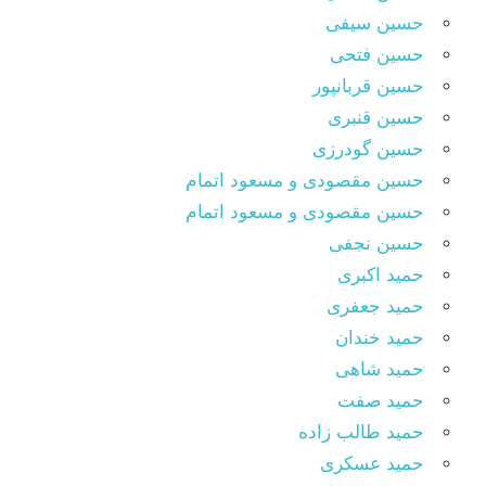
حسین سیفی
حسین فتحی
حسین قربانپور
حسین قنبری
حسین گودرزی
حسین مقصودى و مسعود اتمام
حسین مقصودی و مسعود اتمام
حسین نجفی
حمید اکبری
حمید جعفری
حمید خندان
حمید شاهی
حمید صفت
حمید طالب زاده
حمید عسکری