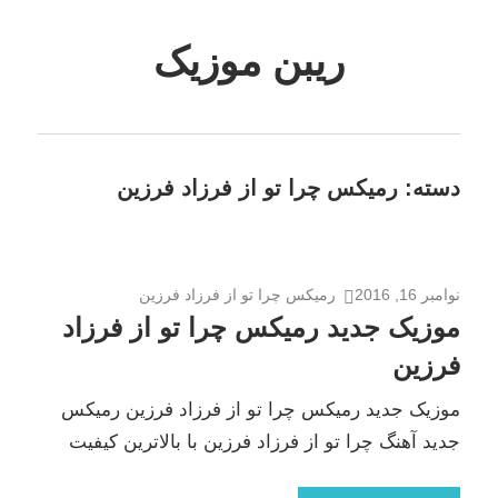
Skip
to
ریبن موزیک
content
دانلود
mp3
جدید
دسته:
رمیکس چرا تو از فرزاد فرزین
نوامبر 16, 2016
رمیکس چرا تو از فرزاد فرزین
موزیک جدید رمیکس چرا تو از فرزاد
فرزین
موزیک جدید رمیکس چرا تو از فرزاد فرزین رمیکس
جدید آهنگ چرا تو از فرزاد فرزین با بالاترین کیفیت