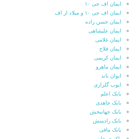
ایمان اف جی ۱۰
ایمان اف جی ۱۰ و میلاد ار اف
ایمان حسن زاده
ایمان علیشاهی
ایمان غلامی
ایمان فلاح
ایمان کریمی
ایمان ماهرو
ایوان باند
ایوب گلزاری
بابک اعلم
بابک جاهدی
بابک جهانبخش
بابک رادمنش
بابک مافی
باکتری خان