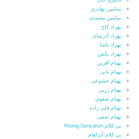
بنیامین بهادری
بنیامین محمدی
بهراد کاج
بهزاد آذرسام
بهزاد پاشا
بهزاد پکس
بهنام آفرین
بهنام بانی
بهنام خشوعی
بهنام زرین
بهنام صفوی
بهنام قلی زاده
بهنام نجفی
بی کلام Rising Sensation
بی کلام آبراهام