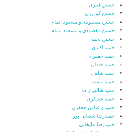
حسین قنبری
حسین گودرزی
حسین مقصودى و مسعود اتمام
حسین مقصودی و مسعود اتمام
حسین نجفی
حمید اکبری
حمید جعفری
حمید خندان
حمید شاهی
حمید صفت
حمید طالب زاده
حمید عسکری
حمید و عباس جعفری
حمیدرضا شعبانی پور
حمیدرضا علیخانی