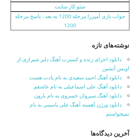
سئو کار سایت
جواب بازی آمیرزا مرحله 1200 به بعد ، پاسخ مرحله
1200
نوشته‌های تازه
دانلود اجرای زنده و کنسرت آهنگ دلبر شیرازی از
اویس آتشین
دانلود آهنگ احمد سعیدی به نام یادت هست
دانلود آهنگ علی اسماعیلی به نام عاشقم
دانلود آهنگ سیروان خسروی به نام بارون
دانلود ورژن آهسته آهنگ علی یاسینی به نام
نمیخواستم
آخرین دیدگاه‌ها