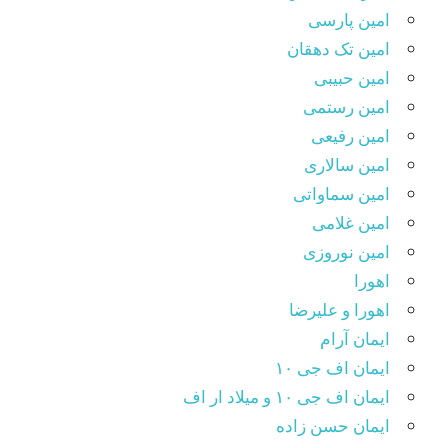
امین پارسی
امین تک دهقان
امین حبیبی
امین رستمی
امین رفیعی
امین سالاری
امین سماواتی
امین غلامی
امین نوروزی
اهورا
اهورا و علیرضا
ایمان آرام
ایمان اف جی ۱۰
ایمان اف جی ۱۰ و میلاد ار اف
ایمان حسن زاده