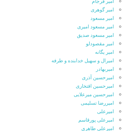
امیر فرجام
امیر گوهری
امیر مسعود
امیر مسعود امیری
امیر مسعود صدیق
امیر مقصودلو
امیر یگانه
امیرال و سهیل خدابنده و طرفه
امیربهادر
امیرحسین آذری
امیرحسین افتخاری
امیرحسین میرعلایی
امیررضا تسلیمی
امیرعلی
امیرعلی پورقاسم
امیرعلی طاهری