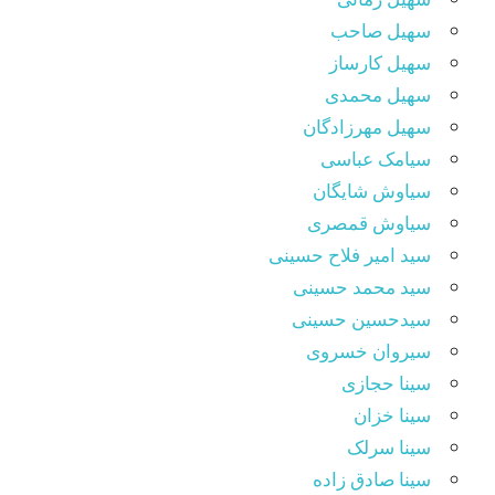
سهیل صاحب
سهیل کارساز
سهیل محمدی
سهیل مهرزادگان
سیامک عباسی
سیاوش شایگان
سیاوش قمصری
سید امیر فلاح حسینی
سید محمد حسینی
سیدحسین حسینی
سیروان خسروی
سینا حجازی
سینا خزان
سینا سرلک
سینا صادق زاده