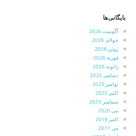
بایگانی‌ها
آگوست 2026
جولای 2026
ژوئن 2026
فوریه 2026
ژانویه 2026
دسامبر 2025
نوامبر 2025
اکتبر 2025
سپتامبر 2025
می 2020
اکتبر 2019
می 2017