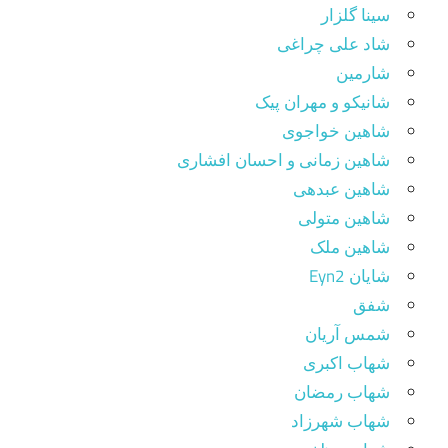
سینا گلزار
شاد علی چراغی
شارمین
شانیکو و مهران پیک
شاهین خواجوی
شاهین زمانی و احسان افشاری
شاهین عبدهی
شاهین متولی
شاهین ملک
شایان Eyn2
شفق
شمس آریان
شهاب اکبری
شهاب رمضان
شهاب شهرزاد