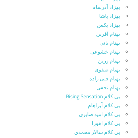
بهزاد آذرسام
بهزاد پاشا
بهزاد پکس
بهنام آفرین
بهنام بانی
بهنام خشوعی
بهنام زرین
بهنام صفوی
بهنام قلی زاده
بهنام نجفی
بی کلام Rising Sensation
بی کلام آبراهام
بی کلام امید صابری
بی کلام اهورا
بی کلام سالار محمدی