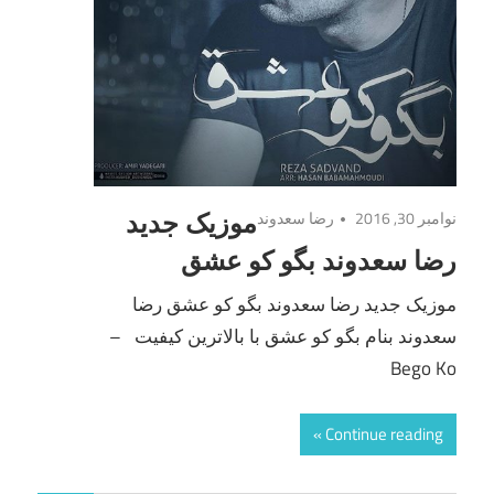
نوامبر 30, 2016
رضا سعدوند
موزیک جدید
رضا سعدوند بگو کو عشق
موزیک جدید رضا سعدوند بگو کو عشق رضا
سعدوند بنام بگو کو عشق با بالاترین کیفیت –
Bego Ko
Continue reading