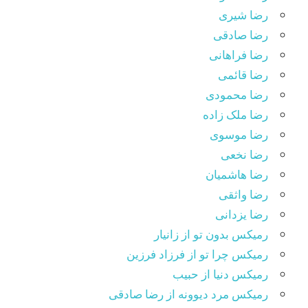
رضا شیری
رضا صادقی
رضا فراهانی
رضا قائمی
رضا محمودی
رضا ملک زاده
رضا موسوی
رضا نخعی
رضا هاشمیان
رضا واثقی
رضا یزدانی
رمیکس بدون تو از زانیار
رمیکس چرا تو از فرزاد فرزین
رمیکس دنیا از حبیب
رمیکس مرد دیوونه از رضا صادقی