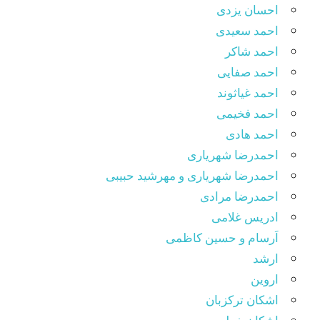
احسان یزدی
احمد سعیدی
احمد شاکر
احمد صفایی
احمد غیاثوند
احمد فخیمی
احمد هادی
احمدرضا شهریاری
احمدرضا شهریاری و مهرشید حبیبی
احمدرضا مرادی
ادریس غلامی
اَرسام و حسین کاظمی
ارشد
اروین
اشکان ترکزبان