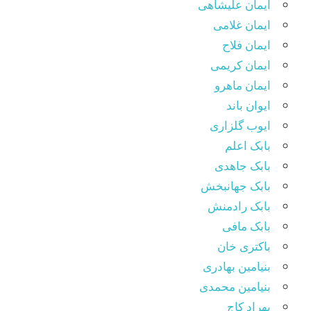
ایمان علیشاهی
ایمان غلامی
ایمان فلاح
ایمان کریمی
ایمان ماهرو
ایوان باند
ایوب گلزاری
بابک اعلم
بابک جاهدی
بابک جهانبخش
بابک رادمنش
بابک مافی
باکتری خان
بنیامین بهادری
بنیامین محمدی
بهراد کاج