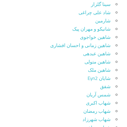
سینا گلزار
شاد علی چراغی
شارمین
شانیکو و مهران پیک
شاهین خواجوی
شاهین زمانی و احسان افشاری
شاهین عبدهی
شاهین متولی
شاهین ملک
شایان Eyn2
شفق
شمس آریان
شهاب اکبری
شهاب رمضان
شهاب شهرزاد