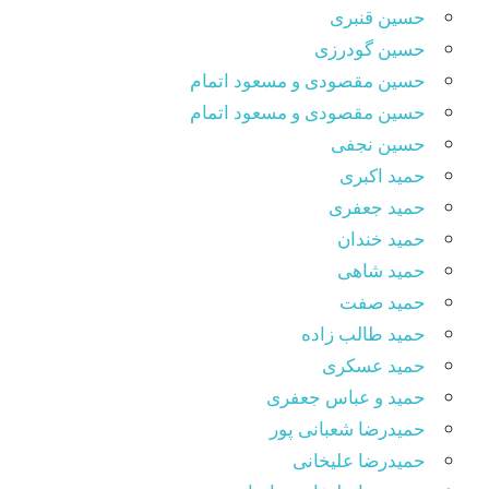
حسین قنبری
حسین گودرزی
حسین مقصودى و مسعود اتمام
حسین مقصودی و مسعود اتمام
حسین نجفی
حمید اکبری
حمید جعفری
حمید خندان
حمید شاهی
حمید صفت
حمید طالب زاده
حمید عسکری
حمید و عباس جعفری
حمیدرضا شعبانی پور
حمیدرضا علیخانی