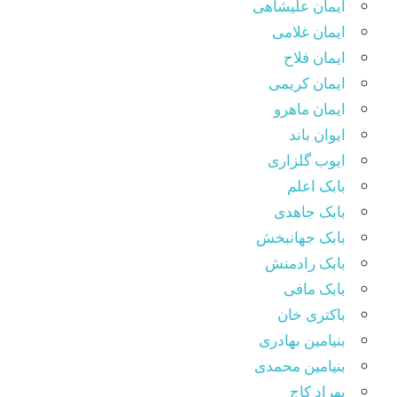
ایمان علیشاهی
ایمان غلامی
ایمان فلاح
ایمان کریمی
ایمان ماهرو
ایوان باند
ایوب گلزاری
بابک اعلم
بابک جاهدی
بابک جهانبخش
بابک رادمنش
بابک مافی
باکتری خان
بنیامین بهادری
بنیامین محمدی
بهراد کاج