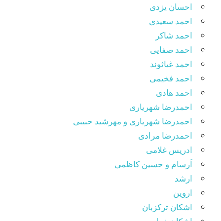
احسان یزدی
احمد سعیدی
احمد شاکر
احمد صفایی
احمد غیاثوند
احمد فخیمی
احمد هادی
احمدرضا شهریاری
احمدرضا شهریاری و مهرشید حبیبی
احمدرضا مرادی
ادریس غلامی
اَرسام و حسین کاظمی
ارشد
اروین
اشکان ترکزبان