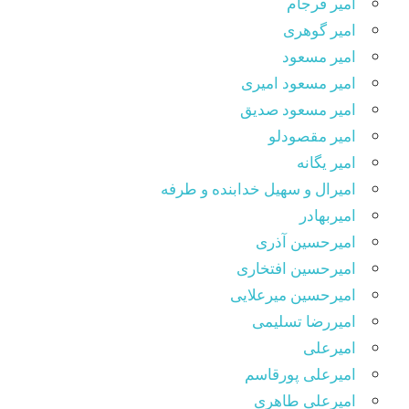
امیر فرجام
امیر گوهری
امیر مسعود
امیر مسعود امیری
امیر مسعود صدیق
امیر مقصودلو
امیر یگانه
امیرال و سهیل خدابنده و طرفه
امیربهادر
امیرحسین آذری
امیرحسین افتخاری
امیرحسین میرعلایی
امیررضا تسلیمی
امیرعلی
امیرعلی پورقاسم
امیرعلی طاهری