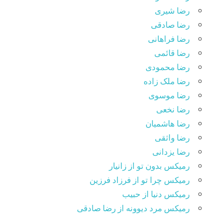
رضا شیری
رضا صادقی
رضا فراهانی
رضا قائمی
رضا محمودی
رضا ملک زاده
رضا موسوی
رضا نخعی
رضا هاشمیان
رضا واثقی
رضا یزدانی
رمیکس بدون تو از زانیار
رمیکس چرا تو از فرزاد فرزین
رمیکس دنیا از حبیب
رمیکس مرد دیوونه از رضا صادقی