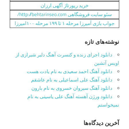
خرید رپورتاژ آگهی ارزان
سئو سایت فروشگاهی http://behtarinseo.com/
جواب بازی آمیرزا مرحله ۱ تا ۱۹۹ مرحله ۱۰۰امیرزا
نوشته‌های تازه
دانلود اجرای زنده و کنسرت آهنگ دلبر شیرازی از
اویس آتشین
دانلود آهنگ احمد سعیدی به نام یادت هست
دانلود آهنگ علی اسماعیلی به نام عاشقم
دانلود آهنگ سیروان خسروی به نام بارون
دانلود ورژن آهسته آهنگ علی یاسینی به نام
نمیخواستم
آخرین دیدگاه‌ها