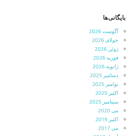
بایگانی‌ها
آگوست 2026
جولای 2026
ژوئن 2026
فوریه 2026
ژانویه 2026
دسامبر 2025
نوامبر 2025
اکتبر 2025
سپتامبر 2025
می 2020
اکتبر 2019
می 2017