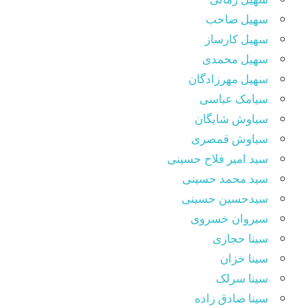
سهیل صاحب
سهیل کارساز
سهیل محمدی
سهیل مهرزادگان
سیامک عباسی
سیاوش شایگان
سیاوش قمصری
سید امیر فلاح حسینی
سید محمد حسینی
سیدحسین حسینی
سیروان خسروی
سینا حجازی
سینا خزان
سینا سرلک
سینا صادق زاده