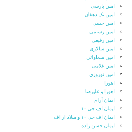
امین پارسی
امین تک دهقان
امین حبیبی
امین رستمی
امین رفیعی
امین سالاری
امین سماواتی
امین غلامی
امین نوروزی
اهورا
اهورا و علیرضا
ایمان آرام
ایمان اف جی ۱۰
ایمان اف جی ۱۰ و میلاد ار اف
ایمان حسن زاده