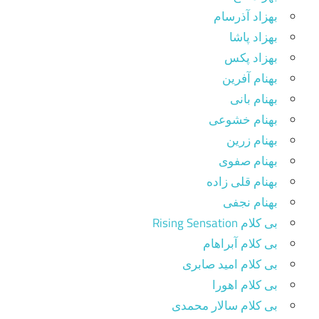
بهزاد آذرسام
بهزاد پاشا
بهزاد پکس
بهنام آفرین
بهنام بانی
بهنام خشوعی
بهنام زرین
بهنام صفوی
بهنام قلی زاده
بهنام نجفی
بی کلام Rising Sensation
بی کلام آبراهام
بی کلام امید صابری
بی کلام اهورا
بی کلام سالار محمدی