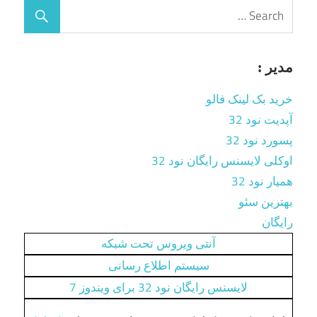
مدیر :
خرید بک لینک فالو
آپدیت نود 32
پسورد نود 32
اوکلی لایسنس رایگان نود 32
همیار نود 32
بهترین سئو
رایگان
آنتی ویروس تحت شبکه
سیستم اطلاع رسانی
لایسنس رایگان نود 32 برای ویندوز 7