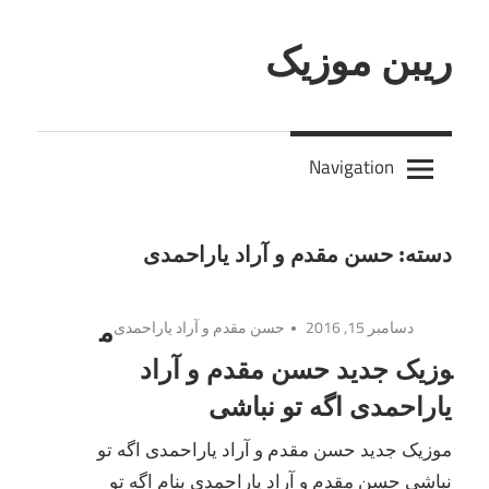
Skip
to
ریبن موزیک
content
دانلود
mp3
Navigation
جدید
دسته:
حسن مقدم و آراد یاراحمدی
دسامبر 15, 2016
حسن مقدم و آراد یاراحمدی
م
وزیک جدید حسن مقدم و آراد
یاراحمدی اگه تو نباشی
موزیک جدید حسن مقدم و آراد یاراحمدی اگه تو
نباشی حسن مقدم و آراد یاراحمدی بنام اگه تو