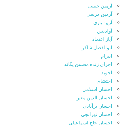
آرمین حبیبی
آرمین مرسی
آرین یاری
آوادیس
آیاز اعتماد
ابوالفضل شاکر
ابیرام
اجرای زنده محسن یگانه
اجوید
احتشام
احسان اسلامی
احسان الدین معین
احسان برآبادی
احسان تهرانچی
احسان حاج اسماعیلی