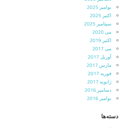
نوامبر 2025
اکتبر 2025
سپتامبر 2025
می 2020
اکتبر 2019
می 2017
آوریل 2017
مارس 2017
فوریه 2017
ژانویه 2017
دسامبر 2016
نوامبر 2016
دسته‌ها