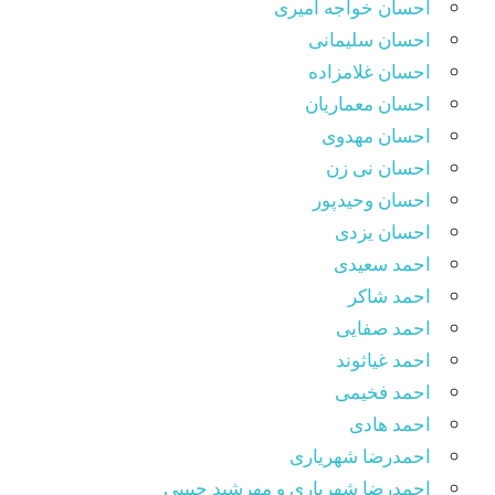
احسان خواجه امیری
احسان سلیمانی
احسان غلامزاده
احسان معماریان
احسان مهدوی
احسان نی زن
احسان وحیدپور
احسان یزدی
احمد سعیدی
احمد شاکر
احمد صفایی
احمد غیاثوند
احمد فخیمی
احمد هادی
احمدرضا شهریاری
احمدرضا شهریاری و مهرشید حبیبی