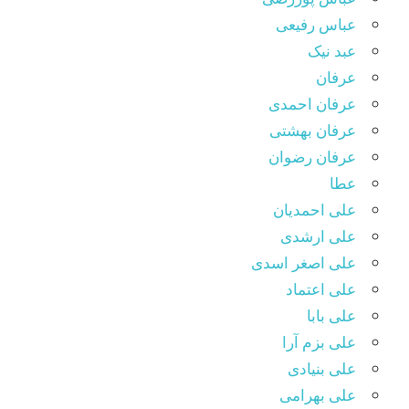
عباس رفیعی
عبد نیک
عرفان
عرفان احمدی
عرفان بهشتی
عرفان رضوان
عطا
علی احمدیان
علی ارشدی
علی اصغر اسدی
علی اعتماد
علی بابا
علی بزم آرا
علی بنیادی
علی بهرامی