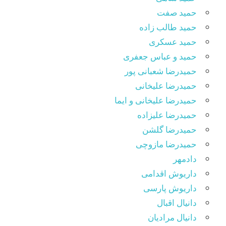
حمید صفت
حمید طالب زاده
حمید عسکری
حمید و عباس جعفری
حمیدرضا شعبانی پور
حمیدرضا علیخانی
حمیدرضا علیخانی و ایما
حمیدرضا علیزاده
حمیدرضا گلشن
حمیدرضا مازوچی
دادمهر
داریوش اقدامی
داریوش پارسی
دانیال اقبال
دانیال مرادیان