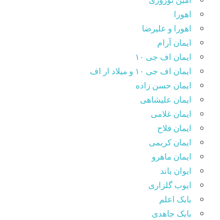
اهورا
اهورا و علیرضا
ایمان آرام
ایمان اف جی ۱۰
ایمان اف جی ۱۰ و میلاد ار اف
ایمان حسن زاده
ایمان علیشاهی
ایمان غلامی
ایمان فلاح
ایمان کریمی
ایمان ماهرو
ایوان باند
ایوب گلزاری
بابک اعلم
بابک جاهدی