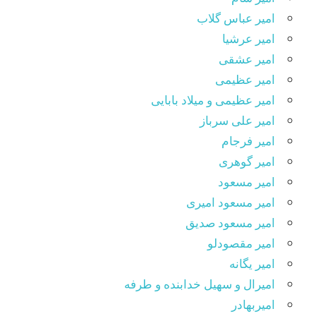
امیر عباس گلاب
امیر عرشیا
امیر عشقی
امیر عظیمی
امیر عظیمی و میلاد بابایی
امیر علی سرباز
امیر فرجام
امیر گوهری
امیر مسعود
امیر مسعود امیری
امیر مسعود صدیق
امیر مقصودلو
امیر یگانه
امیرال و سهیل خدابنده و طرفه
امیربهادر