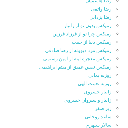
رضا هاشمیان
رضا واثقی
رضا یزدانی
رمیکس بدون تو از زانیار
رمیکس چرا تو از فرزاد فرزین
رمیکس دنیا از حبیب
رمیکس مرد دیوونه از رضا صادقی
رمیکس معجزه اینه از امین رستمی
رمیکس نفس عمیق از میثم ابراهیمی
روزبه بمانی
روزبه نعمت الهی
زانیار خسروی
زانیار و سیروان خسروی
زیر صفر
ساعد روحانی
سالار سپهرم