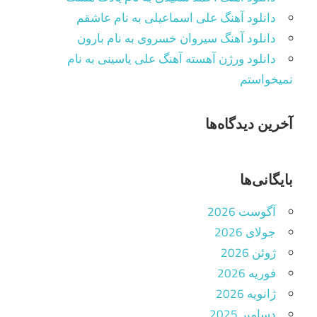
دانلود آهنگ علی اسماعیلی به نام عاشقم
دانلود آهنگ سیروان خسروی به نام بارون
دانلود ورژن آهسته آهنگ علی یاسینی به نام
نمیخواستم
آخرین دیدگاه‌ها
بایگانی‌ها
آگوست 2026
جولای 2026
ژوئن 2026
فوریه 2026
ژانویه 2026
دسامبر 2025