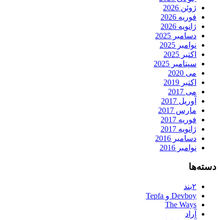
ژوئن 2026
فوریه 2026
ژانویه 2026
دسامبر 2025
نوامبر 2025
اکتبر 2025
سپتامبر 2025
می 2020
اکتبر 2019
می 2017
آوریل 2017
مارس 2017
فوریه 2017
ژانویه 2017
دسامبر 2016
نوامبر 2016
دسته‌ها
۲بند
Devboy و Tepfa
The Ways
آراد