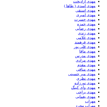
مهدی ازادبخت
مهدی اسدی ( طاها )
مهدی اسنقی
مهدی امیری
مهدی حسرت
مهدی حمزه
مهدی رضایی
مهدی زندی
مهدی غلامی
مهدی فرهمند
مهدی قلی پور
مهدی مافا
مهدی مدرس
مهدی مرادی
مهدی مقدم
مهدی منافی
مهدی میر حسینی
مهدی نظری
مهدی نورزاده
مهدی وای کینگ
مهدی یراحی
مهدی یغمایی
مهراب
مهراب مجرد