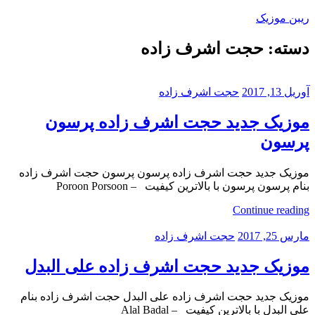
Skip
ریبن موزیک
to
content
دسته:
حجت اشرف زاده
دانلود
mp3
جدید
آوریل 13, 2017
حجت اشرف زاده
موزیک جدید حجت اشرف زاده پرسون
پرسون
موزیک جدید حجت اشرف زاده پرسون پرسون حجت اشرف زاده
بنام پرسون پرسون با بالاترین کیفیت – Poroon Porsoon
Continue reading
مارس 25, 2017
حجت اشرف زاده
موزیک جدید حجت اشرف زاده علی البدل
موزیک جدید حجت اشرف زاده علی البدل حجت اشرف زاده بنام
علی البدل با بالاترین کیفیت – Alal Badal