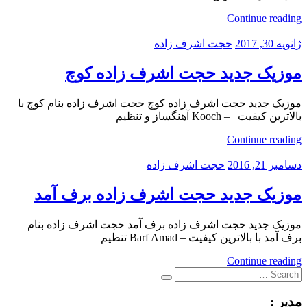
Continue reading
ژانویه 30, 2017
حجت اشرف زاده
موزیک جدید حجت اشرف زاده کوچ
موزیک جدید حجت اشرف زاده کوچ حجت اشرف زاده بنام کوچ با
بالاترین کیفیت – Kooch آهنگساز و تنظیم
Continue reading
دسامبر 21, 2016
حجت اشرف زاده
موزیک جدید حجت اشرف زاده برف آمد
موزیک جدید حجت اشرف زاده برف آمد حجت اشرف زاده بنام
برف آمد با بالاترین کیفیت – Barf Amad تنظیم
Continue reading
Search
Search
for:
مدیر :