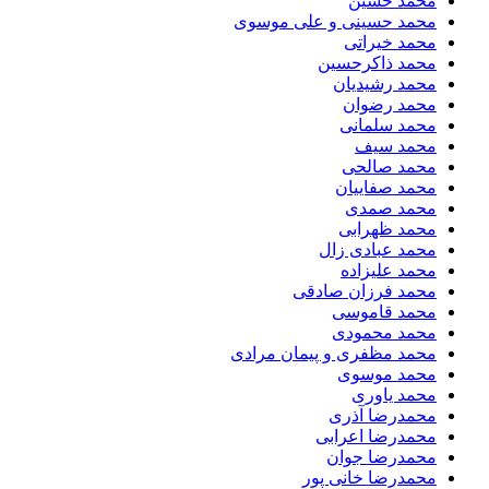
محمد حسین
محمد حسینی و علی موسوی
محمد خیراتی
محمد ذاکرحسین
محمد رشیدیان
محمد رضوان
محمد سلمانی
محمد سیف
محمد صالحی
محمد صفاییان
محمد صمدی
محمد ظهرابی
محمد عبادی زال
محمد علیزاده
محمد فرزان صادقی
محمد قاموسی
محمد محمودی
محمد مظفری و پیمان مرادی
محمد موسوی
محمد یاوری
محمدرضا آذری
محمدرضا اعرابی
محمدرضا جوان
محمدرضا خانی پور