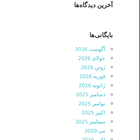
آخرین دیدگاه‌ها
بایگانی‌ها
آگوست 2026
جولای 2026
ژوئن 2026
فوریه 2026
ژانویه 2026
دسامبر 2025
نوامبر 2025
اکتبر 2025
سپتامبر 2025
می 2020
اکتبر 2019