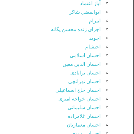
آیاز اعتماد
ابوالفضل شاکر
ابیرام
اجرای زنده محسن یگانه
اجوید
احتشام
احسان اسلامی
احسان الدین معین
احسان برآبادی
احسان تهرانچی
احسان حاج اسماعیلی
احسان خواجه امیری
احسان سلیمانی
احسان غلامزاده
احسان معماریان
احسان مهدوی