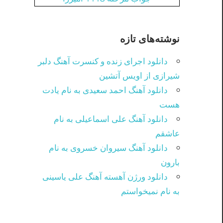
نوشته‌های تازه
دانلود اجرای زنده و کنسرت آهنگ دلبر
شیرازی از اویس آتشین
دانلود آهنگ احمد سعیدی به نام یادت
هست
دانلود آهنگ علی اسماعیلی به نام
عاشقم
دانلود آهنگ سیروان خسروی به نام
بارون
دانلود ورژن آهسته آهنگ علی یاسینی
به نام نمیخواستم