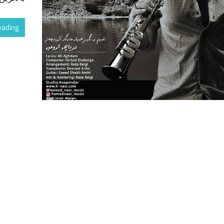
eading