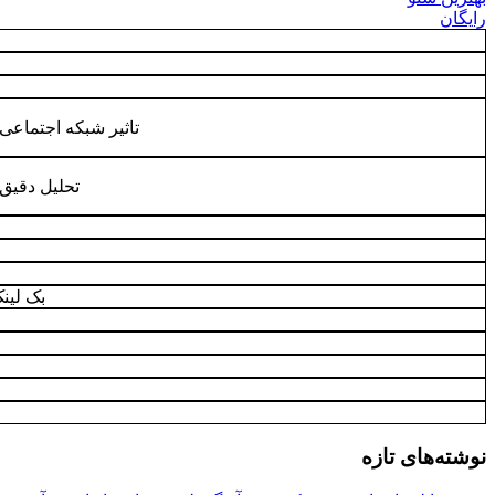
رایگان
تاثیر شبکه اجتماع
تحلیل دقیق 
بک لین
نوشته‌های تازه