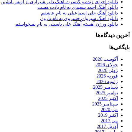
دانلود اجرای زنده و کنسرت آهنگ دلبر شیرازی از اویس آتشین
دانلود آهنگ احمد سعیدی به نام یادت هست
دانلود آهنگ علی اسماعیلی به نام عاشقم
دانلود آهنگ سیروان خسروی به نام بارون
دانلود ورژن آهسته آهنگ علی یاسینی به نام نمیخواستم
آخرین دیدگاه‌ها
بایگانی‌ها
آگوست 2026
جولای 2026
ژوئن 2026
فوریه 2026
ژانویه 2026
دسامبر 2025
نوامبر 2025
اکتبر 2025
سپتامبر 2025
می 2020
اکتبر 2019
می 2017
آوریل 2017
مارس 2017