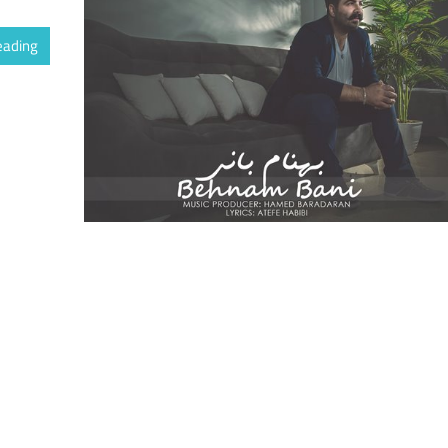
eading