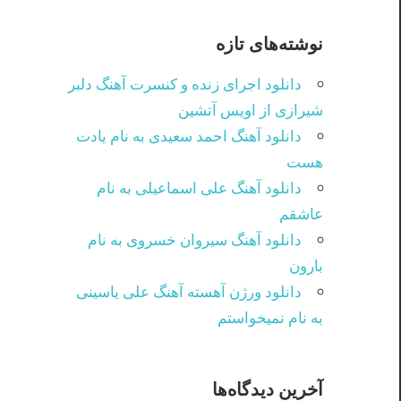
نوشته‌های تازه
دانلود اجرای زنده و کنسرت آهنگ دلبر
شیرازی از اویس آتشین
دانلود آهنگ احمد سعیدی به نام یادت
هست
دانلود آهنگ علی اسماعیلی به نام
عاشقم
دانلود آهنگ سیروان خسروی به نام
بارون
دانلود ورژن آهسته آهنگ علی یاسینی
به نام نمیخواستم
آخرین دیدگاه‌ها