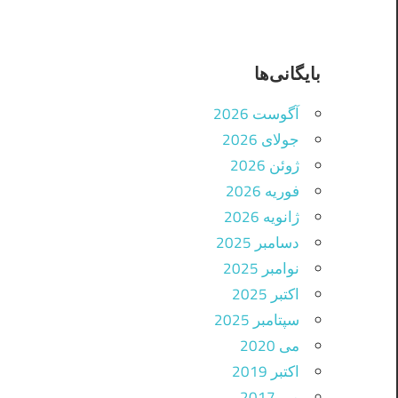
بایگانی‌ها
آگوست 2026
جولای 2026
ژوئن 2026
فوریه 2026
ژانویه 2026
دسامبر 2025
نوامبر 2025
اکتبر 2025
سپتامبر 2025
می 2020
اکتبر 2019
می 2017