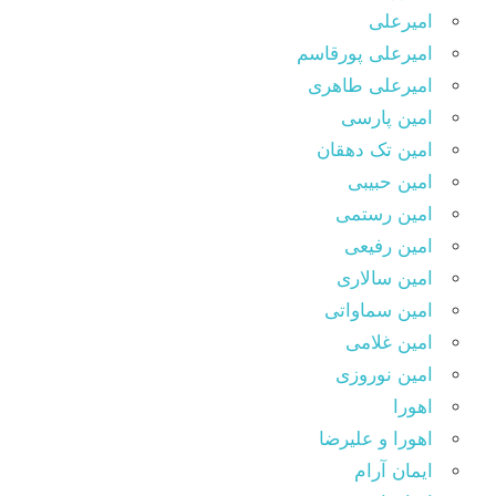
امیرعلی
امیرعلی پورقاسم
امیرعلی طاهری
امین پارسی
امین تک دهقان
امین حبیبی
امین رستمی
امین رفیعی
امین سالاری
امین سماواتی
امین غلامی
امین نوروزی
اهورا
اهورا و علیرضا
ایمان آرام