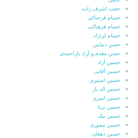
حجت اشرف زاده
حسام فرحناکی
حسام فرهناکی
حسام لرنژاد
حسن دنیابین
حسن مقدم و آراد یاراحمدی
حسین آزاد
حسین آقایی
حسین استیری
حسین اله یار
حسین امیری
حسین برنا
حسین بیک
حسین تیموری
حسین دهقان