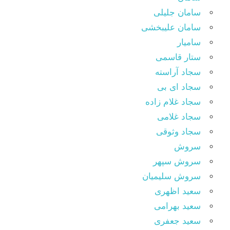
سامان جلیلی
سامان علیبخشی
سامیار
ستار قاسمی
سجاد آراسته
سجاد ای بی
سجاد غلام زاده
سجاد غلامی
سجاد وثوقى
سروش
سروش سپهر
سروش سلیمیان
سعید اظهری
سعید بهرامی
سعید جعفری