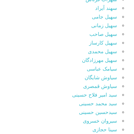
سهند آیراد
سهیل جامی
سهیل زمانی
سهیل صاحب
سهیل کارساز
سهیل محمدی
سهیل مهرزادگان
سیامک عباسی
سیاوش شایگان
سیاوش قمصری
سید امیر فلاح حسینی
سید محمد حسینی
سیدحسین حسینی
سیروان خسروی
سینا حجازی