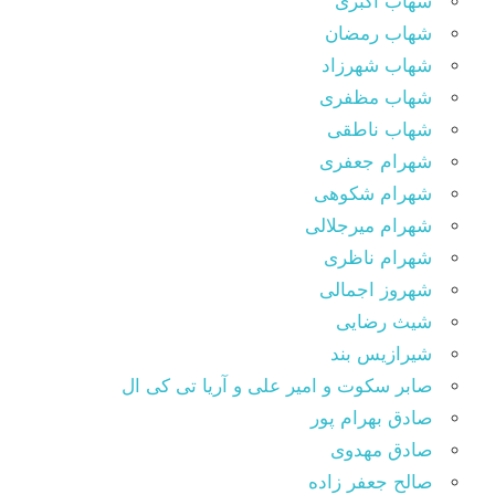
شهاب اکبری
شهاب رمضان
شهاب شهرزاد
شهاب مظفری
شهاب ناطقی
شهرام جعفری
شهرام شکوهی
شهرام میرجلالی
شهرام ناظری
شهروز اجمالی
شیث رضایی
شیرازیس بند
صابر سکوت و امیر علی و آریا تی کی ال
صادق بهرام پور
صادق مهدوی
صالح جعفر زاده