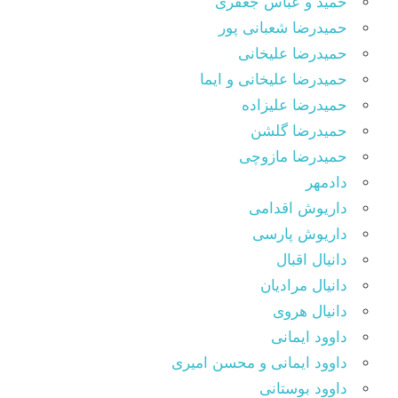
حمید و عباس جعفری
حمیدرضا شعبانی پور
حمیدرضا علیخانی
حمیدرضا علیخانی و ایما
حمیدرضا علیزاده
حمیدرضا گلشن
حمیدرضا مازوچی
دادمهر
داریوش اقدامی
داریوش پارسی
دانیال اقبال
دانیال مرادیان
دانیال هروی
داوود ایمانی
داوود ایمانی و محسن امیری
داوود بوستانی