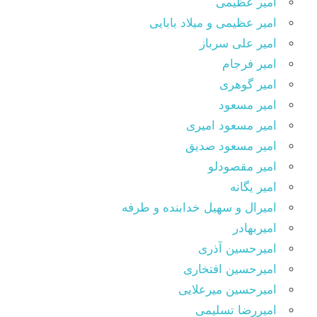
امیر عظیمی
امیر عظیمی و میلاد بابایی
امیر علی سرباز
امیر فرجام
امیر گوهری
امیر مسعود
امیر مسعود امیری
امیر مسعود صدیق
امیر مقصودلو
امیر یگانه
امیرال و سهیل خدابنده و طرفه
امیربهادر
امیرحسین آذری
امیرحسین افتخاری
امیرحسین میرعلایی
امیررضا تسلیمی