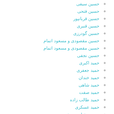
حسین سیفی
حسین فتحی
حسین قربانپور
حسین قنبری
حسین گودرزی
حسین مقصودى و مسعود اتمام
حسین مقصودی و مسعود اتمام
حسین نجفی
حمید اکبری
حمید جعفری
حمید خندان
حمید شاهی
حمید صفت
حمید طالب زاده
حمید عسکری