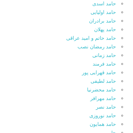
حامد اسدی
حامد اولیایی
حامد برادران
حامد پهلان
حامد حاتم و امید عراقی
حامد رمضان نصب
حامد زمانی
حامد فرمند
حامد قهرایی پور
حامد لطیفی
حامد محضرنیا
حامد مهرافر
حامد نصر
حامد نوروزی
حامد همایون
حامی