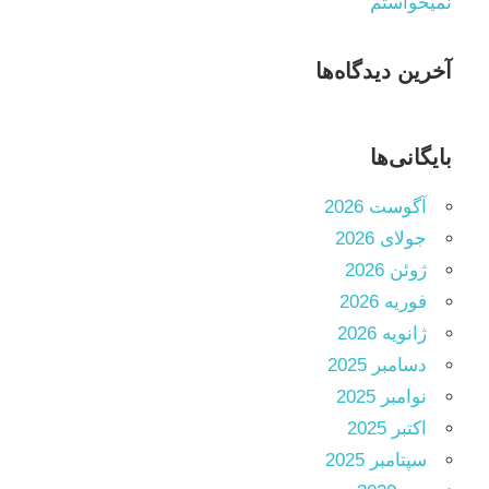
نمیخواستم
آخرین دیدگاه‌ها
بایگانی‌ها
آگوست 2026
جولای 2026
ژوئن 2026
فوریه 2026
ژانویه 2026
دسامبر 2025
نوامبر 2025
اکتبر 2025
سپتامبر 2025