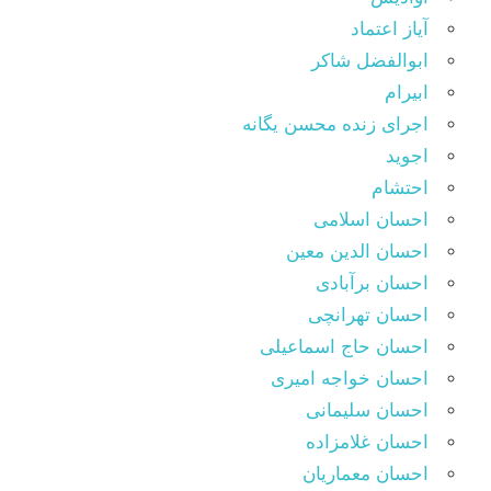
آیاز اعتماد
ابوالفضل شاکر
ابیرام
اجرای زنده محسن یگانه
اجوید
احتشام
احسان اسلامی
احسان الدین معین
احسان برآبادی
احسان تهرانچی
احسان حاج اسماعیلی
احسان خواجه امیری
احسان سلیمانی
احسان غلامزاده
احسان معماریان