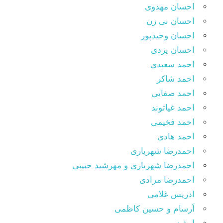
احسان مهدوی
احسان نی زن
احسان وحیدپور
احسان یزدی
احمد سعیدی
احمد شاکر
احمد صفایی
احمد غیاثوند
احمد فخیمی
احمد هادی
احمدرضا شهریاری
احمدرضا شهریاری و مهرشید حبیبی
احمدرضا مرادی
ادریس غلامی
اَرسام و حسین کاظمی