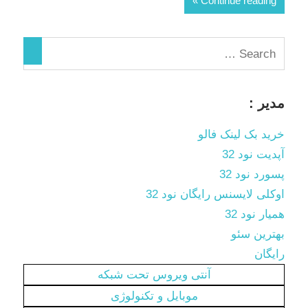
Continue reading
مدیر :
خرید بک لینک فالو
آپدیت نود 32
پسورد نود 32
اوکلی لایسنس رایگان نود 32
همیار نود 32
بهترین سئو
رایگان
آنتی ویروس تحت شبکه
موبایل و تکنولوژی