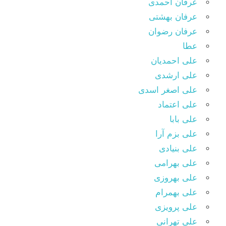
عرفان احمدی
عرفان بهشتی
عرفان رضوان
عطا
علی احمدیان
علی ارشدی
علی اصغر اسدی
علی اعتماد
علی بابا
علی بزم آرا
علی بنیادی
علی بهرامی
علی بهروزی
علی بهمرام
علی پرویزی
علی تهرانی