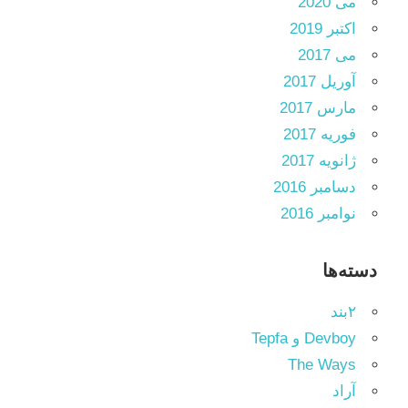
می 2020
اکتبر 2019
می 2017
آوریل 2017
مارس 2017
فوریه 2017
ژانویه 2017
دسامبر 2016
نوامبر 2016
دسته‌ها
۲بند
Devboy و Tepfa
The Ways
آراد