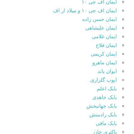
ایمان اف جی ۱۰
ایمان اف جی ۱۰ و میلاد ار اف
ایمان حسن زاده
ایمان علیشاهی
ایمان غلامی
ایمان فلاح
ایمان کریمی
ایمان ماهرو
ایوان باند
ایوب گلزاری
بابک اعلم
بابک جاهدی
بابک جهانبخش
بابک رادمنش
بابک مافی
باکتری خان