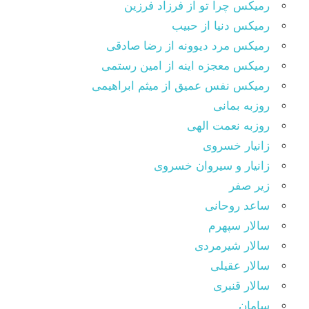
رمیکس چرا تو از فرزاد فرزین
رمیکس دنیا از حبیب
رمیکس مرد دیوونه از رضا صادقی
رمیکس معجزه اینه از امین رستمی
رمیکس نفس عمیق از میثم ابراهیمی
روزبه بمانی
روزبه نعمت الهی
زانیار خسروی
زانیار و سیروان خسروی
زیر صفر
ساعد روحانی
سالار سپهرم
سالار شیرمردی
سالار عقیلی
سالار قنبری
سامان