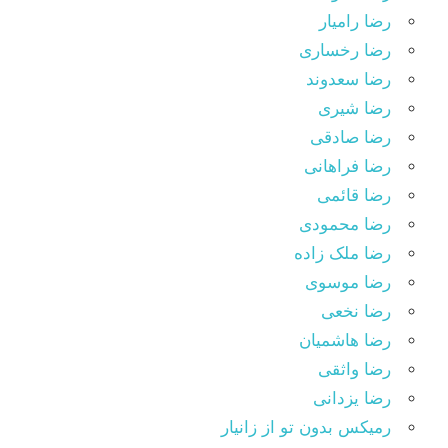
رضا رامیار
رضا رخساری
رضا سعدوند
رضا شیری
رضا صادقی
رضا فراهانی
رضا قائمی
رضا محمودی
رضا ملک زاده
رضا موسوی
رضا نخعی
رضا هاشمیان
رضا واثقی
رضا یزدانی
رمیکس بدون تو از زانیار