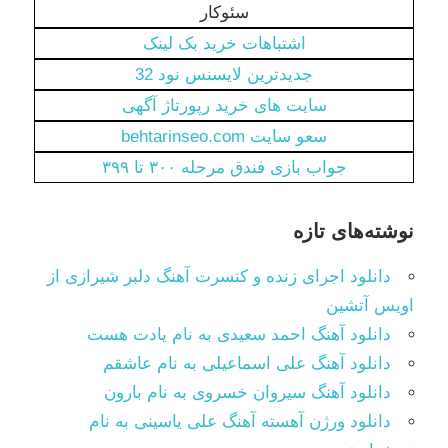
سئوکار
اشتباهات خرید بک لینک
جدیدترین لایسنس نود 32
سایت های خرید رپورتاژ آگهی
سعو سایت behtarinseo.com
جواب بازی فندق مرحله ۳۰۰ تا ۳۹۹
نوشته‌های تازه
دانلود اجرای زنده و کنسرت آهنگ دلبر شیرازی از
اویس آتشین
دانلود آهنگ احمد سعیدی به نام یادت هست
دانلود آهنگ علی اسماعیلی به نام عاشقم
دانلود آهنگ سیروان خسروی به نام بارون
دانلود ورژن آهسته آهنگ علی یاسینی به نام