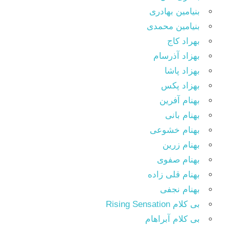
بنیامین بهادری
بنیامین محمدی
بهراد کاج
بهزاد آذرسام
بهزاد پاشا
بهزاد پکس
بهنام آفرین
بهنام بانی
بهنام خشوعی
بهنام زرین
بهنام صفوی
بهنام قلی زاده
بهنام نجفی
بی کلام Rising Sensation
بی کلام آبراهام