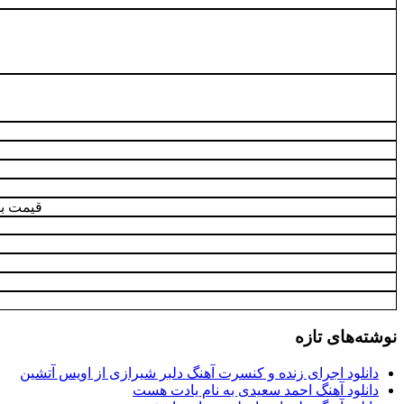
قیمت بک
نوشته‌های تازه
دانلود اجرای زنده و کنسرت آهنگ دلبر شیرازی از اویس آتشین
دانلود آهنگ احمد سعیدی به نام یادت هست