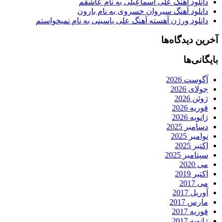
دانلود آهنگ علی اسماعیلی به نام عاشقم
دانلود آهنگ سیروان خسروی به نام بارون
دانلود ورژن آهسته آهنگ علی یاسینی به نام نمیخواستم
آخرین دیدگاه‌ها
بایگانی‌ها
آگوست 2026
جولای 2026
ژوئن 2026
فوریه 2026
ژانویه 2026
دسامبر 2025
نوامبر 2025
اکتبر 2025
سپتامبر 2025
می 2020
اکتبر 2019
می 2017
آوریل 2017
مارس 2017
فوریه 2017
ژانویه 2017