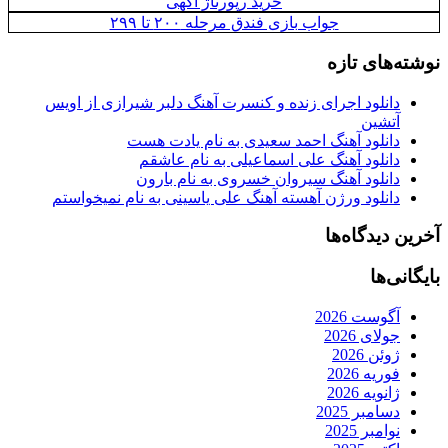
خرید رپورتاژ آگهی
جواب بازی فندق مرحله ۲۰۰ تا ۲۹۹
نوشته‌های تازه
دانلود اجرای زنده و کنسرت آهنگ دلبر شیرازی از اویس
آتشین
دانلود آهنگ احمد سعیدی به نام یادت هست
دانلود آهنگ علی اسماعیلی به نام عاشقم
دانلود آهنگ سیروان خسروی به نام بارون
دانلود ورژن آهسته آهنگ علی یاسینی به نام نمیخواستم
آخرین دیدگاه‌ها
بایگانی‌ها
آگوست 2026
جولای 2026
ژوئن 2026
فوریه 2026
ژانویه 2026
دسامبر 2025
نوامبر 2025