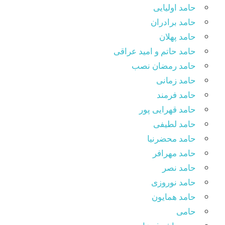
حامد اولیایی
حامد برادران
حامد پهلان
حامد حاتم و امید عراقی
حامد رمضان نصب
حامد زمانی
حامد فرمند
حامد قهرایی پور
حامد لطیفی
حامد محضرنیا
حامد مهرافر
حامد نصر
حامد نوروزی
حامد همایون
حامی