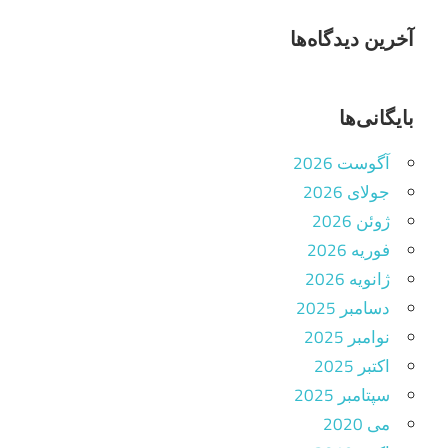
آخرین دیدگاه‌ها
بایگانی‌ها
آگوست 2026
جولای 2026
ژوئن 2026
فوریه 2026
ژانویه 2026
دسامبر 2025
نوامبر 2025
اکتبر 2025
سپتامبر 2025
می 2020