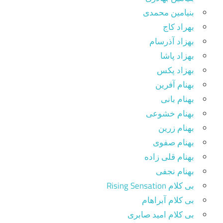
بنیامین محمدی
بهراد کاج
بهزاد آذرسام
بهزاد پاشا
بهزاد پکس
بهنام آفرین
بهنام بانی
بهنام خشوعی
بهنام زرین
بهنام صفوی
بهنام قلی زاده
بهنام نجفی
بی کلام Rising Sensation
بی کلام آبراهام
بی کلام امید صابری