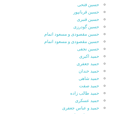
حسین فتحی
حسین قربانپور
حسین قنبری
حسین گودرزی
حسین مقصودى و مسعود اتمام
حسین مقصودی و مسعود اتمام
حسین نجفی
حمید اکبری
حمید جعفری
حمید خندان
حمید شاهی
حمید صفت
حمید طالب زاده
حمید عسکری
حمید و عباس جعفری