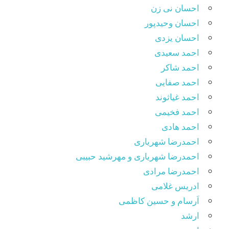
احسان نی زن
احسان وحیدپور
احسان یزدی
احمد سعیدی
احمد شاکر
احمد صفایی
احمد غیاثوند
احمد فخیمی
احمد هادی
احمدرضا شهریاری
احمدرضا شهریاری و مهرشید حبیبی
احمدرضا مرادی
ادریس غلامی
اَرسام و حسین کاظمی
ارشد