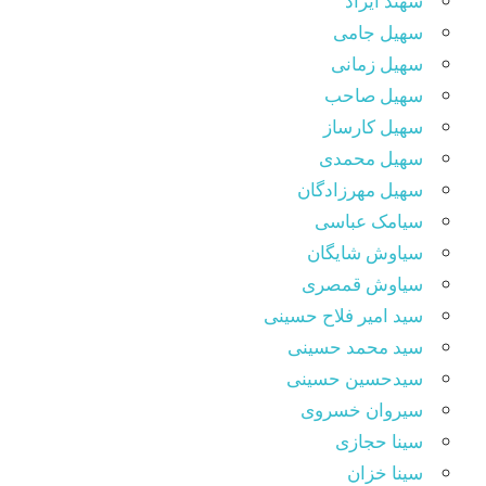
سهند آیراد
سهیل جامی
سهیل زمانی
سهیل صاحب
سهیل کارساز
سهیل محمدی
سهیل مهرزادگان
سیامک عباسی
سیاوش شایگان
سیاوش قمصری
سید امیر فلاح حسینی
سید محمد حسینی
سیدحسین حسینی
سیروان خسروی
سینا حجازی
سینا خزان