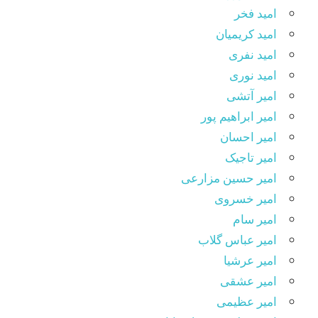
امید فخر
امید کریمیان
امید نفری
امید نوری
امیر آتشی
امیر ابراهیم پور
امیر احسان
امیر تاجیک
امیر حسین مزارعی
امیر خسروی
امیر سام
امیر عباس گلاب
امیر عرشیا
امیر عشقی
امیر عظیمی