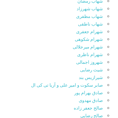
شهاب رمضان
شهاب شهرزاد
شهاب مظفری
شهاب ناطقی
شهرام جعفری
شهرام شکوهی
شهرام میرجلالی
شهرام ناظری
شهروز اجمالی
شیث رضایی
شیرازیس بند
صابر سکوت و امیر علی و آریا تی کی ال
صادق بهرام پور
صادق مهدوی
صالح جعفر زاده
صالح رضایی