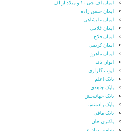
ایمان اف جی ۱۰ و میلاد ار اف
ایمان حسن زاده
ایمان علیشاهی
ایمان غلامی
ایمان فلاح
ایمان کریمی
ایمان ماهرو
ایوان باند
ایوب گلزاری
بابک اعلم
بابک جاهدی
بابک جهانبخش
بابک رادمنش
بابک مافی
باکتری خان
بنیامین بهادری