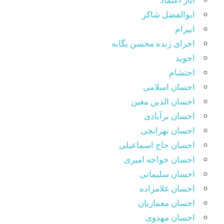
ابوالفضل شاکر
ابیرام
اجرای زنده محسن یگانه
اجوید
احتشام
احسان اسلامی
احسان الدین معین
احسان برآبادی
احسان تهرانچی
احسان حاج اسماعیلی
احسان خواجه امیری
احسان سلیمانی
احسان غلامزاده
احسان معماریان
احسان مهدوی