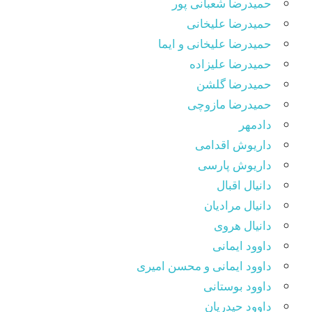
حمیدرضا شعبانی پور
حمیدرضا علیخانی
حمیدرضا علیخانی و ایما
حمیدرضا علیزاده
حمیدرضا گلشن
حمیدرضا مازوچی
دادمهر
داریوش اقدامی
داریوش پارسی
دانیال اقبال
دانیال مرادیان
دانیال هروی
داوود ایمانی
داوود ایمانی و محسن امیری
داوود بوستانی
داوود حیدریان