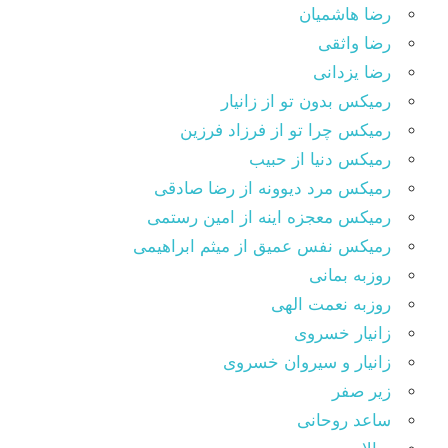
رضا هاشمیان
رضا واثقی
رضا یزدانی
رمیکس بدون تو از زانیار
رمیکس چرا تو از فرزاد فرزین
رمیکس دنیا از حبیب
رمیکس مرد دیوونه از رضا صادقی
رمیکس معجزه اینه از امین رستمی
رمیکس نفس عمیق از میثم ابراهیمی
روزبه بمانی
روزبه نعمت الهی
زانیار خسروی
زانیار و سیروان خسروی
زیر صفر
ساعد روحانی