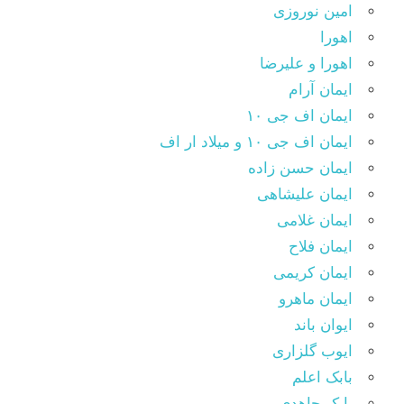
امین نوروزی
اهورا
اهورا و علیرضا
ایمان آرام
ایمان اف جی ۱۰
ایمان اف جی ۱۰ و میلاد ار اف
ایمان حسن زاده
ایمان علیشاهی
ایمان غلامی
ایمان فلاح
ایمان کریمی
ایمان ماهرو
ایوان باند
ایوب گلزاری
بابک اعلم
بابک جاهدی