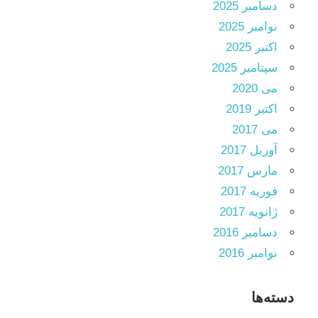
دسامبر 2025
نوامبر 2025
اکتبر 2025
سپتامبر 2025
می 2020
اکتبر 2019
می 2017
آوریل 2017
مارس 2017
فوریه 2017
ژانویه 2017
دسامبر 2016
نوامبر 2016
دسته‌ها