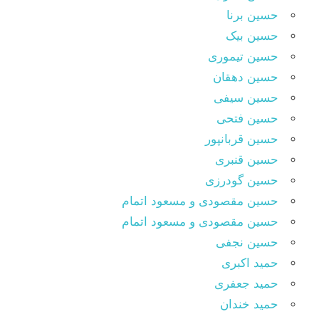
حسین برنا
حسین بیک
حسین تیموری
حسین دهقان
حسین سیفی
حسین فتحی
حسین قربانپور
حسین قنبری
حسین گودرزی
حسین مقصودى و مسعود اتمام
حسین مقصودی و مسعود اتمام
حسین نجفی
حمید اکبری
حمید جعفری
حمید خندان