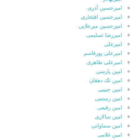
امیرحسین آذری
امیرحسین افتخاری
امیرحسین میرعلایی
امیررضا تسلیمی
امیرعلی
امیرعلی پورقاسم
امیرعلی طاهری
امین پارسی
امین تک دهقان
امین حبیبی
امین رستمی
امین رفیعی
امین سالاری
امین سماواتی
امین غلامی