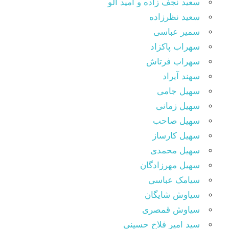
سعید نجف زاده و امید آلو
سعید نظرزاده
سمیر عباسی
سهراب پاکزاد
سهراب فرتاش
سهند آیراد
سهیل جامی
سهیل زمانی
سهیل صاحب
سهیل کارساز
سهیل محمدی
سهیل مهرزادگان
سیامک عباسی
سیاوش شایگان
سیاوش قمصری
سید امیر فلاح حسینی