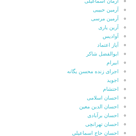
آرمان اسماعیلی
آرمین حبیبی
آرمین مرسی
آرین یاری
آوادیس
آیاز اعتماد
ابوالفضل شاکر
ابیرام
اجرای زنده محسن یگانه
اجوید
احتشام
احسان اسلامی
احسان الدین معین
احسان برآبادی
احسان تهرانچی
احسان حاج اسماعیلی