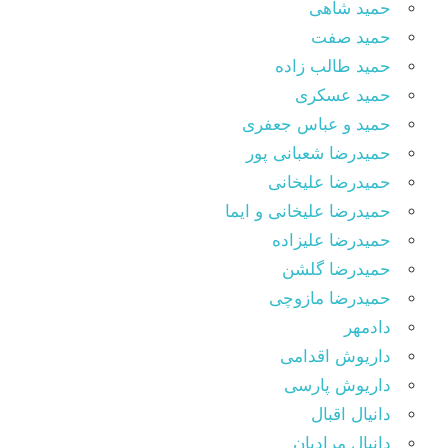
حمید شاهی
حمید صفت
حمید طالب زاده
حمید عسکری
حمید و عباس جعفری
حمیدرضا شعبانی پور
حمیدرضا علیخانی
حمیدرضا علیخانی و ایما
حمیدرضا علیزاده
حمیدرضا گلشن
حمیدرضا مازوچی
دادمهر
داریوش اقدامی
داریوش پارسی
دانیال اقبال
دانیال مرادیان