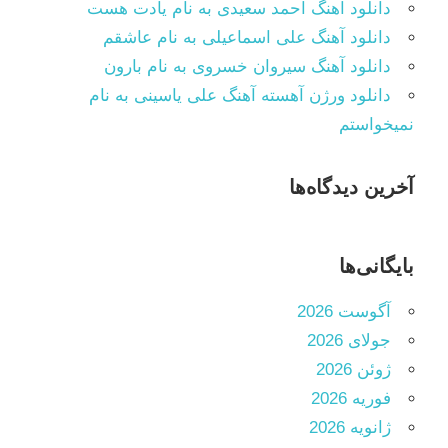
دانلود آهنگ احمد سعیدی به نام یادت هست
دانلود آهنگ علی اسماعیلی به نام عاشقم
دانلود آهنگ سیروان خسروی به نام بارون
دانلود ورژن آهسته آهنگ علی یاسینی به نام
نمیخواستم
آخرین دیدگاه‌ها
بایگانی‌ها
آگوست 2026
جولای 2026
ژوئن 2026
فوریه 2026
ژانویه 2026