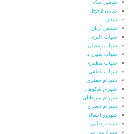
شاهین ملک
شایان Eyn2
شفق
شمس آریان
شهاب اکبری
شهاب رمضان
شهاب شهرزاد
شهاب مظفری
شهاب ناطقی
شهرام جعفری
شهرام شکوهی
شهرام میرجلالی
شهرام ناظری
شهروز اجمالی
شیث رضایی
شیرازیس بند