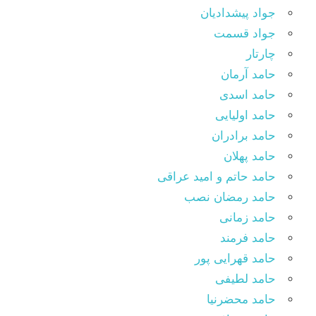
جواد پیشدادیان
جواد قسمت
چارتار
حامد آرمان
حامد اسدی
حامد اولیایی
حامد برادران
حامد پهلان
حامد حاتم و امید عراقی
حامد رمضان نصب
حامد زمانی
حامد فرمند
حامد قهرایی پور
حامد لطیفی
حامد محضرنیا