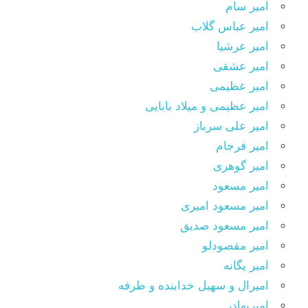
امیر سام
امیر عباس گلاب
امیر عرشیا
امیر عشقی
امیر عظیمی
امیر عظیمی و میلاد بابایی
امیر علی سرباز
امیر فرجام
امیر گوهری
امیر مسعود
امیر مسعود امیری
امیر مسعود صدیق
امیر مقصودلو
امیر یگانه
امیرال و سهیل خدابنده و طرفه
امیربهادر