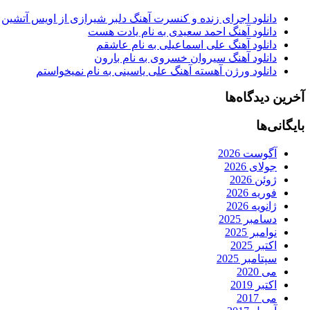
دانلود اجرای زنده و کنسرت آهنگ دلبر شیرازی از اویس آتشین
دانلود آهنگ احمد سعیدی به نام یادت هست
دانلود آهنگ علی اسماعیلی به نام عاشقم
دانلود آهنگ سیروان خسروی به نام بارون
دانلود ورژن آهسته آهنگ علی یاسینی به نام نمیخواستم
آخرین دیدگاه‌ها
بایگانی‌ها
آگوست 2026
جولای 2026
ژوئن 2026
فوریه 2026
ژانویه 2026
دسامبر 2025
نوامبر 2025
اکتبر 2025
سپتامبر 2025
می 2020
اکتبر 2019
می 2017