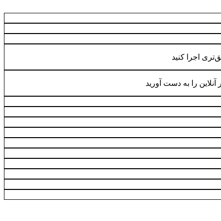
ق‌تری اجرا کنید
آنلاین را به دست آورید