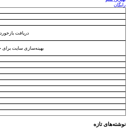
رایگان
دریافت بازخورد
بهینه‌سازی سایت برای 
نوشته‌های تازه