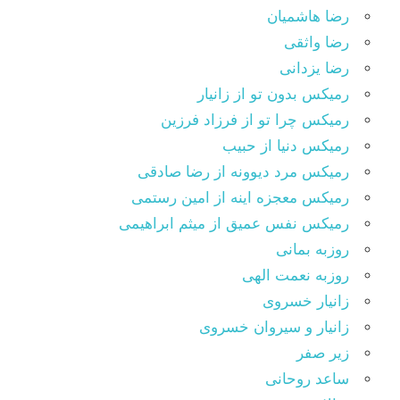
رضا هاشمیان
رضا واثقی
رضا یزدانی
رمیکس بدون تو از زانیار
رمیکس چرا تو از فرزاد فرزین
رمیکس دنیا از حبیب
رمیکس مرد دیوونه از رضا صادقی
رمیکس معجزه اینه از امین رستمی
رمیکس نفس عمیق از میثم ابراهیمی
روزبه بمانی
روزبه نعمت الهی
زانیار خسروی
زانیار و سیروان خسروی
زیر صفر
ساعد روحانی