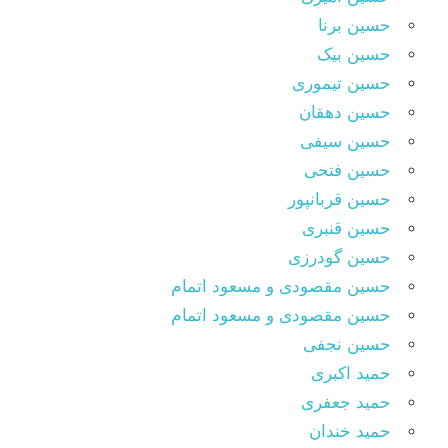
حسین برنا
حسین بیک
حسین تیموری
حسین دهقان
حسین سیفی
حسین فتحی
حسین قربانپور
حسین قنبری
حسین گودرزی
حسین مقصودى و مسعود اتمام
حسین مقصودی و مسعود اتمام
حسین نجفی
حمید اکبری
حمید جعفری
حمید خندان