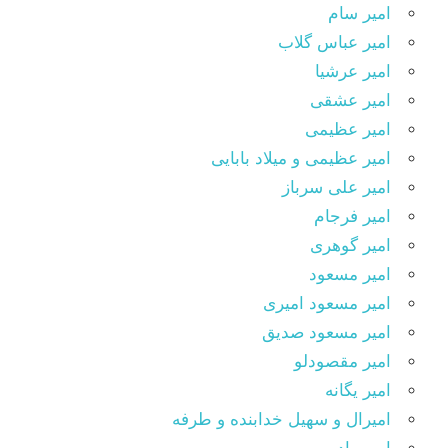
امیر سام
امیر عباس گلاب
امیر عرشیا
امیر عشقی
امیر عظیمی
امیر عظیمی و میلاد بابایی
امیر علی سرباز
امیر فرجام
امیر گوهری
امیر مسعود
امیر مسعود امیری
امیر مسعود صدیق
امیر مقصودلو
امیر یگانه
امیرال و سهیل خدابنده و طرفه