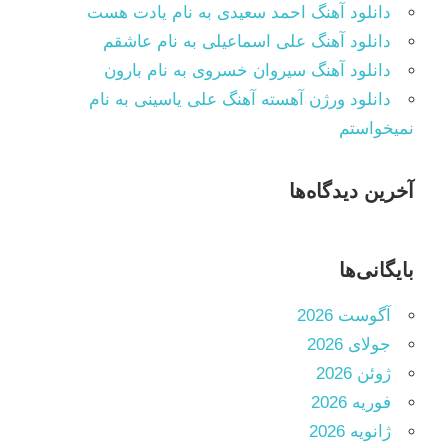
دانلود آهنگ احمد سعیدی به نام یادت هست
دانلود آهنگ علی اسماعیلی به نام عاشقم
دانلود آهنگ سیروان خسروی به نام بارون
دانلود ورژن آهسته آهنگ علی یاسینی به نام
نمیخواستم
آخرین دیدگاه‌ها
بایگانی‌ها
آگوست 2026
جولای 2026
ژوئن 2026
فوریه 2026
ژانویه 2026