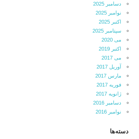
دسامبر 2025
نوامبر 2025
اکتبر 2025
سپتامبر 2025
می 2020
اکتبر 2019
می 2017
آوریل 2017
مارس 2017
فوریه 2017
ژانویه 2017
دسامبر 2016
نوامبر 2016
دسته‌ها