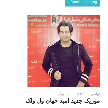
Continue reading
نوامبر 22, 2016
امید جهان
موزیک جدید امید جهان ول ولک