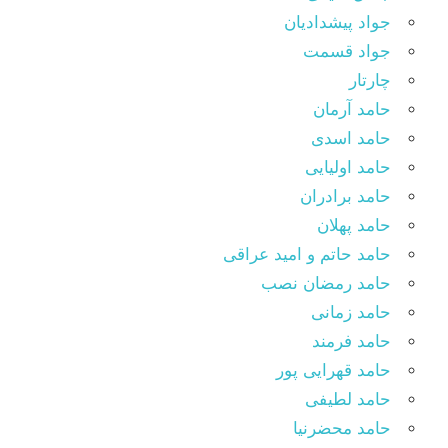
جواد پیشدادیان
جواد قسمت
چارتار
حامد آرمان
حامد اسدی
حامد اولیایی
حامد برادران
حامد پهلان
حامد حاتم و امید عراقی
حامد رمضان نصب
حامد زمانی
حامد فرمند
حامد قهرایی پور
حامد لطیفی
حامد محضرنیا