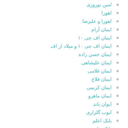
امین نوروزی
اهورا
اهورا و علیرضا
ایمان آرام
ایمان اف جی ۱۰
ایمان اف جی ۱۰ و میلاد ار اف
ایمان حسن زاده
ایمان علیشاهی
ایمان غلامی
ایمان فلاح
ایمان کریمی
ایمان ماهرو
ایوان باند
ایوب گلزاری
بابک اعلم