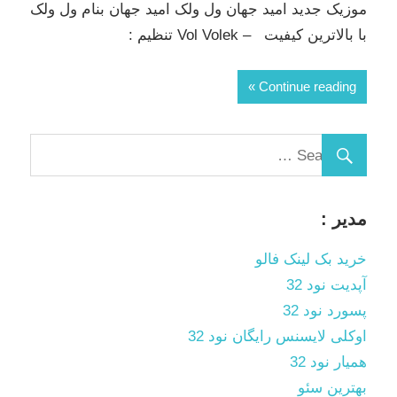
موزیک جدید امید جهان ول ولک امید جهان بنام ول ولک
با بالاترین کیفیت – Vol Volek تنظیم :
Continue reading
مدیر :
خرید بک لینک فالو
آپدیت نود 32
پسورد نود 32
اوکلی لایسنس رایگان نود 32
همیار نود 32
بهترین سئو