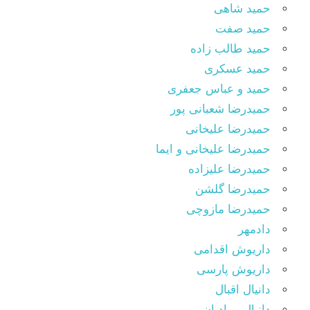
حمید شاهی
حمید صفت
حمید طالب زاده
حمید عسکری
حمید و عباس جعفری
حمیدرضا شعبانی پور
حمیدرضا علیخانی
حمیدرضا علیخانی و ایما
حمیدرضا علیزاده
حمیدرضا گلشن
حمیدرضا مازوچی
دادمهر
داریوش اقدامی
داریوش پارسی
دانیال اقبال
دانیال مرادیان