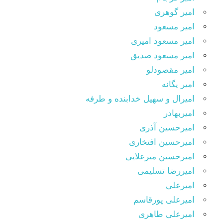
امیر گوهری
امیر مسعود
امیر مسعود امیری
امیر مسعود صدیق
امیر مقصودلو
امیر یگانه
امیرال و سهیل خدابنده و طرفه
امیربهادر
امیرحسین آذری
امیرحسین افتخاری
امیرحسین میرعلایی
امیررضا تسلیمی
امیرعلی
امیرعلی پورقاسم
امیرعلی طاهری