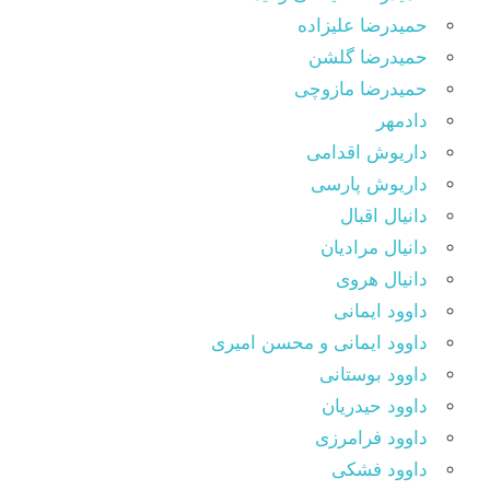
حمیدرضا علیزاده
حمیدرضا گلشن
حمیدرضا مازوچی
دادمهر
داریوش اقدامی
داریوش پارسی
دانیال اقبال
دانیال مرادیان
دانیال هروی
داوود ایمانی
داوود ایمانی و محسن امیری
داوود بوستانی
داوود حیدریان
داوود فرامرزی
داوود فشکی