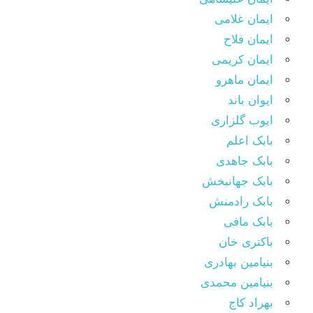
ایمان غلامی
ایمان فلاح
ایمان کریمی
ایمان ماهرو
ایوان باند
ایوب گلزاری
بابک اعلم
بابک جاهدی
بابک جهانبخش
بابک رادمنش
بابک مافی
باکتری خان
بنیامین بهادری
بنیامین محمدی
بهراد کاج