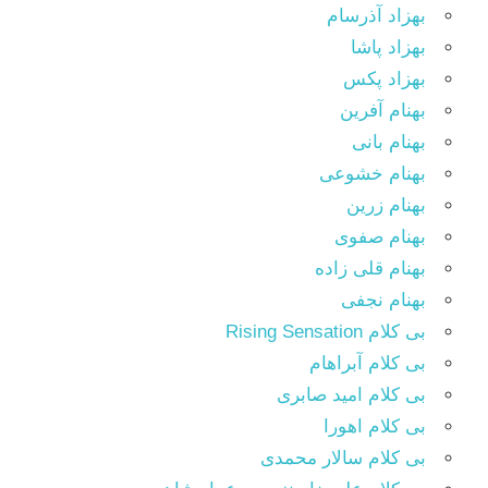
بهزاد آذرسام
بهزاد پاشا
بهزاد پکس
بهنام آفرین
بهنام بانی
بهنام خشوعی
بهنام زرین
بهنام صفوی
بهنام قلی زاده
بهنام نجفی
بی کلام Rising Sensation
بی کلام آبراهام
بی کلام امید صابری
بی کلام اهورا
بی کلام سالار محمدی