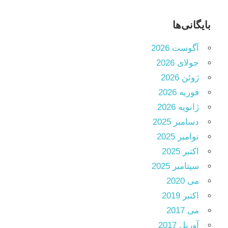
بایگانی‌ها
آگوست 2026
جولای 2026
ژوئن 2026
فوریه 2026
ژانویه 2026
دسامبر 2025
نوامبر 2025
اکتبر 2025
سپتامبر 2025
می 2020
اکتبر 2019
می 2017
آوریل 2017