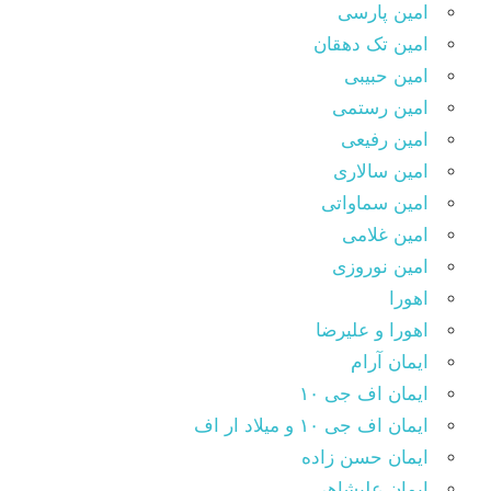
امین پارسی
امین تک دهقان
امین حبیبی
امین رستمی
امین رفیعی
امین سالاری
امین سماواتی
امین غلامی
امین نوروزی
اهورا
اهورا و علیرضا
ایمان آرام
ایمان اف جی ۱۰
ایمان اف جی ۱۰ و میلاد ار اف
ایمان حسن زاده
ایمان علیشاهی