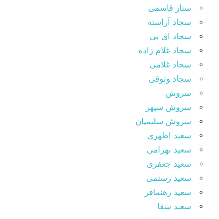
ستار قاسمی
سجاد آراسته
سجاد ای بی
سجاد غلام زاده
سجاد غلامی
سجاد وثوقى
سروش
سروش سپهر
سروش سلیمیان
سعید اظهری
سعید بهرامی
سعید جعفری
سعید رستمی
سعید رهنمافر
سعید سقا