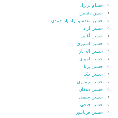
حسام لرنژاد
حسن دنیابین
حسن مقدم و آراد یاراحمدی
حسین آزاد
حسین آقایی
حسین استیری
حسین اله یار
حسین امیری
حسین برنا
حسین بیک
حسین تیموری
حسین دهقان
حسین سیفی
حسین فتحی
حسین قربانپور