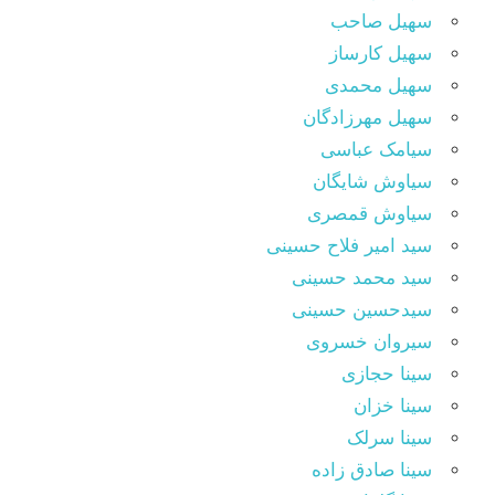
سهیل صاحب
سهیل کارساز
سهیل محمدی
سهیل مهرزادگان
سیامک عباسی
سیاوش شایگان
سیاوش قمصری
سید امیر فلاح حسینی
سید محمد حسینی
سیدحسین حسینی
سیروان خسروی
سینا حجازی
سینا خزان
سینا سرلک
سینا صادق زاده