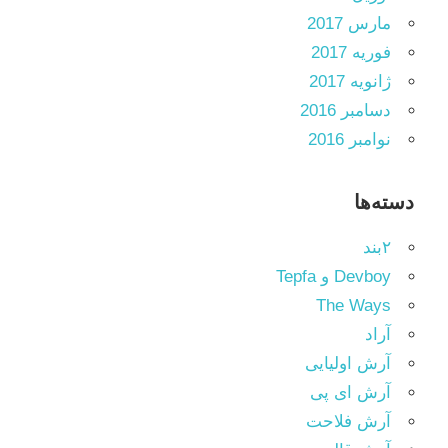
مارس 2017
فوریه 2017
ژانویه 2017
دسامبر 2016
نوامبر 2016
دسته‌ها
۲بند
Devboy و Tepfa
The Ways
آراد
آرش اولیایی
آرش ای پی
آرش فلاحت