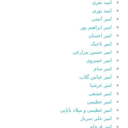
امید نفری
امید نوری
امیر آتشی
امیر ابراهیم پور
امیر احسان
امیر تاجیک
امیر حسین مزارعی
امیر خسروی
امیر سام
امیر عباس گلاب
امیر عرشیا
امیر عشقی
امیر عظیمی
امیر عظیمی و میلاد بابایی
امیر علی سرباز
امیر فرجام