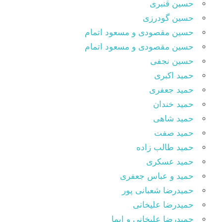
حسین قنبری
حسین گودرزی
حسین مقصودى و مسعود اتمام
حسین مقصودی و مسعود اتمام
حسین نجفی
حمید اکبری
حمید جعفری
حمید خندان
حمید شاهی
حمید صفت
حمید طالب زاده
حمید عسکری
حمید و عباس جعفری
حمیدرضا شعبانی پور
حمیدرضا علیخانی
حمیدرضا علیخانی و ایما