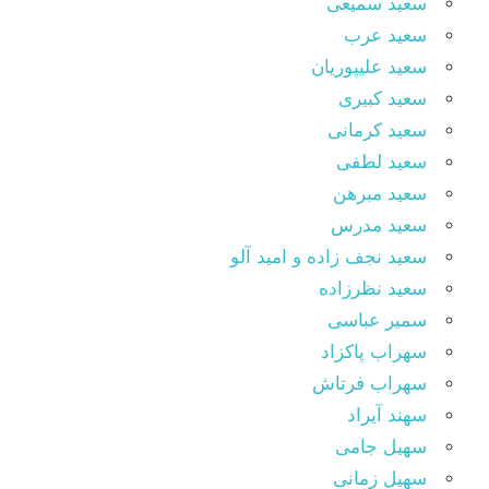
سعید سمیعی
سعید عرب
سعید علیپوریان
سعید کبیری
سعید کرمانی
سعید لطفی
سعید مبرهن
سعید مدرس
سعید نجف زاده و امید آلو
سعید نظرزاده
سمیر عباسی
سهراب پاکزاد
سهراب فرتاش
سهند آیراد
سهیل جامی
سهیل زمانی