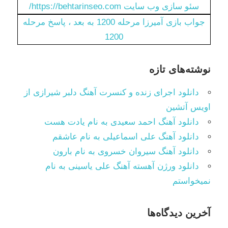
سئو سازی وب سایت https://behtarinseo.com/
جواب بازی آمیرزا مرحله 1200 به بعد ، پاسخ مرحله
1200
نوشته‌های تازه
دانلود اجرای زنده و کنسرت آهنگ دلبر شیرازی از
اویس آتشین
دانلود آهنگ احمد سعیدی به نام یادت هست
دانلود آهنگ علی اسماعیلی به نام عاشقم
دانلود آهنگ سیروان خسروی به نام بارون
دانلود ورژن آهسته آهنگ علی یاسینی به نام
نمیخواستم
آخرین دیدگاه‌ها