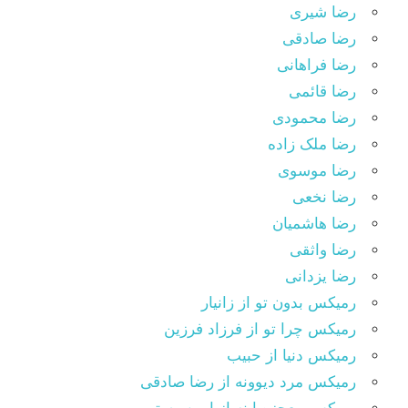
رضا شیری
رضا صادقی
رضا فراهانی
رضا قائمی
رضا محمودی
رضا ملک زاده
رضا موسوی
رضا نخعی
رضا هاشمیان
رضا واثقی
رضا یزدانی
رمیکس بدون تو از زانیار
رمیکس چرا تو از فرزاد فرزین
رمیکس دنیا از حبیب
رمیکس مرد دیوونه از رضا صادقی