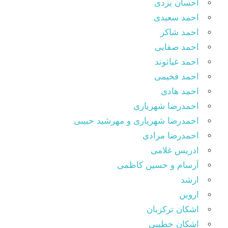
احسان یزدی
احمد سعیدی
احمد شاکر
احمد صفایی
احمد غیاثوند
احمد فخیمی
احمد هادی
احمدرضا شهریاری
احمدرضا شهریاری و مهرشید حبیبی
احمدرضا مرادی
ادریس غلامی
اَرسام و حسین کاظمی
ارشد
اروین
اشکان ترکزبان
اشکان خطیبی