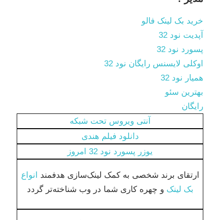
خرید بک لینک فالو
آپدیت نود 32
پسورد نود 32
اوکلی لایسنس رایگان نود 32
همیار نود 32
بهترین سئو
رایگان
آنتی ویروس تحت شبکه
دانلود فیلم هندی
یوزر پسورد نود 32 امروز
ارتقای برند شخصی به کمک لینک‌سازی هدفمند
انواع
بک لینک
و چهره کاری شما در وب شناخته‌تر گردد