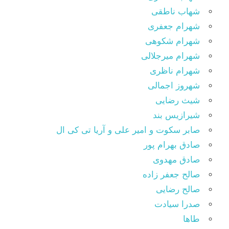
شهاب ناطقی
شهرام جعفری
شهرام شکوهی
شهرام میرجلالی
شهرام ناظری
شهروز اجمالی
شیث رضایی
شیرازیس بند
صابر سکوت و امیر علی و آریا تی کی ال
صادق بهرام پور
صادق مهدوی
صالح جعفر زاده
صالح رضایی
صدرا سیادت
طاها