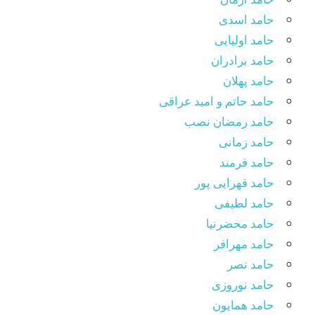
حامد اسدی
حامد اولیایی
حامد برادران
حامد پهلان
حامد حاتم و امید عراقی
حامد رمضان نصب
حامد زمانی
حامد فرمند
حامد قهرایی پور
حامد لطیفی
حامد محضرنیا
حامد مهرافر
حامد نصر
حامد نوروزی
حامد همایون