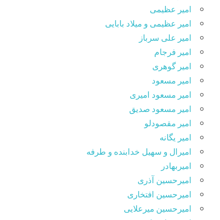
امیر عظیمی
امیر عظیمی و میلاد بابایی
امیر علی سرباز
امیر فرجام
امیر گوهری
امیر مسعود
امیر مسعود امیری
امیر مسعود صدیق
امیر مقصودلو
امیر یگانه
امیرال و سهیل خدابنده و طرفه
امیربهادر
امیرحسین آذری
امیرحسین افتخاری
امیرحسین میرعلایی