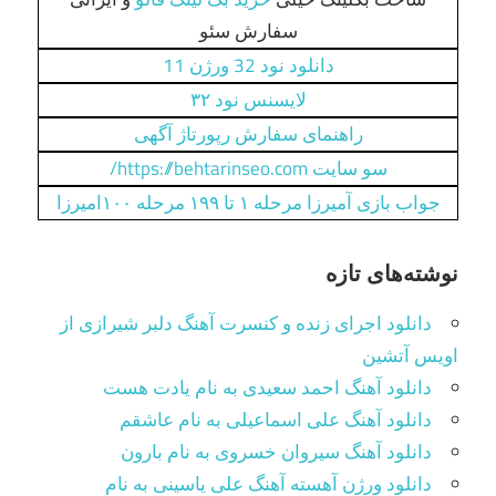
سفارش سئو
دانلود نود 32 ورژن 11
لایسنس نود ۳۲
راهنمای سفارش رپورتاژ آگهی
سو سایت https://behtarinseo.com/
جواب بازی آمیرزا مرحله ۱ تا ۱۹۹ مرحله ۱۰۰امیرزا
نوشته‌های تازه
دانلود اجرای زنده و کنسرت آهنگ دلبر شیرازی از
اویس آتشین
دانلود آهنگ احمد سعیدی به نام یادت هست
دانلود آهنگ علی اسماعیلی به نام عاشقم
دانلود آهنگ سیروان خسروی به نام بارون
دانلود ورژن آهسته آهنگ علی یاسینی به نام