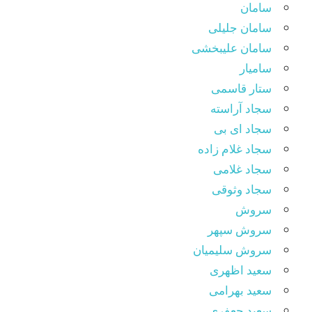
سامان
سامان جلیلی
سامان علیبخشی
سامیار
ستار قاسمی
سجاد آراسته
سجاد ای بی
سجاد غلام زاده
سجاد غلامی
سجاد وثوقى
سروش
سروش سپهر
سروش سلیمیان
سعید اظهری
سعید بهرامی
سعید جعفری