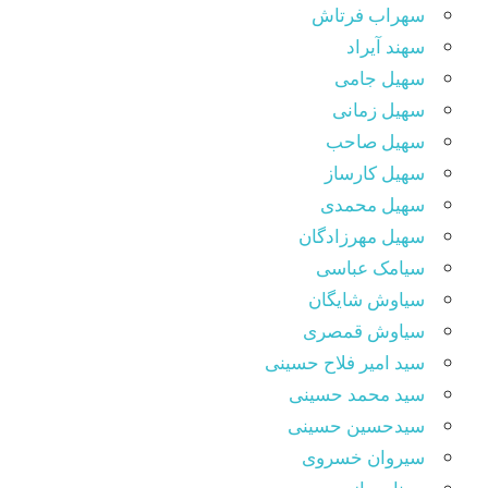
سهراب فرتاش
سهند آیراد
سهیل جامی
سهیل زمانی
سهیل صاحب
سهیل کارساز
سهیل محمدی
سهیل مهرزادگان
سیامک عباسی
سیاوش شایگان
سیاوش قمصری
سید امیر فلاح حسینی
سید محمد حسینی
سیدحسین حسینی
سیروان خسروی