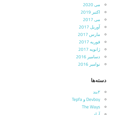
می 2020
اکتبر 2019
می 2017
آوریل 2017
مارس 2017
فوریه 2017
ژانویه 2017
دسامبر 2016
نوامبر 2016
دسته‌ها
۲بند
Devboy و Tepfa
The Ways
آراد