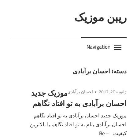
Skip
to
ریبن موزیک
content
دانلود
mp3
Navigation
جدید
دسته:
احسان برآبادی
ژانویه 20, 2017
احسان برآبادی
موزیک جدید
احسان برآبادی به تو افتاد نگاهم
موزیک جدید احسان برآبادی به تو افتاد نگاهم
احسان برآبادی بنام به تو افتاد نگاهم با بالاترین
کیفیت – Be