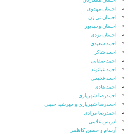
احسان مهدوی
احسان نی زن
احسان وحیدپور
احسان یزدی
احمد سعیدی
احمد شاکر
احمد صفایی
احمد غیاثوند
احمد فخیمی
احمد هادی
احمدرضا شهریاری
احمدرضا شهریاری و مهرشید حبیبی
احمدرضا مرادی
ادریس غلامی
اَرسام و حسین کاظمی