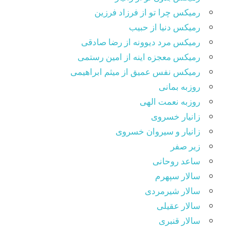
رمیکس چرا تو از فرزاد فرزین
رمیکس دنیا از حبیب
رمیکس مرد دیوونه از رضا صادقی
رمیکس معجزه اینه از امین رستمی
رمیکس نفس عمیق از میثم ابراهیمی
روزبه بمانی
روزبه نعمت الهی
زانیار خسروی
زانیار و سیروان خسروی
زیر صفر
ساعد روحانی
سالار سپهرم
سالار شیرمردی
سالار عقیلی
سالار قنبری