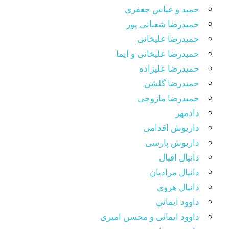
حمید و عباس جعفری
حمیدرضا شعبانی پور
حمیدرضا علیخانی
حمیدرضا علیخانی و ایما
حمیدرضا علیزاده
حمیدرضا گلشن
حمیدرضا مازوچی
دادمهر
داریوش اقدامی
داریوش پارسی
دانیال اقبال
دانیال مرادیان
دانیال هروی
داوود ایمانی
داوود ایمانی و محسن امیری