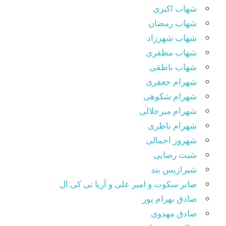
شهاب اکبری
شهاب رمضان
شهاب شهرزاد
شهاب مظفری
شهاب ناطقی
شهرام جعفری
شهرام شکوهی
شهرام میرجلالی
شهرام ناظری
شهروز اجمالی
شیث رضایی
شیرازیس بند
صابر سکوت و امیر علی و آریا تی کی ال
صادق بهرام پور
صادق مهدوی