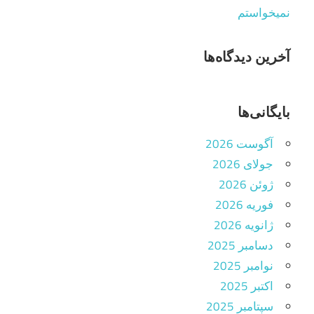
نمیخواستم
آخرین دیدگاه‌ها
بایگانی‌ها
آگوست 2026
جولای 2026
ژوئن 2026
فوریه 2026
ژانویه 2026
دسامبر 2025
نوامبر 2025
اکتبر 2025
سپتامبر 2025