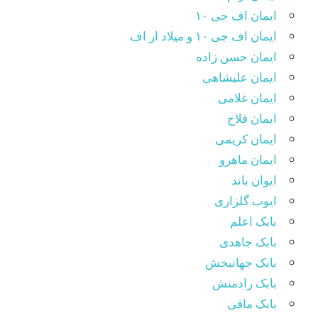
ایمان اف جی ۱۰
ایمان اف جی ۱۰ و میلاد ار اف
ایمان حسن زاده
ایمان علیشاهی
ایمان غلامی
ایمان فلاح
ایمان کریمی
ایمان ماهرو
ایوان باند
ایوب گلزاری
بابک اعلم
بابک جاهدی
بابک جهانبخش
بابک رادمنش
بابک مافی