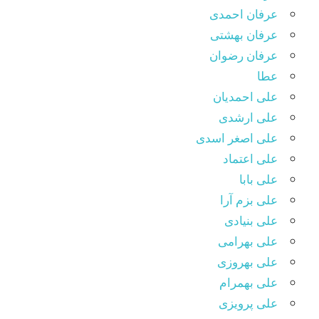
عرفان احمدی
عرفان بهشتی
عرفان رضوان
عطا
علی احمدیان
علی ارشدی
علی اصغر اسدی
علی اعتماد
علی بابا
علی بزم آرا
علی بنیادی
علی بهرامی
علی بهروزی
علی بهمرام
علی پرویزی