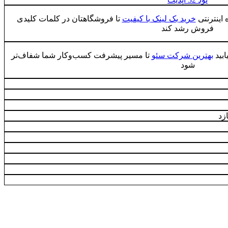
 اینترنتی
خرید بک لینک با کیفیت
تا فروشگاهتان در کلمات کلیدی
فروش رشد کند
ابید
بهترین شرکت سئو
تا مسیر پیشرفت کسب‌وکار شما شفاف‌تر
شود
ازد