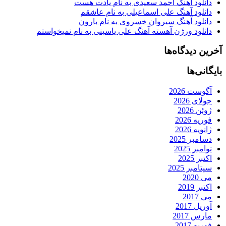
دانلود آهنگ احمد سعیدی به نام یادت هست
دانلود آهنگ علی اسماعیلی به نام عاشقم
دانلود آهنگ سیروان خسروی به نام بارون
دانلود ورژن آهسته آهنگ علی یاسینی به نام نمیخواستم
آخرین دیدگاه‌ها
بایگانی‌ها
آگوست 2026
جولای 2026
ژوئن 2026
فوریه 2026
ژانویه 2026
دسامبر 2025
نوامبر 2025
اکتبر 2025
سپتامبر 2025
می 2020
اکتبر 2019
می 2017
آوریل 2017
مارس 2017
فوریه 2017