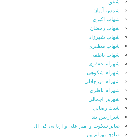
شفق
شمس آریان
شهاب اکبری
شهاب رمضان
شهاب شهرزاد
شهاب مظفری
شهاب ناطقی
شهرام جعفری
شهرام شکوهی
شهرام میرجلالی
شهرام ناظری
شهروز اجمالی
شیث رضایی
شیرازیس بند
صابر سکوت و امیر علی و آریا تی کی ال
صادق بهرام پور