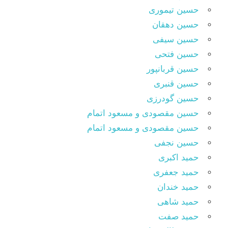
حسین تیموری
حسین دهقان
حسین سیفی
حسین فتحی
حسین قربانپور
حسین قنبری
حسین گودرزی
حسین مقصودى و مسعود اتمام
حسین مقصودی و مسعود اتمام
حسین نجفی
حمید اکبری
حمید جعفری
حمید خندان
حمید شاهی
حمید صفت