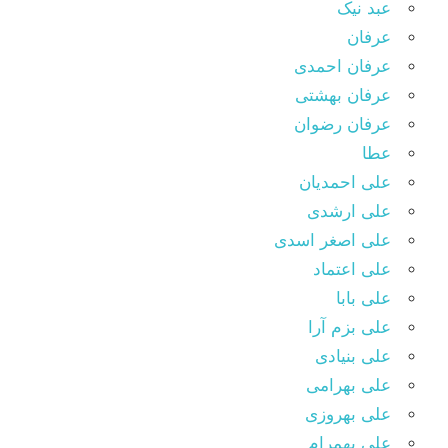
عبد نیک
عرفان
عرفان احمدی
عرفان بهشتی
عرفان رضوان
عطا
علی احمدیان
علی ارشدی
علی اصغر اسدی
علی اعتماد
علی بابا
علی بزم آرا
علی بنیادی
علی بهرامی
علی بهروزی
علی بهمرام