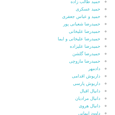
حمید طالب زاده
حمید عسکری
حمید و عباس جعفری
حمیدرضا شعبانی پور
حمیدرضا علیخانی
حمیدرضا علیخانی و ایما
حمیدرضا علیزاده
حمیدرضا گلشن
حمیدرضا مازوچی
دادمهر
داریوش اقدامی
داریوش پارسی
دانیال اقبال
دانیال مرادیان
دانیال هروی
داوود ایمانی