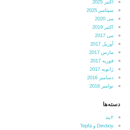
اکتبر 2025
سپتامبر 2025
می 2020
اکتبر 2019
می 2017
آوریل 2017
مارس 2017
فوریه 2017
ژانویه 2017
دسامبر 2016
نوامبر 2016
دسته‌ها
۲بند
Devboy و Tepfa