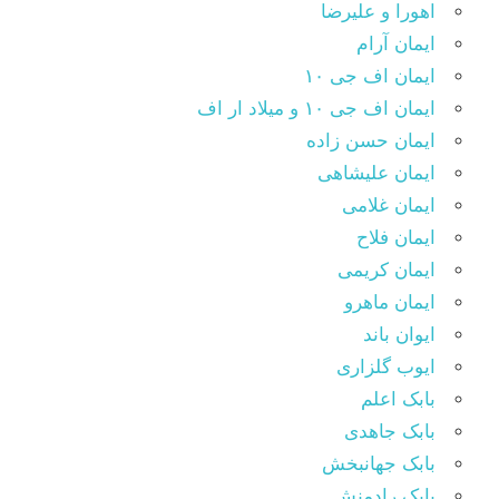
اهورا و علیرضا
ایمان آرام
ایمان اف جی ۱۰
ایمان اف جی ۱۰ و میلاد ار اف
ایمان حسن زاده
ایمان علیشاهی
ایمان غلامی
ایمان فلاح
ایمان کریمی
ایمان ماهرو
ایوان باند
ایوب گلزاری
بابک اعلم
بابک جاهدی
بابک جهانبخش
بابک رادمنش