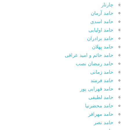
چارتار
حامد آرمان
حامد اسدی
حامد اولیایی
حامد برادران
حامد پهلان
حامد حاتم و امید عراقی
حامد رمضان نصب
حامد زمانی
حامد فرمند
حامد قهرایی پور
حامد لطیفی
حامد محضرنیا
حامد مهرافر
حامد نصر