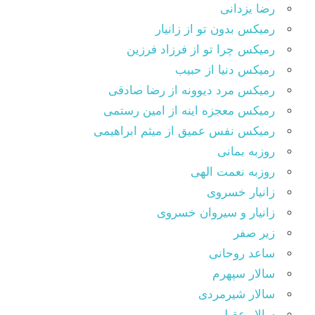
رضا یزدانی
رمیکس بدون تو از زانیار
رمیکس چرا تو از فرزاد فرزین
رمیکس دنیا از حبیب
رمیکس مرد دیوونه از رضا صادقی
رمیکس معجزه اینه از امین رستمی
رمیکس نفس عمیق از میثم ابراهیمی
روزبه بمانی
روزبه نعمت الهی
زانیار خسروی
زانیار و سیروان خسروی
زیر صفر
ساعد روحانی
سالار سپهرم
سالار شیرمردی
سالار عقیلی