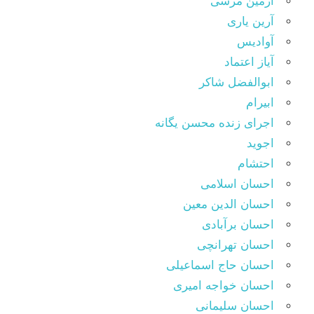
آرمین مرسی
آرین یاری
آوادیس
آیاز اعتماد
ابوالفضل شاکر
ابیرام
اجرای زنده محسن یگانه
اجوید
احتشام
احسان اسلامی
احسان الدین معین
احسان برآبادی
احسان تهرانچی
احسان حاج اسماعیلی
احسان خواجه امیری
احسان سلیمانی