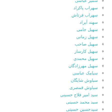
سمیر عباسی
سهراب پاکزاد
سهراب فرتاش
سهند آیراد
سهیل جامی
سهیل زمانی
سهیل صاحب
سهیل کارساز
سهیل محمدی
سهیل مهرزادگان
سیامک عباسی
سیاوش شایگان
سیاوش قمصری
سید امیر فلاح حسینی
سید محمد حسینی
سیدحسین حسینی