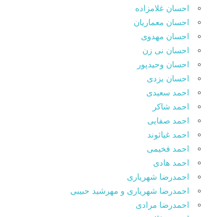
احسان غلامزاده
احسان معماریان
احسان مهدوی
احسان نی زن
احسان وحیدپور
احسان یزدی
احمد سعیدی
احمد شاکر
احمد صفایی
احمد غیاثوند
احمد فخیمی
احمد هادی
احمدرضا شهریاری
احمدرضا شهریاری و مهرشید حبیبی
احمدرضا مرادی