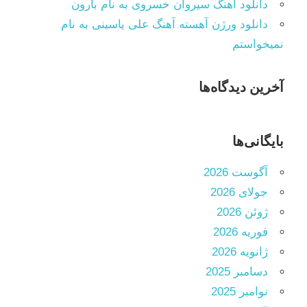
دانلود آهنگ سیروان خسروی به نام بارون
دانلود ورژن آهسته آهنگ علی یاسینی به نام
نمیخواستم
آخرین دیدگاه‌ها
بایگانی‌ها
آگوست 2026
جولای 2026
ژوئن 2026
فوریه 2026
ژانویه 2026
دسامبر 2025
نوامبر 2025