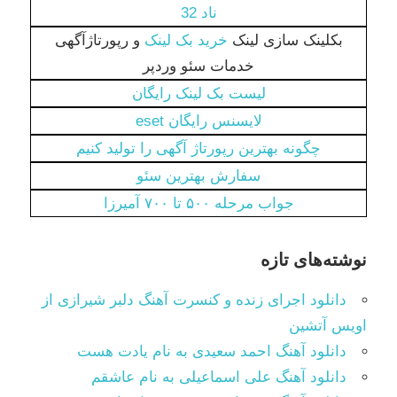
ناد 32
بکلینک سازی لینک
خرید بک لینک
و رپورتاژآگهی
خدمات سئو وردپر
لیست بک لینک رایگان
لایسنس رایگان eset
چگونه بهترین رپورتاژ آگهی را تولید کنیم
سفارش بهترین سئو
جواب مرحله ۵۰۰ تا ۷۰۰ آمیرزا
نوشته‌های تازه
دانلود اجرای زنده و کنسرت آهنگ دلبر شیرازی از
اویس آتشین
دانلود آهنگ احمد سعیدی به نام یادت هست
دانلود آهنگ علی اسماعیلی به نام عاشقم