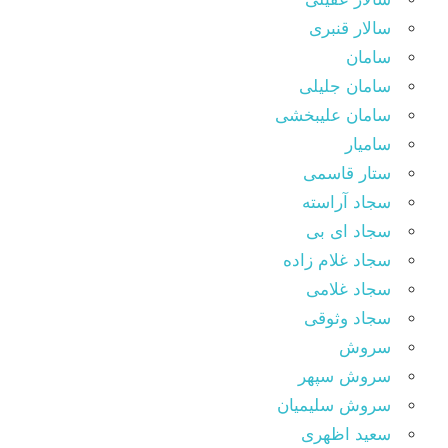
سالار قنبری
سامان
سامان جلیلی
سامان علیبخشی
سامیار
ستار قاسمی
سجاد آراسته
سجاد ای بی
سجاد غلام زاده
سجاد غلامی
سجاد وثوقى
سروش
سروش سپهر
سروش سلیمیان
سعید اظهری