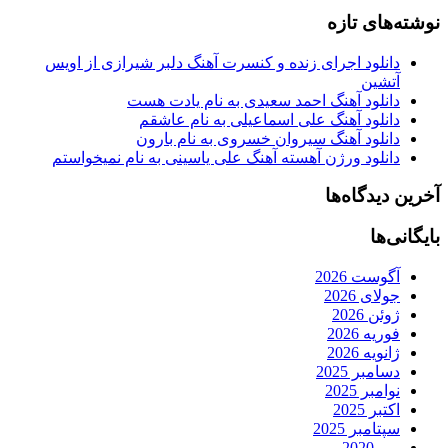
نوشته‌های تازه
دانلود اجرای زنده و کنسرت آهنگ دلبر شیرازی از اویس
آتشین
دانلود آهنگ احمد سعیدی به نام یادت هست
دانلود آهنگ علی اسماعیلی به نام عاشقم
دانلود آهنگ سیروان خسروی به نام بارون
دانلود ورژن آهسته آهنگ علی یاسینی به نام نمیخواستم
آخرین دیدگاه‌ها
بایگانی‌ها
آگوست 2026
جولای 2026
ژوئن 2026
فوریه 2026
ژانویه 2026
دسامبر 2025
نوامبر 2025
اکتبر 2025
سپتامبر 2025
می 2020