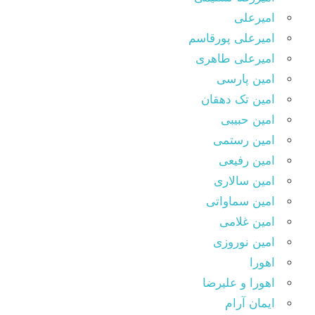
امیرعلی
امیرعلی پورقاسم
امیرعلی طاهری
امین پارسی
امین تک دهقان
امین حبیبی
امین رستمی
امین رفیعی
امین سالاری
امین سماواتی
امین غلامی
امین نوروزی
اهورا
اهورا و علیرضا
ایمان آرام