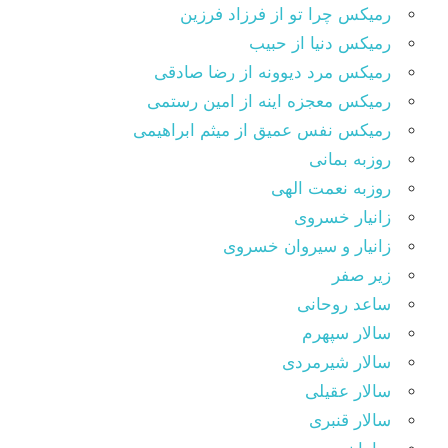
رمیکس چرا تو از فرزاد فرزین
رمیکس دنیا از حبیب
رمیکس مرد دیوونه از رضا صادقی
رمیکس معجزه اینه از امین رستمی
رمیکس نفس عمیق از میثم ابراهیمی
روزبه بمانی
روزبه نعمت الهی
زانیار خسروی
زانیار و سیروان خسروی
زیر صفر
ساعد روحانی
سالار سپهرم
سالار شیرمردی
سالار عقیلی
سالار قنبری