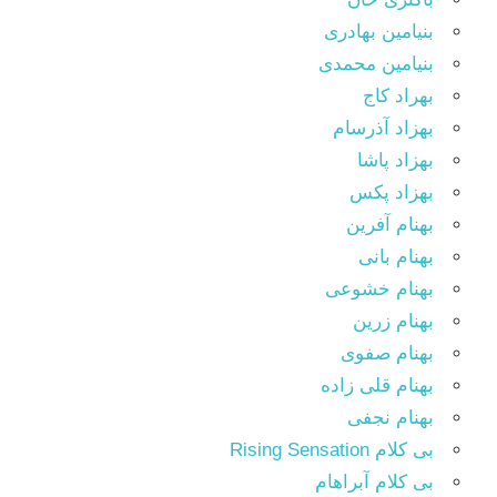
بنیامین بهادری
بنیامین محمدی
بهراد کاج
بهزاد آذرسام
بهزاد پاشا
بهزاد پکس
بهنام آفرین
بهنام بانی
بهنام خشوعی
بهنام زرین
بهنام صفوی
بهنام قلی زاده
بهنام نجفی
بی کلام Rising Sensation
بی کلام آبراهام