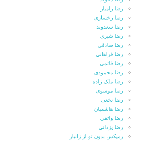
رضا رامیار
رضا رخساری
رضا سعدوند
رضا شیری
رضا صادقی
رضا فراهانی
رضا قائمی
رضا محمودی
رضا ملک زاده
رضا موسوی
رضا نخعی
رضا هاشمیان
رضا واثقی
رضا یزدانی
رمیکس بدون تو از زانیار