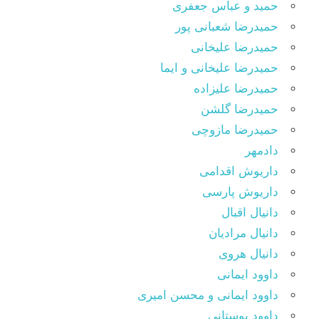
حمید و عباس جعفری
حمیدرضا شعبانی پور
حمیدرضا علیخانی
حمیدرضا علیخانی و ایما
حمیدرضا علیزاده
حمیدرضا گلشن
حمیدرضا مازوچی
دادمهر
داریوش اقدامی
داریوش پارسی
دانیال اقبال
دانیال مرادیان
دانیال هروی
داوود ایمانی
داوود ایمانی و محسن امیری
داوود بوستانی