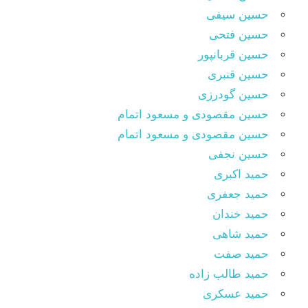
حسین سیفی
حسین فتحی
حسین قربانپور
حسین قنبری
حسین گودرزی
حسین مقصودى و مسعود اتمام
حسین مقصودی و مسعود اتمام
حسین نجفی
حمید اکبری
حمید جعفری
حمید خندان
حمید شاهی
حمید صفت
حمید طالب زاده
حمید عسکری