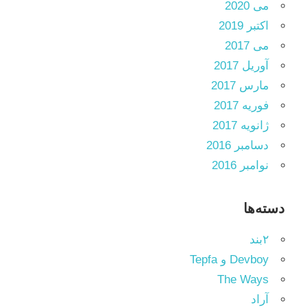
می 2020
اکتبر 2019
می 2017
آوریل 2017
مارس 2017
فوریه 2017
ژانویه 2017
دسامبر 2016
نوامبر 2016
دسته‌ها
۲بند
Devboy و Tepfa
The Ways
آراد