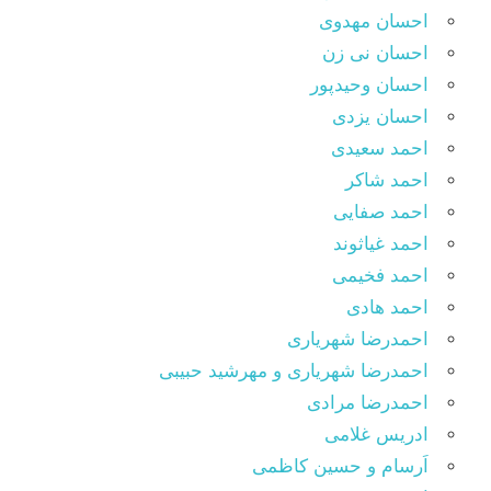
احسان مهدوی
احسان نی زن
احسان وحیدپور
احسان یزدی
احمد سعیدی
احمد شاکر
احمد صفایی
احمد غیاثوند
احمد فخیمی
احمد هادی
احمدرضا شهریاری
احمدرضا شهریاری و مهرشید حبیبی
احمدرضا مرادی
ادریس غلامی
اَرسام و حسین کاظمی