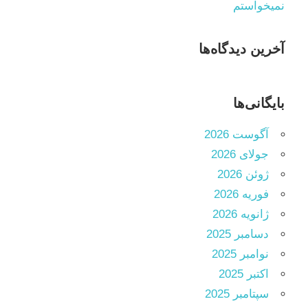
نمیخواستم
آخرین دیدگاه‌ها
بایگانی‌ها
آگوست 2026
جولای 2026
ژوئن 2026
فوریه 2026
ژانویه 2026
دسامبر 2025
نوامبر 2025
اکتبر 2025
سپتامبر 2025