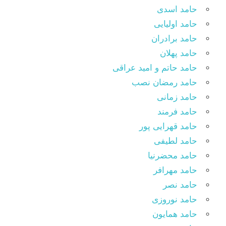
حامد اسدی
حامد اولیایی
حامد برادران
حامد پهلان
حامد حاتم و امید عراقی
حامد رمضان نصب
حامد زمانی
حامد فرمند
حامد قهرایی پور
حامد لطیفی
حامد محضرنیا
حامد مهرافر
حامد نصر
حامد نوروزی
حامد همایون