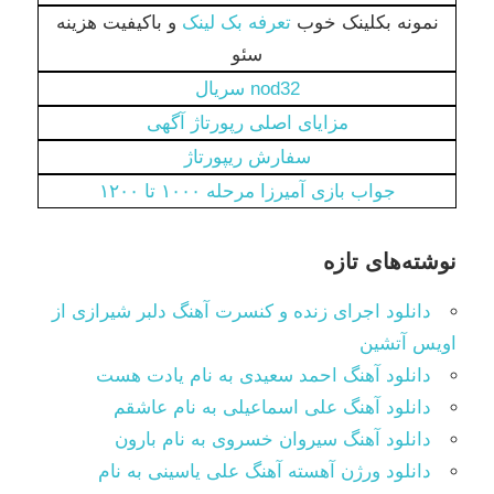
نمونه بکلینک خوب
تعرفه بک لینک
و باکیفیت هزینه
سئو
nod32 سریال
مزایای اصلی رپورتاژ آگهی
سفارش ریپورتاژ
جواب بازی آمیرزا مرحله ۱۰۰۰ تا ۱۲۰۰
نوشته‌های تازه
دانلود اجرای زنده و کنسرت آهنگ دلبر شیرازی از
اویس آتشین
دانلود آهنگ احمد سعیدی به نام یادت هست
دانلود آهنگ علی اسماعیلی به نام عاشقم
دانلود آهنگ سیروان خسروی به نام بارون
دانلود ورژن آهسته آهنگ علی یاسینی به نام