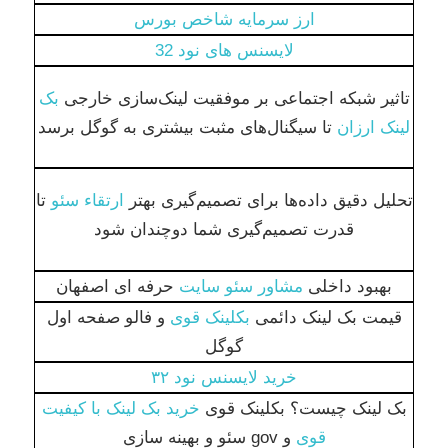
ارز سرمایه شاخص بورس
لایسنس های نود 32
تاثیر شبکه اجتماعی بر موفقیت لینک‌سازی خارجی
بک
لینک ارزان
تا سیگنال‌های مثبت بیشتری به گوگل برسد
تحلیل دقیق داده‌ها برای تصمیم‌گیری بهتر
ارتقاء سئو
تا
قدرت تصمیم‌گیری شما دوچندان شود
بهبود داخلی
مشاور سئو سایت
حرفه ای اصفهان
قیمت بک لینک دائمی
بکلینک قوی
و فالو صفحه اول
گوگل
خرید لایسنس نود ۳۲
بک لینک چیست؟ بکلینک قوی
خرید بک لینک با کیفیت
قوی
و gov سئو و بهینه سازی