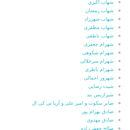
شهاب اکبری
شهاب رمضان
شهاب شهرزاد
شهاب مظفری
شهاب ناطقی
شهرام جعفری
شهرام شکوهی
شهرام میرجلالی
شهرام ناظری
شهروز اجمالی
شیث رضایی
شیرازیس بند
صابر سکوت و امیر علی و آریا تی کی ال
صادق بهرام پور
صادق مهدوی
صالح جعفر زاده