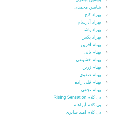
بنیامین محمدی
بهراد کاج
بهزاد آذرسام
بهزاد پاشا
بهزاد پکس
بهنام آفرین
بهنام بانی
بهنام خشوعی
بهنام زرین
بهنام صفوی
بهنام قلی زاده
بهنام نجفی
بی کلام Rising Sensation
بی کلام آبراهام
بی کلام امید صابری