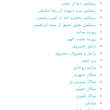
رمیکس دنیا از حبیب
رمیکس مرد دیوونه از رضا صادقی
رمیکس معجزه اینه از امین رستمی
رمیکس نفس عمیق از میثم ابراهیمی
روزبه بمانی
روزبه نعمت الهی
زانیار خسروی
زانیار و سیروان خسروی
زیر صفر
ساعد روحانی
سالار سپهرم
سالار شیرمردی
سالار عقیلی
سالار قنبری
سامان