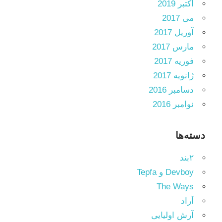
اکتبر 2019
می 2017
آوریل 2017
مارس 2017
فوریه 2017
ژانویه 2017
دسامبر 2016
نوامبر 2016
دسته‌ها
۲بند
Devboy و Tepfa
The Ways
آراد
آرش اولیایی