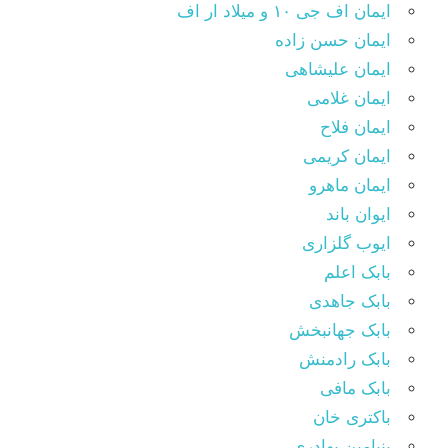
ایمان اف جی ۱۰ و میلاد ار اف
ایمان حسن زاده
ایمان علیشاهی
ایمان غلامی
ایمان فلاح
ایمان کریمی
ایمان ماهرو
ایوان باند
ایوب گلزاری
بابک اعلم
بابک جاهدی
بابک جهانبخش
بابک رادمنش
بابک مافی
باکتری خان
بنیامین بهادری