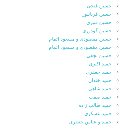
حسین فتحی
حسین قربانپور
حسین قنبری
حسین گودرزی
حسین مقصودى و مسعود اتمام
حسین مقصودی و مسعود اتمام
حسین نجفی
حمید اکبری
حمید جعفری
حمید خندان
حمید شاهی
حمید صفت
حمید طالب زاده
حمید عسکری
حمید و عباس جعفری