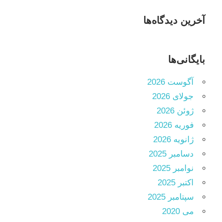
آخرین دیدگاه‌ها
بایگانی‌ها
آگوست 2026
جولای 2026
ژوئن 2026
فوریه 2026
ژانویه 2026
دسامبر 2025
نوامبر 2025
اکتبر 2025
سپتامبر 2025
می 2020