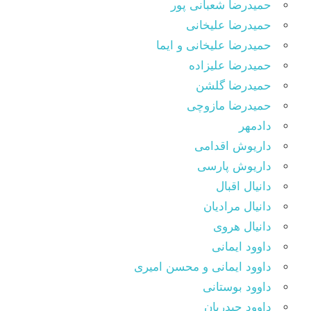
حمیدرضا شعبانی پور
حمیدرضا علیخانی
حمیدرضا علیخانی و ایما
حمیدرضا علیزاده
حمیدرضا گلشن
حمیدرضا مازوچی
دادمهر
داریوش اقدامی
داریوش پارسی
دانیال اقبال
دانیال مرادیان
دانیال هروی
داوود ایمانی
داوود ایمانی و محسن امیری
داوود بوستانی
داوود حیدریان