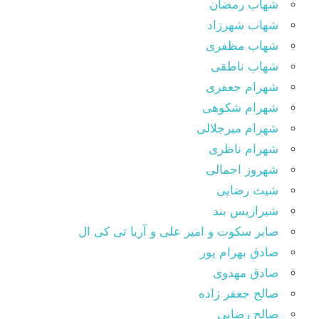
شهاب رمضان
شهاب شهرزاد
شهاب مظفری
شهاب ناطقی
شهرام جعفری
شهرام شکوهی
شهرام میرجلالی
شهرام ناظری
شهروز اجمالی
شیث رضایی
شیرازیس بند
صابر سکوت و امیر علی و آریا تی کی ال
صادق بهرام پور
صادق مهدوی
صالح جعفر زاده
صالح رضایی