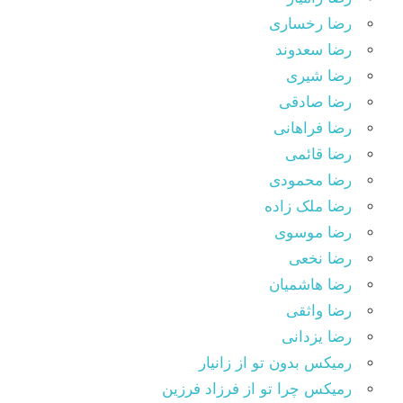
رضا رخساری
رضا سعدوند
رضا شیری
رضا صادقی
رضا فراهانی
رضا قائمی
رضا محمودی
رضا ملک زاده
رضا موسوی
رضا نخعی
رضا هاشمیان
رضا واثقی
رضا یزدانی
رمیکس بدون تو از زانیار
رمیکس چرا تو از فرزاد فرزین