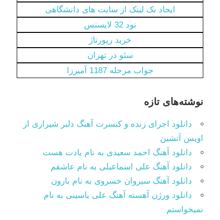
ایجاد بک لینک از سایت های دانشگاهی
نود 32 لایسنس
خرید رپورتاژ
سئو در تهران
جواب مرحله 1187 آمیرزا
نوشته‌های تازه
دانلود اجرای زنده و کنسرت آهنگ دلبر شیرازی از
اویس آتشین
دانلود آهنگ احمد سعیدی به نام یادت هست
دانلود آهنگ علی اسماعیلی به نام عاشقم
دانلود آهنگ سیروان خسروی به نام بارون
دانلود ورژن آهسته آهنگ علی یاسینی به نام
نمیخواستم