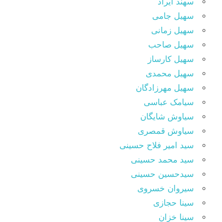
سهند آیراد
سهیل جامی
سهیل زمانی
سهیل صاحب
سهیل کارساز
سهیل محمدی
سهیل مهرزادگان
سیامک عباسی
سیاوش شایگان
سیاوش قمصری
سید امیر فلاح حسینی
سید محمد حسینی
سیدحسین حسینی
سیروان خسروی
سینا حجازی
سینا خزان