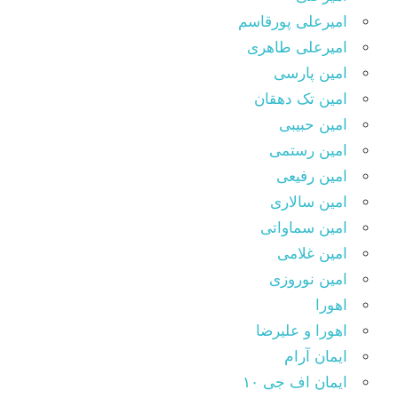
امیرعلی پورقاسم
امیرعلی طاهری
امین پارسی
امین تک دهقان
امین حبیبی
امین رستمی
امین رفیعی
امین سالاری
امین سماواتی
امین غلامی
امین نوروزی
اهورا
اهورا و علیرضا
ایمان آرام
ایمان اف جی ۱۰