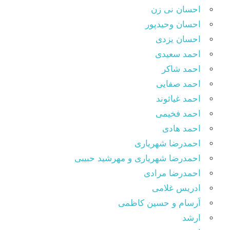
احسان نی زن
احسان وحیدپور
احسان یزدی
احمد سعیدی
احمد شاکر
احمد صفایی
احمد غیاثوند
احمد فخیمی
احمد هادی
احمدرضا شهریاری
احمدرضا شهریاری و مهرشید حبیبی
احمدرضا مرادی
ادریس غلامی
اَرسام و حسین کاظمی
ارشد