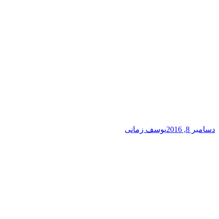
دسامبر 8, 2016
یوسف زمانی