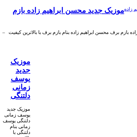
 زاده
موزیک جدید محسن ابراهیم زاده بازم
ه بازم برف محسن ابراهیم زاده بنام بازم برف با بالاترین کیفیت –
موزیک
جدید
یوسف
زمانی
دلتنگی
موزیک جدید
یوسف زمانی
دلتنگی یوسف
زمانی بنام
دلتنگی با