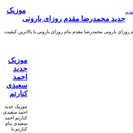
موزیک
قدم
جدید محمدرضا مقدم روزای بارونی
وزای بارونی محمدرضا مقدم بنام روزای بارونی با بالاترین کیفیت
موزیک
جدید
احمد
سعیدی
کنارتم
موزیک جدید
احمد سعیدی
کنارتم احمد
سعیدی بنام
کنارتم با