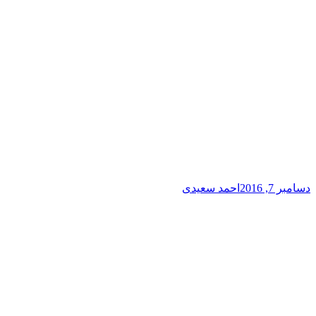
دسامبر 7, 2016
احمد سعیدی