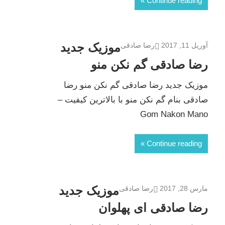
Continue reading
موزیک جدید
آوریل 11, 2017
رضا صادقی
رضا صادقی گم نکن منو
موزیک جدید رضا صادقی گم نکن منو رضا
صادقی بنام گم نکن منو با بالاترین کیفیت –
Gom Nakon Mano
Continue reading
موزیک جدید
مارس 28, 2017
رضا صادقی
رضا صادقی ای پهلوان