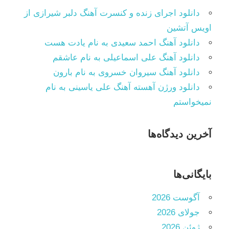
دانلود اجرای زنده و کنسرت آهنگ دلبر شیرازی از
اویس آتشین
دانلود آهنگ احمد سعیدی به نام یادت هست
دانلود آهنگ علی اسماعیلی به نام عاشقم
دانلود آهنگ سیروان خسروی به نام بارون
دانلود ورژن آهسته آهنگ علی یاسینی به نام
نمیخواستم
آخرین دیدگاه‌ها
بایگانی‌ها
آگوست 2026
جولای 2026
ژوئن 2026