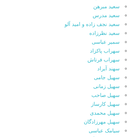
سعید مبرهن
سعید مدرس
سعید نجف زاده و امید آلو
سعید نظرزاده
سمیر عباسی
سهراب پاکزاد
سهراب فرتاش
سهند آیراد
سهیل جامی
سهیل زمانی
سهیل صاحب
سهیل کارساز
سهیل محمدی
سهیل مهرزادگان
سیامک عباسی