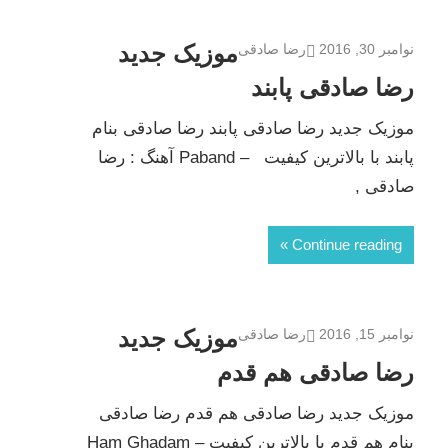
موزیک جدید
نوامبر 30, 2016
رضا صادقی
رضا صادقی پابند
موزیک جدید رضا صادقی پابند رضا صادقی بنام
پابند با بالاترین کیفیت – Paband آهنگ : رضا
صادقى ,
Continue reading
موزیک جدید
نوامبر 15, 2016
رضا صادقی
رضا صادقی هم قدم
موزیک جدید رضا صادقی هم قدم رضا صادقی
بنام هم قدم با بالاترین کیفیت – Ham Ghadam