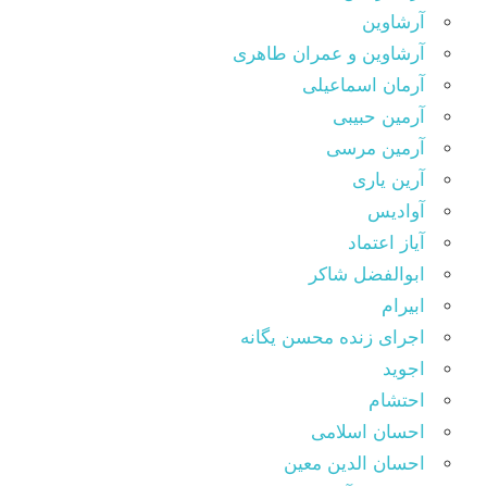
آرشاوین
آرشاوین و عمران طاهری
آرمان اسماعیلی
آرمین حبیبی
آرمین مرسی
آرین یاری
آوادیس
آیاز اعتماد
ابوالفضل شاکر
ابیرام
اجرای زنده محسن یگانه
اجوید
احتشام
احسان اسلامی
احسان الدین معین