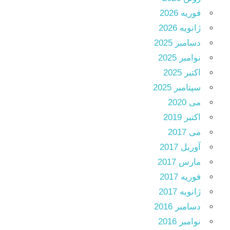
فوریه 2026
ژانویه 2026
دسامبر 2025
نوامبر 2025
اکتبر 2025
سپتامبر 2025
می 2020
اکتبر 2019
می 2017
آوریل 2017
مارس 2017
فوریه 2017
ژانویه 2017
دسامبر 2016
نوامبر 2016