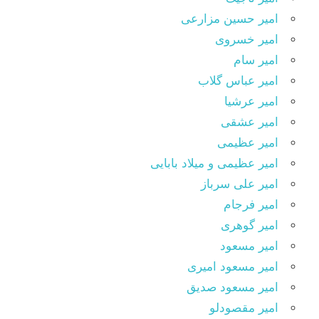
امیر حسین مزارعی
امیر خسروی
امیر سام
امیر عباس گلاب
امیر عرشیا
امیر عشقی
امیر عظیمی
امیر عظیمی و میلاد بابایی
امیر علی سرباز
امیر فرجام
امیر گوهری
امیر مسعود
امیر مسعود امیری
امیر مسعود صدیق
امیر مقصودلو