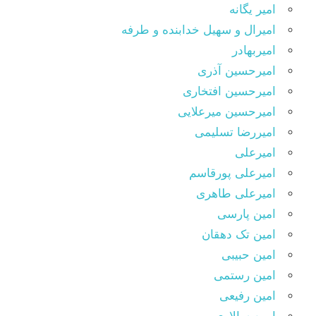
امیر یگانه
امیرال و سهیل خدابنده و طرفه
امیربهادر
امیرحسین آذری
امیرحسین افتخاری
امیرحسین میرعلایی
امیررضا تسلیمی
امیرعلی
امیرعلی پورقاسم
امیرعلی طاهری
امین پارسی
امین تک دهقان
امین حبیبی
امین رستمی
امین رفیعی