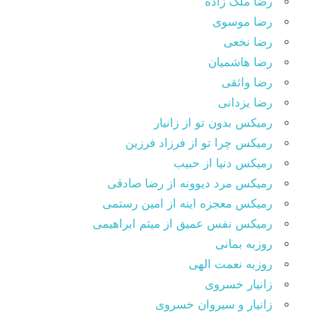
رضا ملک زاده
رضا موسوی
رضا نخعی
رضا هاشمیان
رضا واثقی
رضا یزدانی
رمیکس بدون تو از زانیار
رمیکس چرا تو از فرزاد فرزین
رمیکس دنیا از حبیب
رمیکس مرد دیوونه از رضا صادقی
رمیکس معجزه اینه از امین رستمی
رمیکس نفس عمیق از میثم ابراهیمی
روزبه بمانی
روزبه نعمت الهی
زانیار خسروی
زانیار و سیروان خسروی