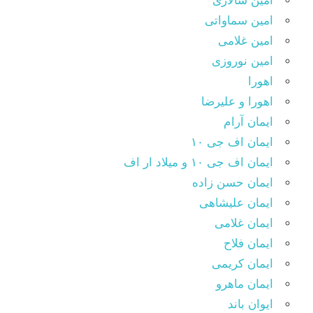
امین سالاری
امین سماواتی
امین غلامی
امین نوروزی
اهورا
اهورا و علیرضا
ایمان آرام
ایمان اف جی ۱۰
ایمان اف جی ۱۰ و میلاد ار اف
ایمان حسن زاده
ایمان علیشاهی
ایمان غلامی
ایمان فلاح
ایمان کریمی
ایمان ماهرو
ایوان باند