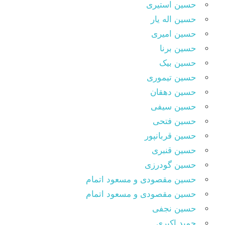
حسین استیری
حسین اله یار
حسین امیری
حسین برنا
حسین بیک
حسین تیموری
حسین دهقان
حسین سیفی
حسین فتحی
حسین قربانپور
حسین قنبری
حسین گودرزی
حسین مقصودى و مسعود اتمام
حسین مقصودی و مسعود اتمام
حسین نجفی
حمید اکبری