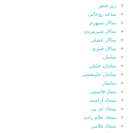
زیر صفر
ساعد روحانی
سالار سپهرم
سالار شیرمردی
سالار عقیلی
سالار قنبری
سامان
سامان جلیلی
سامان علیبخشی
سامیار
ستار قاسمی
سجاد آراسته
سجاد ای بی
سجاد غلام زاده
سجاد غلامی