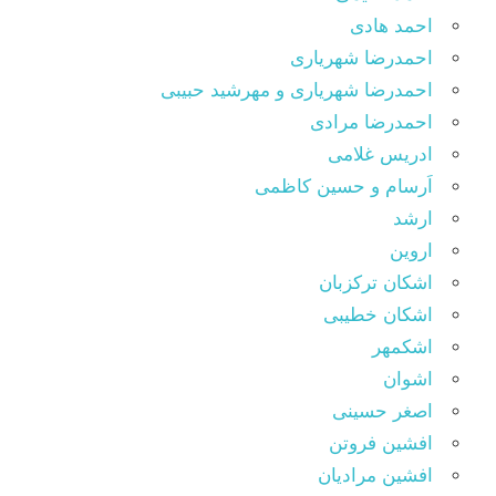
احمد هادی
احمدرضا شهریاری
احمدرضا شهریاری و مهرشید حبیبی
احمدرضا مرادی
ادریس غلامی
اَرسام و حسین کاظمی
ارشد
اروین
اشکان ترکزبان
اشکان خطیبی
اشکمهر
اشوان
اصغر حسینی
افشین فروتن
افشین مرادیان