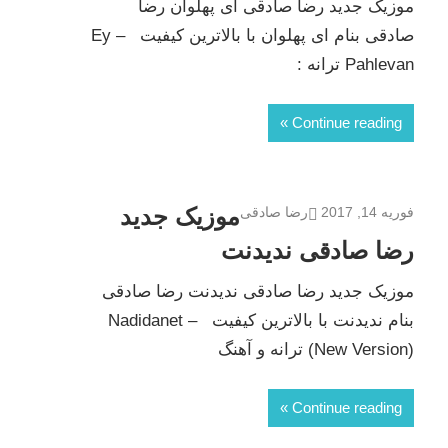
موزیک جدید رضا صادقی ای پهلوان رضا
صادقی بنام ای پهلوان با بالاترین کیفیت – Ey
Pahlevan ترانه :
Continue reading
موزیک جدید
فوریه 14, 2017
رضا صادقی
رضا صادقی ندیدنت
موزیک جدید رضا صادقی ندیدنت رضا صادقی
بنام ندیدنت با بالاترین کیفیت – Nadidanet
(New Version) ترانه و آهنگ
Continue reading