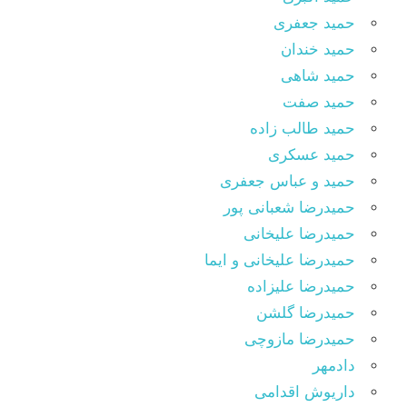
حمید جعفری
حمید خندان
حمید شاهی
حمید صفت
حمید طالب زاده
حمید عسکری
حمید و عباس جعفری
حمیدرضا شعبانی پور
حمیدرضا علیخانی
حمیدرضا علیخانی و ایما
حمیدرضا علیزاده
حمیدرضا گلشن
حمیدرضا مازوچی
دادمهر
داریوش اقدامی