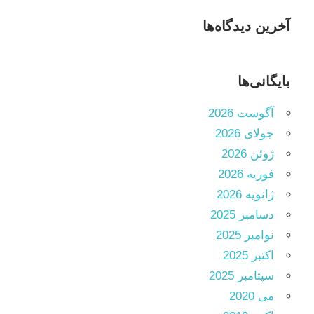
آخرین دیدگاه‌ها
بایگانی‌ها
آگوست 2026
جولای 2026
ژوئن 2026
فوریه 2026
ژانویه 2026
دسامبر 2025
نوامبر 2025
اکتبر 2025
سپتامبر 2025
می 2020