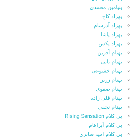
بنیامین محمدی
بهراد کاج
بهزاد آذرسام
بهزاد پاشا
بهزاد پکس
بهنام آفرین
بهنام بانی
بهنام خشوعی
بهنام زرین
بهنام صفوی
بهنام قلی زاده
بهنام نجفی
بی کلام Rising Sensation
بی کلام آبراهام
بی کلام امید صابری