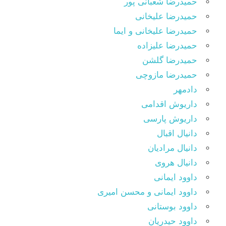
حمیدرضا شعبانی پور
حمیدرضا علیخانی
حمیدرضا علیخانی و ایما
حمیدرضا علیزاده
حمیدرضا گلشن
حمیدرضا مازوچی
دادمهر
داریوش اقدامی
داریوش پارسی
دانیال اقبال
دانیال مرادیان
دانیال هروی
داوود ایمانی
داوود ایمانی و محسن امیری
داوود بوستانی
داوود حیدریان