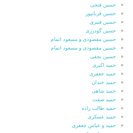
حسین فتحی
حسین قربانپور
حسین قنبری
حسین گودرزی
حسین مقصودى و مسعود اتمام
حسین مقصودی و مسعود اتمام
حسین نجفی
حمید اکبری
حمید جعفری
حمید خندان
حمید شاهی
حمید صفت
حمید طالب زاده
حمید عسکری
حمید و عباس جعفری