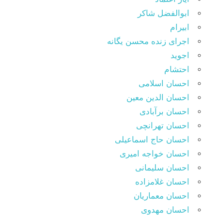
ابوالفضل شاکر
ابیرام
اجرای زنده محسن یگانه
اجوید
احتشام
احسان اسلامی
احسان الدین معین
احسان برآبادی
احسان تهرانچی
احسان حاج اسماعیلی
احسان خواجه امیری
احسان سلیمانی
احسان غلامزاده
احسان معماریان
احسان مهدوی