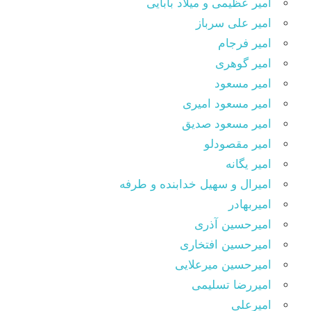
امیر عظیمی و میلاد بابایی
امیر علی سرباز
امیر فرجام
امیر گوهری
امیر مسعود
امیر مسعود امیری
امیر مسعود صدیق
امیر مقصودلو
امیر یگانه
امیرال و سهیل خدابنده و طرفه
امیربهادر
امیرحسین آذری
امیرحسین افتخاری
امیرحسین میرعلایی
امیررضا تسلیمی
امیرعلی