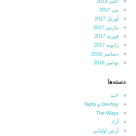
اکتبر 2019
می 2017
آوریل 2017
مارس 2017
فوریه 2017
ژانویه 2017
دسامبر 2016
نوامبر 2016
دسته‌ها
۲بند
Devboy و Tepfa
The Ways
آراد
آرش اولیایی