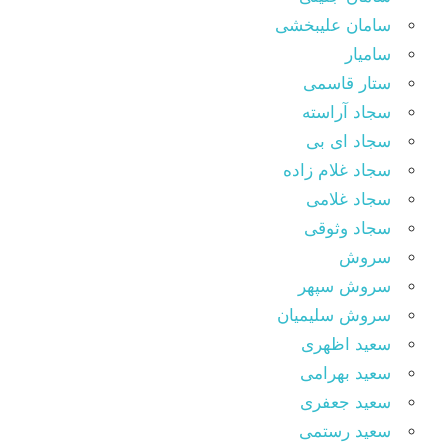
سامان علیبخشی
سامیار
ستار قاسمی
سجاد آراسته
سجاد ای بی
سجاد غلام زاده
سجاد غلامی
سجاد وثوقى
سروش
سروش سپهر
سروش سلیمیان
سعید اظهری
سعید بهرامی
سعید جعفری
سعید رستمی