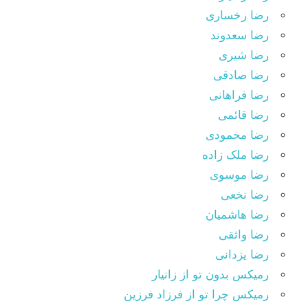
رضا رخساری
رضا سعدوند
رضا شیری
رضا صادقی
رضا فراهانی
رضا قائمی
رضا محمودی
رضا ملک زاده
رضا موسوی
رضا نخعی
رضا هاشمیان
رضا واثقی
رضا یزدانی
رمیکس بدون تو از زانیار
رمیکس چرا تو از فرزاد فرزین