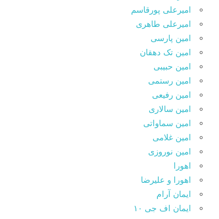
امیرعلی پورقاسم
امیرعلی طاهری
امین پارسی
امین تک دهقان
امین حبیبی
امین رستمی
امین رفیعی
امین سالاری
امین سماواتی
امین غلامی
امین نوروزی
اهورا
اهورا و علیرضا
ایمان آرام
ایمان اف جی ۱۰