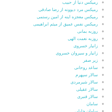
رمیکس دنیا از حبیب
رمیکس مرد دیوونه از رضا صادقی
رمیکس معجزه اینه از امین رستمی
رمیکس نفس عمیق از میثم ابراهیمی
روزبه بمانی
روزبه نعمت الهی
زانیار خسروی
زانیار و سیروان خسروی
زیر صفر
ساعد روحانی
سالار سپهرم
سالار شیرمردی
سالار عقیلی
سالار قنبری
سامان
سامان جلیلی