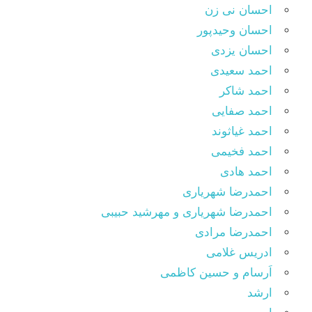
احسان نی زن
احسان وحیدپور
احسان یزدی
احمد سعیدی
احمد شاکر
احمد صفایی
احمد غیاثوند
احمد فخیمی
احمد هادی
احمدرضا شهریاری
احمدرضا شهریاری و مهرشید حبیبی
احمدرضا مرادی
ادریس غلامی
اَرسام و حسین کاظمی
ارشد