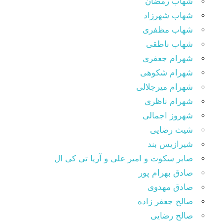
شهاب رمضان
شهاب شهرزاد
شهاب مظفری
شهاب ناطقی
شهرام جعفری
شهرام شکوهی
شهرام میرجلالی
شهرام ناظری
شهروز اجمالی
شیث رضایی
شیرازیس بند
صابر سکوت و امیر علی و آریا تی کی ال
صادق بهرام پور
صادق مهدوی
صالح جعفر زاده
صالح رضایی