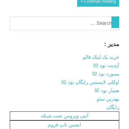
Continue reading
مدیر :
خرید بک لینک فالو
آپدیت نود 32
پسورد نود 32
اوکلی لایسنس رایگان نود 32
همیار نود 32
بهترین سئو
رایگان
آنتی ویروس تحت شبکه
انجمن تاپ فروم