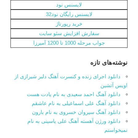
لایسنس نود
لایسنس رایگان نود32
خرید رپورتاژ
سفارش افزایش سئو سایت
جواب مرحله 1000 تا 1200 آمیرزا
نوشته‌های تازه
دانلود اجرای زنده و کنسرت آهنگ دلبر شیرازی از
اویس آتشین
دانلود آهنگ احمد سعیدی به نام یادت هست
دانلود آهنگ علی اسماعیلی به نام عاشقم
دانلود آهنگ سیروان خسروی به نام بارون
دانلود ورژن آهسته آهنگ علی یاسینی به نام
نمیخواستم