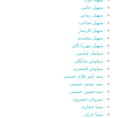
سهیل جامی
سهیل زمانی
سهیل صاحب
سهیل کارساز
سهیل محمدی
سهیل مهرزادگان
سیامک عباسی
سیاوش شایگان
سیاوش قمصری
سید امیر فلاح حسینی
سید محمد حسینی
سیدحسین حسینی
سیروان خسروی
سینا حجازی
سینا خزان