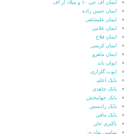
ایمان اف جی ۱۰ و میلاد ار اف
ایمان حسن زاده
ایمان علیشاهی
ایمان غلامی
ایمان فلاح
ایمان کریمی
ایمان ماهرو
ایوان باند
ایوب گلزاری
بابک اعلم
بابک جاهدی
بابک جهانبخش
بابک رادمنش
بابک مافی
باکتری خان
بنیامین بهادری